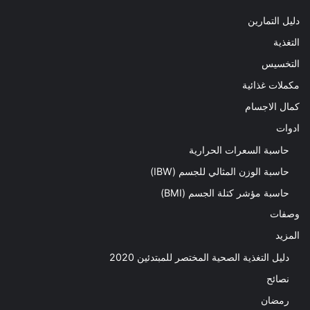
دليل التمارين
التغذية
التخسيس
مكملات غذائية
كمال الاجسام
ادوات
حاسبة السعرات الحرارية
حاسبة الوزن المثالي للجسم (IBW)
حاسبة مؤشر كتلة الجسم (BMI)
وصفات
المزيد
دليل التغذية الصحية المختصر للمبتدئين 2020​
نصائح
رمضان