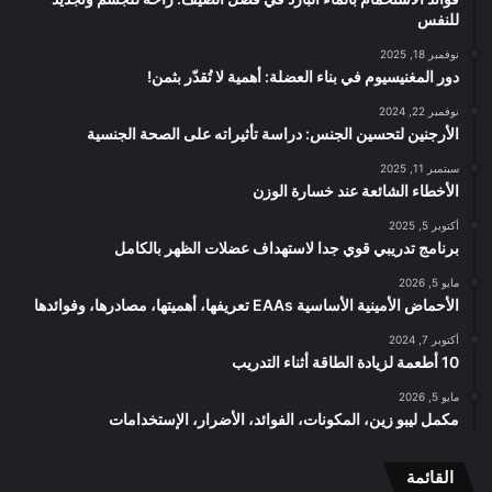
للنفس
نوفمبر 18, 2025
دور المغنيسيوم في بناء العضلة: أهمية لا تُقدّر بثمن!
نوفمبر 22, 2024
الأرجنين لتحسين الجنس: دراسة تأثيراته على الصحة الجنسية
سبتمبر 11, 2025
الأخطاء الشائعة عند خسارة الوزن
أكتوبر 5, 2025
برنامج تدريبي قوي جدا لاستهداف عضلات الظهر بالكامل
مايو 5, 2026
الأحماض الأمينية الأساسية EAAs تعريفها، أهميتها، مصادرها، وفوائدها
أكتوبر 7, 2024
10 أطعمة لزيادة الطاقة أثناء التدريب
مايو 5, 2026
مكمل ليبو زين، المكونات، الفوائد، الأضرار، الإستخدامات
القائمة