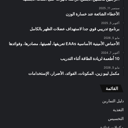
سبتمبر 11, 2025
الأخطاء الشائعة عند خسارة الوزن
أكتوبر 5, 2025
برنامج تدريبي قوي جدا لاستهداف عضلات الظهر بالكامل
مايو 5, 2026
الأحماض الأمينية الأساسية EAAs تعريفها، أهميتها، مصادرها، وفوائدها
أكتوبر 7, 2024
10 أطعمة لزيادة الطاقة أثناء التدريب
مايو 5, 2026
مكمل ليبو زين، المكونات، الفوائد، الأضرار، الإستخدامات
القائمة
دليل التمارين
التغذية
التخسيس
مكملات غذائية