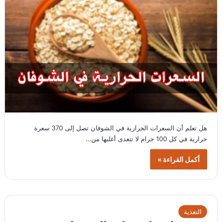
هل تعلم أن السعرات الحرارية في الشوفان تصل إلى 370 سعرة
حرارية في كل 100 جرام لا تتعدى أغلبها من…
أكمل القراءة »
التغذية