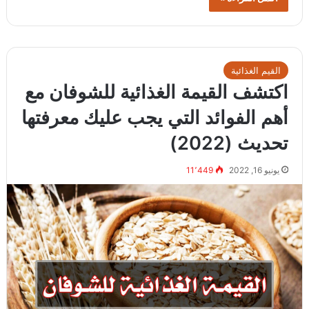
القيم الغذائية
اكتشف القيمة الغذائية للشوفان مع
أهم الفوائد التي يجب عليك معرفتها
تحديث (2022)
يونيو 16, 2022
11٬449