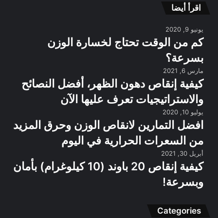
اقرأ أيضا
يونيو 9, 2020
كم من الوقت تحتاج لخسارة الوزن
بسرعة؟
مارس 6, 2021
كيفية إنقاص دهون الظهر، أفضل النصائح
والاستراتيجيات تعرف عليها الآن
يوليو 10, 2020
افضل التمارين لانقاص الوزن وحرق المزيد
من السعرات الحرارية في اليوم
أبريل 30, 2021
كيفية إنقاص 20 باوند (10 كيلوغرام) بأمان
وبسرعة!
Categories