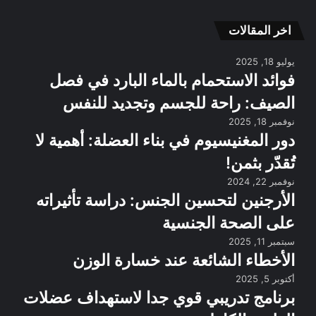
الموقع
RSS
اخر المقالات
يوليو 18, 2025
فوائد الاستحمام بالماء البارد في فصل
الصيف: راحة للجسم وتجديد للنفس
نوفمبر 18, 2025
دور المغنيسيوم في بناء العضلة: أهمية لا
تُقدّر بثمن!
نوفمبر 22, 2024
الأرجنين لتحسين الجنس: دراسة تأثيراته
على الصحة الجنسية
سبتمبر 11, 2025
الأخطاء الشائعة عند خسارة الوزن
أكتوبر 5, 2025
برنامج تدريبي قوي جدا لاستهداف عضلات