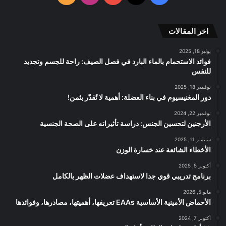
RSS
الموقع
اخر المقالات
RSS
يوليو 18, 2025
فوائد الاستحمام بالماء البارد في فصل الصيف: راحة للجسم وتجديد
للنفس
نوفمبر 18, 2025
دور المغنيسيوم في بناء العضلة: أهمية لا تُقدّر بثمن!
نوفمبر 22, 2024
الأرجنين لتحسين الجنس: دراسة تأثيراته على الصحة الجنسية
سبتمبر 11, 2025
الأخطاء الشائعة عند خسارة الوزن
أكتوبر 5, 2025
برنامج تدريبي قوي جدا لاستهداف عضلات الظهر بالكامل
مايو 5, 2026
الأحماض الأمينية الأساسية EAAs تعريفها، أهميتها، مصادرها، وفوائدها
أكتوبر 7, 2024