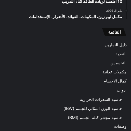
10 أطعمة لزيادة الطاقة أثناء التدريب
مايو 5, 2026
مكمل ليبو زين، المكونات، الفوائد، الأضرار، الإستخدامات
القائمة
دليل التمارين
التغذية
التخسيس
مكملات غذائية
كمال الاجسام
ادوات
حاسبة السعرات الحرارية
حاسبة الوزن المثالي للجسم (IBW)
حاسبة مؤشر كتلة الجسم (BMI)
وصفات