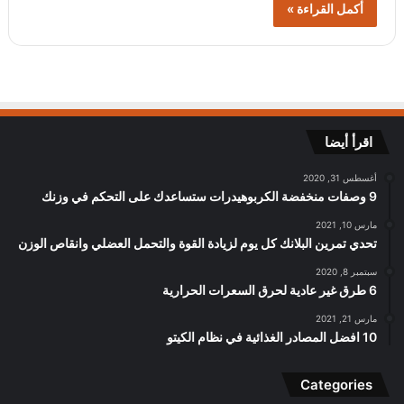
أكمل القراءة »
اقرأ أيضا
أغسطس 31, 2020
9 وصفات منخفضة الكربوهيدرات ستساعدك على التحكم في وزنك
مارس 10, 2021
تحدي تمرين البلانك كل يوم لزيادة القوة والتحمل العضلي وانقاص الوزن
سبتمبر 8, 2020
6 طرق غير عادية لحرق السعرات الحرارية
مارس 21, 2021
10 افضل المصادر الغذائية في نظام الكيتو
Categories