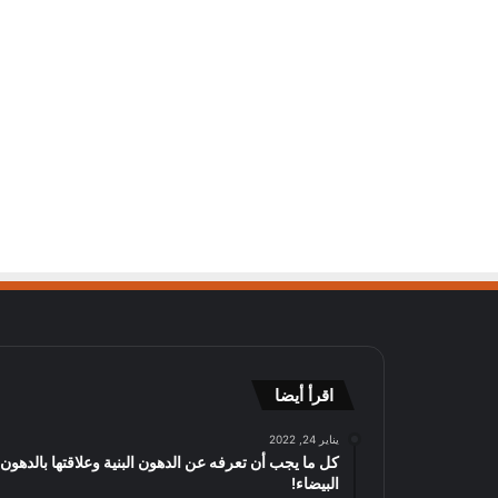
اقرأ أيضا
يناير 24, 2022
كل ما يجب أن تعرفه عن الدهون البنية وعلاقتها بالدهون
البيضاء!