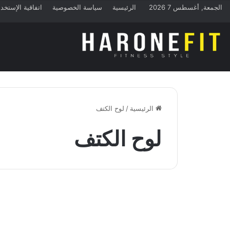
الجمعة, أغسطس 7 2026
الرئيسية
سياسة الخصوصية
اتفاقية الإستخد
الرئيسية
/
لوح الكتف
لوح الكتف
تمارين المنزل
أفضل 5 تمارين تثبيت لوح