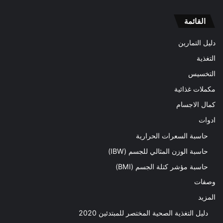
القائمة
دليل التمارين
التغذية
التخسيس
مكملات غذائية
كمال الاجسام
ادوات
حاسبة السعرات الحرارية
حاسبة الوزن المثالي للجسم (IBW)
حاسبة مؤشر كتلة الجسم (BMI)
وصفات
المزيد
دليل التغذية الصحية المختصر للمبتدئين 2020​