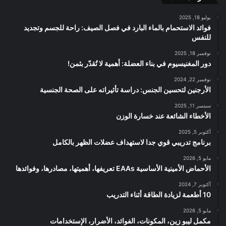
RSS
يوليو 18, 2025
فوائد الاستحمام بالماء البارد في فصل الصيف: راحة للجسم وتجديد
للنفس
نوفمبر 18, 2025
دور المغنيسيوم في بناء العضلة: أهمية لا تُقدّر بثمن!
نوفمبر 22, 2024
الأرجنين لتحسين الجنس: دراسة تأثيراته على الصحة الجنسية
سبتمبر 11, 2025
الأخطاء الشائعة عند خسارة الوزن
أكتوبر 5, 2025
برنامج تدريبي قوي جدا لاستهداف عضلات الظهر بالكامل
مايو 5, 2026
الأحماض الأمينية الأساسية EAAs تعريفها، أهميتها، مصادرها، وفوائدها
أكتوبر 7, 2024
10 أطعمة لزيادة الطاقة أثناء التدريب
مايو 5, 2026
مكمل ليبو زين، المكونات، الفوائد، الأضرار، الإستخدامات