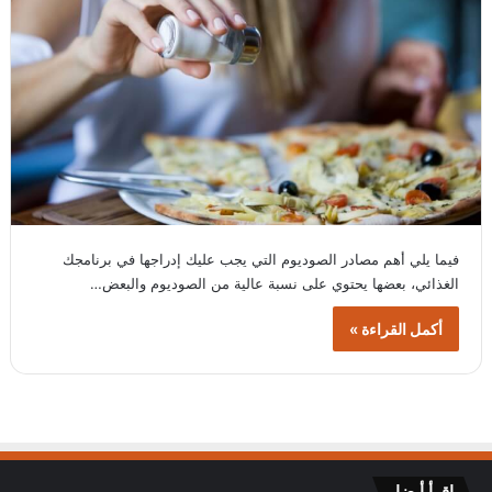
فيما يلي أهم مصادر الصوديوم التي يجب عليك إدراجها في برنامجك
الغذائي، بعضها يحتوي على نسبة عالية من الصوديوم والبعض…
أكمل القراءة »
اقرأ أيضا