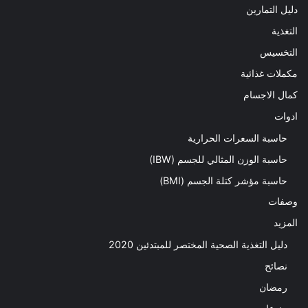
دليل التمارين
التغذية
التخسيس
مكملات غذائية
كمال الاجسام
ادوات
حاسبة السعرات الحرارية
حاسبة الوزن المثالي للجسم (IBW)
حاسبة مؤشر كتلة الجسم (BMI)
وصفات
المزيد
دليل التغذية الصحية المختصر للمبتدئين 2020​
نصائح
رمضان