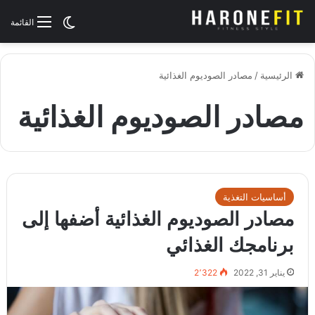
الوضع المظلم
القائمة
الرئيسية
/
مصادر الصوديوم الغذائية
مصادر الصوديوم الغذائية
أساسيات التغذية
مصادر الصوديوم الغذائية أضفها إلى
برنامجك الغذائي
يناير 31, 2022
2٬322