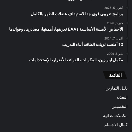
أكتوبر 5, 2025
برنامج تدريبي قوي جدا لاستهداف عضلات الظهر بالكامل
مايو 5, 2026
الأحماض الأمينية الأساسية EAAs تعريفها، أهميتها، مصادرها، وفوائدها
أكتوبر 7, 2024
10 أطعمة لزيادة الطاقة أثناء التدريب
مايو 5, 2026
مكمل ليبو زين، المكونات، الفوائد، الأضرار، الإستخدامات
القائمة
دليل التمارين
التغذية
التخسيس
مكملات غذائية
كمال الاجسام