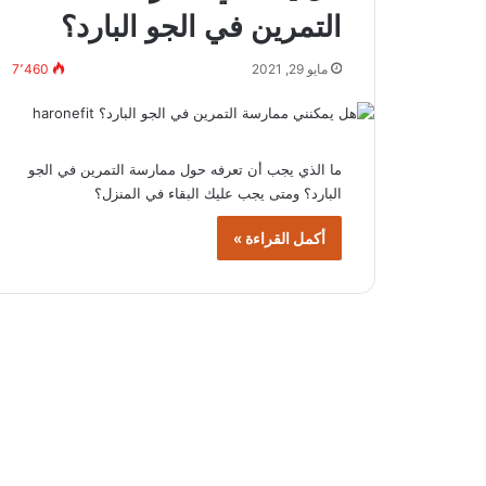
التمرين في الجو البارد؟
مايو 29, 2021
7٬460
ما الذي يجب أن تعرفه حول ممارسة التمرين في الجو
البارد؟ ومتى يجب عليك البقاء في المنزل؟
أكمل القراءة »