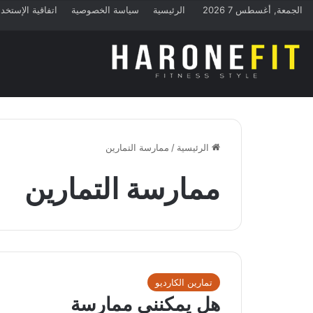
الجمعة, أغسطس 7 2026
الرئيسية
سياسة الخصوصية
اتفاقية الإستخد
الرئيسية
/
ممارسة التمارين
ممارسة التمارين
تمارين الكارديو
هل يمكنني ممارسة