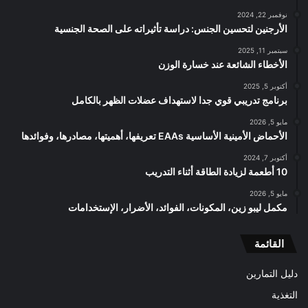
نوفمبر 22, 2024
الأرجنين لتحسين الجنس: دراسة تأثيراته على الصحة الجنسية
سبتمبر 11, 2025
الأخطاء الشائعة عند خسارة الوزن
أكتوبر 5, 2025
برنامج تدريبي قوي جدا لاستهداف عضلات الظهر بالكامل
مايو 5, 2026
الأحماض الأمينية الأساسية EAAs تعريفها، أهميتها، مصادرها، وفوائدها
أكتوبر 7, 2024
10 أطعمة لزيادة الطاقة أثناء التدريب
مايو 5, 2026
مكمل ليبو زين، المكونات، الفوائد، الأضرار، الإستخدامات
القائمة
دليل التمارين
التغذية