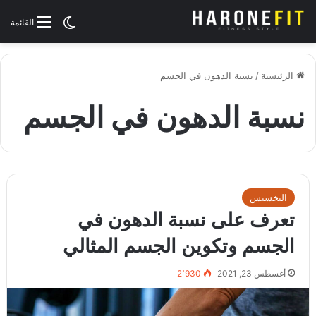
الوضع المظلم
القائمة
الرئيسية
/
نسبة الدهون في الجسم
نسبة الدهون في الجسم
التخسيس
تعرف على نسبة الدهون في
الجسم وتكوين الجسم المثالي
أغسطس 23, 2021
2٬930