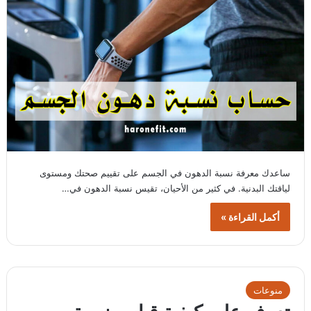
ساعدك معرفة نسبة الدهون في الجسم على تقييم صحتك ومستوى
لياقتك البدنية. في كثير من الأحيان، تقيس نسبة الدهون في…
أكمل القراءة »
منوعات