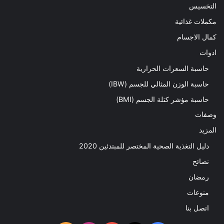
التخسيس
مكملات غذائية
كمال الاجسام
ادوات
حاسبة السعرات الحرارية
حاسبة الوزن المثالي للجسم (IBW)
حاسبة مؤشر كتلة الجسم (BMI)
وصفات
المزيد
دليل التغذية الصحية المختصر للمبتدئين 2020​
نصائح
رمضان
منوعات
اتصل بنا