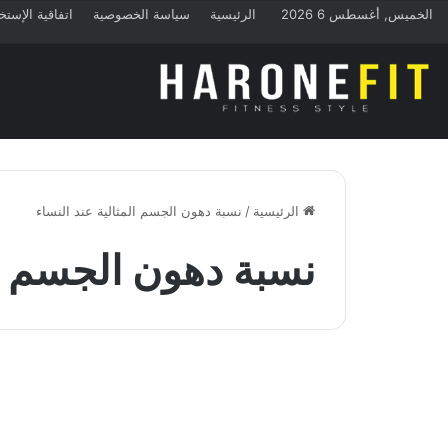
الخميس, أغسطس 6 2026
الرئيسية
سياسة الخصوصية
اتفاقية الإستخ
الرئيسية
/
نسبة دهون الجسم المثالية عند النساء
نسبة دهون الجسم ال
منوعات
نسبة دهون الجسم المثالية