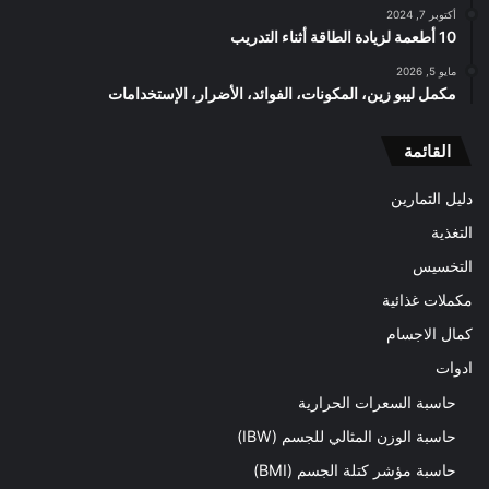
أكتوبر 7, 2024
10 أطعمة لزيادة الطاقة أثناء التدريب
مايو 5, 2026
مكمل ليبو زين، المكونات، الفوائد، الأضرار، الإستخدامات
القائمة
دليل التمارين
التغذية
التخسيس
مكملات غذائية
كمال الاجسام
ادوات
حاسبة السعرات الحرارية
حاسبة الوزن المثالي للجسم (IBW)
حاسبة مؤشر كتلة الجسم (BMI)