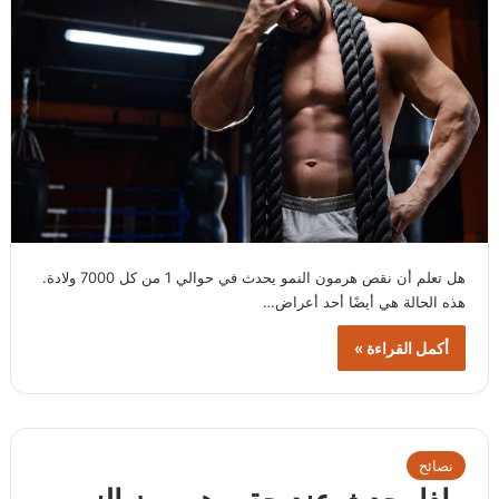
هل تعلم أن نقص هرمون النمو يحدث في حوالي 1 من كل 7000 ولادة.
هذه الحالة هي أيضًا أحد أعراض…
أكمل القراءة »
نصائح