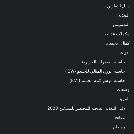
دليل التمارين
التغذية
التخسيس
مكملات غذائية
كمال الاجسام
ادوات
حاسبة السعرات الحرارية
حاسبة الوزن المثالي للجسم (IBW)
حاسبة مؤشر كتلة الجسم (BMI)
وصفات
المزيد
دليل التغذية الصحية المختصر للمبتدئين 2020​
نصائح
رمضان