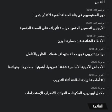
للنفس
نوفمبر 18, 2025
دور المغنيسيوم في بناء العضلة: أهمية لا تُقدّر بثمن!
نوفمبر 22, 2024
الأرجنين لتحسين الجنس: دراسة تأثيراته على الصحة الجنسية
سبتمبر 11, 2025
الأخطاء الشائعة عند خسارة الوزن
أكتوبر 5, 2025
برنامج تدريبي قوي جدا لاستهداف عضلات الظهر بالكامل
مايو 5, 2026
الأحماض الأمينية الأساسية EAAs تعريفها، أهميتها، مصادرها، وفوائدها
أكتوبر 7, 2024
10 أطعمة لزيادة الطاقة أثناء التدريب
مايو 5, 2026
مكمل ليبو زين، المكونات، الفوائد، الأضرار، الإستخدامات
القائمة