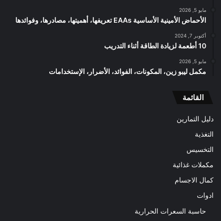
مايو 5, 2026
الأحماض الأمينية الأساسية EAAs تعريفها، أهميتها، مصادرها، وفوائدها
أكتوبر 7, 2024
10 أطعمة لزيادة الطاقة أثناء التدريب
مايو 5, 2026
مكمل ليبو زين، المكونات، الفوائد، الأضرار، الإستخدامات
القائمة
دليل التمارين
التغذية
التخسيس
مكملات غذائية
كمال الاجسام
ادوات
حاسبة السعرات الحرارية