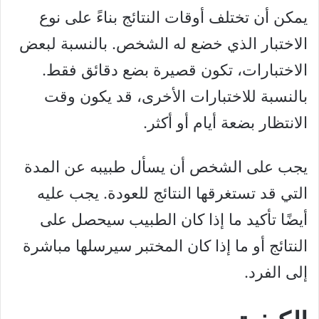
يمكن أن تختلف أوقات النتائج بناءً على نوع
الاختبار الذي خضع له الشخص. بالنسبة لبعض
الاختبارات، تكون قصيرة بضع دقائق فقط.
بالنسبة للاختبارات الأخرى، قد يكون وقت
الانتظار بضعة أيام أو أكثر.
يجب على الشخص أن يسأل طبيبه عن المدة
التي قد تستغرقها النتائج للعودة. يجب عليه
أيضًا تأكيد ما إذا كان الطبيب سيحصل على
النتائج أو ما إذا كان المختبر سيرسلها مباشرة
إلى الفرد.