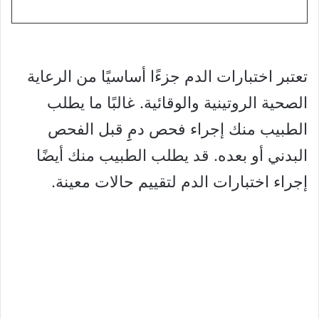
تعتبر اختبارات الدم جزءًا أساسيًا من الرعاية
الصحية الروتينية والوقائية. غالبًا ما يطلب
الطبيب منك إجراء فحص دمِِ قبل الفحص
البدني أو بعده. قد يطلب الطبيب منك أيضًا
إجراء اختبارات الدم لتقييم حالات معينة.