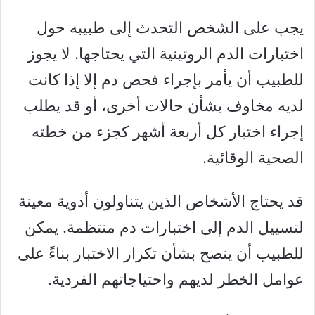
يجب على الشخص التحدث إلى طبيبه حول
اختبارات الدم الروتينية التي يحتاجها. لا يجوز
للطبيب أن يأمر بإجراء فحص دم إلا إذا كانت
لديه مخاوف بشأن حالات أخرى، أو قد يطلب
إجراء اختبار كل أربعة أشهر كجزء من خطته
الصحية الوقائية.
قد يحتاج الأشخاص الذين يتناولون أدوية معينة
لتسييل الدم إلى اختبارات دم منتظمة. يمكن
للطبيب أن ينصح بشأن تكرار الاختبار بناءً على
عوامل الخطر لديهم واحتياجاتهم الفردية.