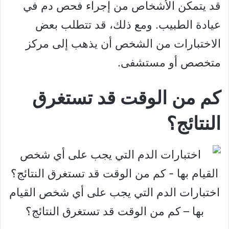
قد يتمكن الأشخاص من إجراء فحص دم في
عيادة الطبيب. ومع ذلك، قد تتطلب بعض
الاختبارات من الشخص أن يذهب إلى مركز
متخصص أو مستشفى.
كم من الوقت قد تستغرق
النتائج؟
اختبارات الدم التي يجب على أي شخص القيام
بها – كم من الوقت قد تستغرق النتائج؟