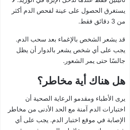
يستغرق الحصول على عينة لفحص الدم أكثر
من 3 دقائق فقط.
قد يشعر الشخص بالإغماء بعد سحب الدم.
يجب على أي شخص يشعر بالدوار أن يظل
جالسًا حتى يمر الشعور.
هل هناك أية مخاطر؟
يرى الأطباء ومقدمو الرعاية الصحية أن
اختبارات الدم آمنة مع الحد الأدنى من مخاطر
الإصابة في موقع اختبار الدم. يجب على أي