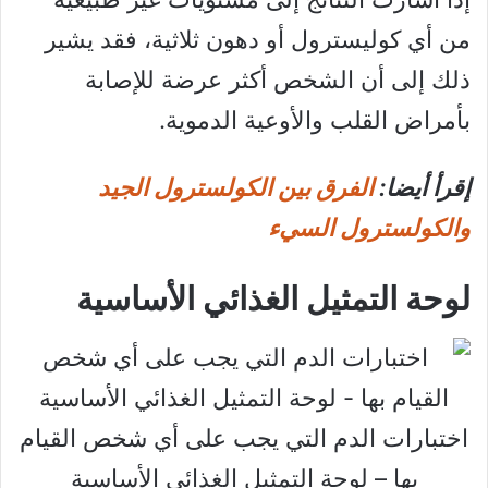
من أي كوليسترول أو دهون ثلاثية، فقد يشير
ذلك إلى أن الشخص أكثر عرضة للإصابة
بأمراض القلب والأوعية الدموية.
إقرأ أيضا:
الفرق بين الكولسترول الجيد
والكولسترول السيء
لوحة التمثيل الغذائي الأساسية
اختبارات الدم التي يجب على أي شخص القيام
بها – لوحة التمثيل الغذائي الأساسية