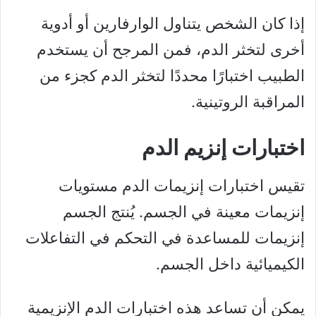
إذا كان الشخص يتناول الوارفارين أو أدوية
أخرى لتخثر الدم، فمن المرجح أن يستخدم
الطبيب اختبارًا محددًا لتخثر الدم كجزء من
المراقبة الروتينية.
اختبارات إنزيم الدم
تقيس اختبارات إنزيمات الدم مستويات
إنزيمات معينة في الجسم. يُنتج الجسم
إنزيمات للمساعدة في التحكم في التفاعلات
الكيميائية داخل الجسم.
يمكن أن تساعد هذه اختبارات الدم الإنزيمية