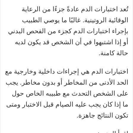
تُعد اختبارات الدم عادةً جزءًا من الرعاية
الوقائية الروتينية. غالبًا ما يوصي الطبيب
بإجراء اختبارات الدم كجزء من الفحص البدني
أو إذا اشتبهوا في أن الشخص قد يكون لديه
حالة كامنة.
اختبارات الدم هي إجراءات داخلية وخارجية مع
الحد الأدنى من المخاطر أو بدون مخاطر. يجب
على الشخص التحدث مع طبيبه الخاص حول
ما إذا كان يجب عليه الصيام قبل الاختبار ومتى
تكون النتائج جاهزة.