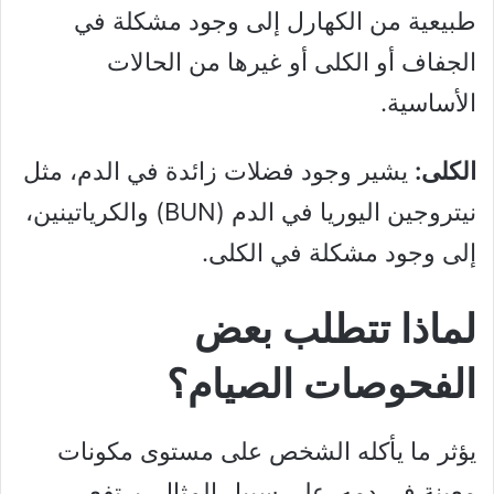
طبيعية من الكهارل إلى وجود مشكلة في
الجفاف أو الكلى أو غيرها من الحالات
الأساسية.
الكلى:
يشير وجود فضلات زائدة في الدم، مثل
نيتروجين اليوريا في الدم (BUN) والكرياتينين،
إلى وجود مشكلة في الكلى.
لماذا تتطلب بعض
الفحوصات الصيام؟
يؤثر ما يأكله الشخص على مستوى مكونات
معينة في دمه. على سبيل المثال، يرتفع