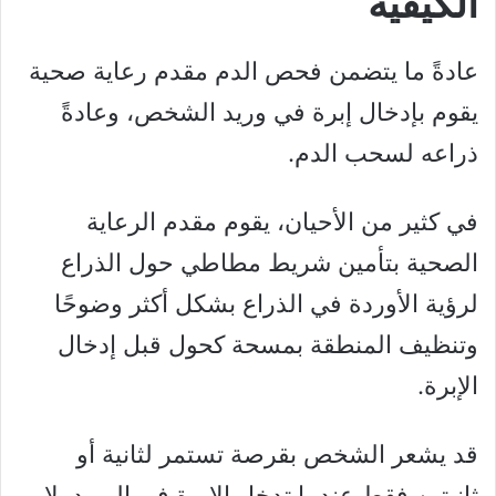
الكيفية
عادةً ما يتضمن فحص الدم مقدم رعاية صحية
يقوم بإدخال إبرة في وريد الشخص، وعادةً
ذراعه لسحب الدم.
في كثير من الأحيان، يقوم مقدم الرعاية
الصحية بتأمين شريط مطاطي حول الذراع
لرؤية الأوردة في الذراع بشكل أكثر وضوحًا
وتنظيف المنطقة بمسحة كحول قبل إدخال
الإبرة.
قد يشعر الشخص بقرصة تستمر لثانية أو
ثانيتين فقط عندما تدخل الإبرة في الوريد. لا