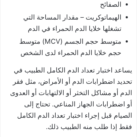
الصفائح
الهيماتوكريت – مقدار المساحة التي
تشغلها خلايا الدم الحمراء في الدم
متوسط ​​حجم الجسم (MCV) متوسط ​​
حجم خلايا الدم الحمراء لدى الشخص
يساعد اختبار تعداد الدم الكامل الطبيب في
تحديد اضطرابات الدم أو الأمراض، مثل فقر
الدم أو مشاكل التخثر أو الالتهابات أو العدوى
أو اضطرابات الجهاز المناعي. تحتاج إلى
الصيام قبل إجراء اختبار تعداد الدم الكامل
فقط إذا طلب منه الطبيب ذلك.