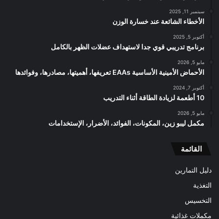
سبتمبر 11, 2025
الأخطاء الشائعة عند خسارة الوزن
أكتوبر 5, 2025
برنامج تدريبي قوي جدا لاستهداف عضلات الظهر بالكامل
مايو 5, 2026
الأحماض الأمينية الأساسية EAAs تعريفها، أهميتها، مصادرها، وفوائدها
أكتوبر 7, 2024
10 أطعمة لزيادة الطاقة أثناء التدريب
مايو 5, 2026
مكمل ليبو زين، المكونات، الفوائد، الأضرار، الإستخدامات
القائمة
دليل التمارين
التغذية
التخسيس
مكملات غذائية