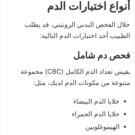
أنواع اختبارات الدم
خلال الفحص البدني الروتيني، قد يطلب
الطبيب أحد اختبارات الدم التالية:
فحص دم شامل
يقيس تعداد الدم الكامل (CBC) مجموعة
متنوعة من مكونات الدم لديك، مثل:
خلايا الدم البيضاء
خلايا الدم الحمراء
الهيموغلوبين