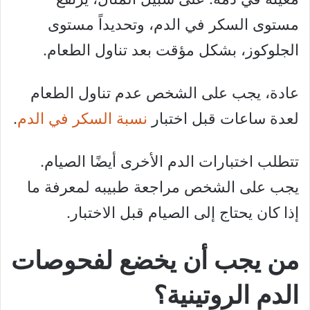
مستوى السكر في الدم، وتحديداً مستوى
الجلوكوز، بشكل مؤقت بعد تناول الطعام.
عادة، يجب على الشخص عدم تناول الطعام
لعدة ساعات قبل اختبار
نسبة السكر في الدم
.
تتطلب اختبارات الدم الأخرى أيضًا الصيام.
يجب على الشخص مراجعة طبيبه لمعرفة ما
إذا كان يحتاج إلى الصيام قبل الاختبار.
من يجب أن يخضع لفحوصات
الدم الروتينية؟