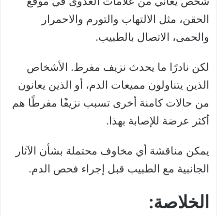
شخص يعاني من علامات العدوى في موقع
الحقن، مثل الالتهاب والتورم والاحمرار
والحمى، الاتصال بالطبيب.
لكن نادرًا ما يحدث نزيف مفرط. الأشخاص
الذين يتناولون مميعات الدم، أو الذين يعانون
من حالات كامنة أخرى تسبب نزيفًا مفرطًا هم
أكثر عرضة للإصابة بهذا.
يمكن مناقشة أي مخاوف محتملة بشأن الآثار
الجانبية مع الطبيب قبل إجراء فحص الدم.
الخلاصة: