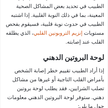
الطبيب في تحديد بعض المشاكل الصحية
المعينة، بما في ذلك النوبة القلبية. إذا اشتبه
الطبيب في حدوث نوبة قلبية، فسيقوم بفحص
مستويات
إنزيم التروبونين القلبي
، الذي يطلقه
القلب عند إصابته.
لوحة البروتين الدهني
إذا أراد الطبيب تقييم خطر إصابة الشخص
بأمراض القلب التاجية أو غيرها من مشاكل
تصلب الشرايين، فقد يطلب لوحة بروتين
دهني. ستوفر لوحة البروتين الدهني معلومات
حول ما يلي: