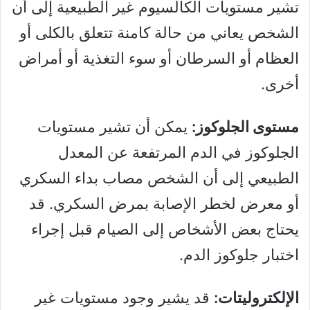
تشير مستويات الكالسيوم غير الطبيعية إلى أن
الشخص يعاني من حالة كامنة تتعلق بالكلى أو
العظام أو السرطان أو سوء التغذية أو أمراض
أخرى.
مستوى الجلوكوز:
يمكن أن تشير مستويات
الجلوكوز في الدم المرتفعة عن المعدل
الطبيعي إلى أن الشخص مصاب بداء السكري
أو معرض لخطر الإصابة بمرض السكري. قد
يحتاج بعض الأشخاص إلى الصيام قبل إجراء
اختبار جلوكوز الدم.
الإلكتروليتات:
قد يشير وجود مستويات غير