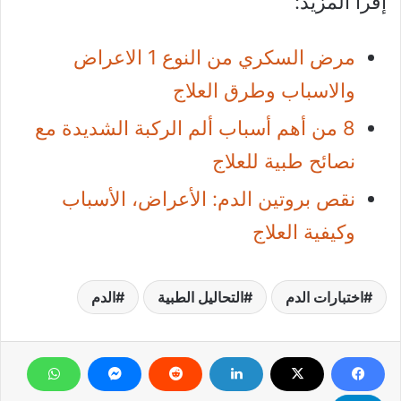
إقرأ المزيد:
مرض السكري من النوع 1 الاعراض
والاسباب وطرق العلاج
8 من أهم أسباب ألم الركبة الشديدة مع
نصائح طبية للعلاج
نقص بروتين الدم: الأعراض، الأسباب
وكيفية العلاج
اختبارات الدم
التحاليل الطبية
الدم