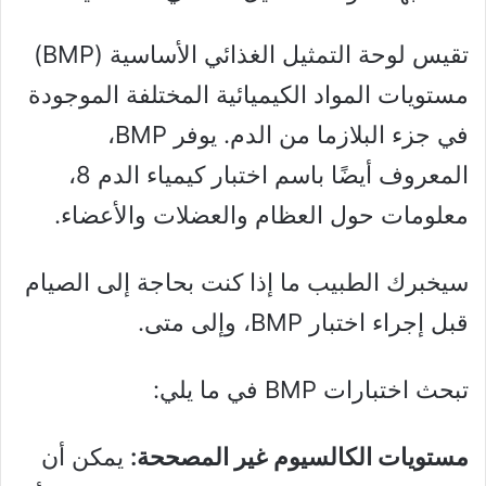
تقيس لوحة التمثيل الغذائي الأساسية (BMP)
مستويات المواد الكيميائية المختلفة الموجودة
في جزء البلازما من الدم. يوفر BMP،
المعروف أيضًا باسم اختبار كيمياء الدم 8،
معلومات حول العظام والعضلات والأعضاء.
سيخبرك الطبيب ما إذا كنت بحاجة إلى الصيام
قبل إجراء اختبار BMP، وإلى متى.
تبحث اختبارات BMP في ما يلي:
مستويات الكالسيوم غير المصححة:
يمكن أن