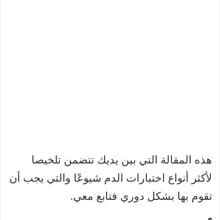
هذه المقالة التي بين يديك تتضمن تلخيصا
لأكثر أنواع اختبارات الدم شيوعًا والتي يجب أن
تقوم بها بشكل دوري فتابع معي.