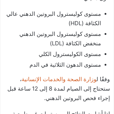
مستوى كوليسترول البروتين الدهني عالي
الكثافة (HDL)
مستوى كوليسترول البروتين الدهني
منخفض الكثافة (LDL)
مستوى الكوليسترول الكلي
مستوى الدهون الثلاثية في الدم
وفقًا ل
وزارة الصحة والخدمات الإنسانية
،
ستحتاج إلى الصيام لمدة 8 إلى 12 ساعة قبل
إجراء فحص البروتين الدهني.
إذا أشارت النتائج إلى مستويات غير طبيعية