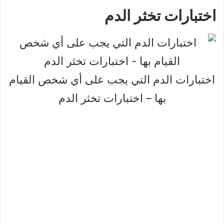
اختبارات تخثر الدم
اختبارات الدم التي يجب على أي شخص القيام
بها – اختبارات تخثر الدم