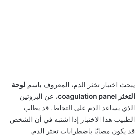
يبحث اختبار تخثر الدم، المعروف باسم
لوحة
التخثر coagulation panel
، عن البروتين
الذي يساعد الدم على التجلط. قد يطلب
الطبيب هذا الاختبار إذا اشتبه في أن الشخص
قد يكون مصابًا باضطرابات تخثر الدم.