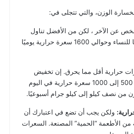
ص عن الآخر ، لكن من الأفضل تناول
1000 إلى 1200 سعرة حرارية يوميًا للنساء وحوالي 1600 سعرة حرارية يوميًا
ت حرارية أقل مما يحرق. إن تخفيض
السعرات الحرارية الإجمالية بمقدار 500 إلى 1000 سعرة حرارية في اليوم
من نصف كيلو إلى كيلو جرام أسبوعيًا.
ارية:
ولكن يجب أن تضع في اعتبارك أن
 من الأطعمة “الحمية” المصنعة. السعرات