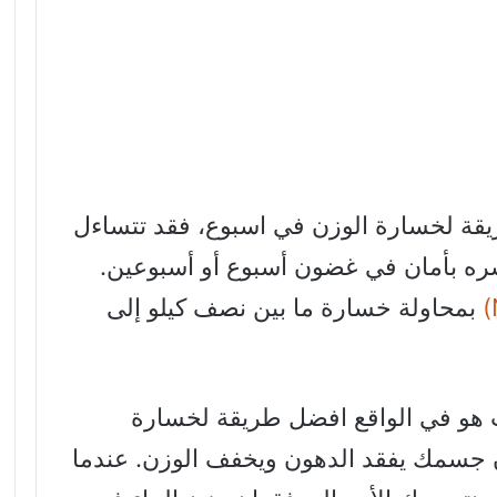
يقة لخسارة الوزن في اسبوع، فقد تتساءل
ره بأمان في غضون أسبوع أو أسبوعين.
بمحاولة خسارة ما بين نصف كيلو إلى
 هو في الواقع افضل طريقة لخسارة
أن جسمك يفقد الدهون ويخفف الوزن. عندما