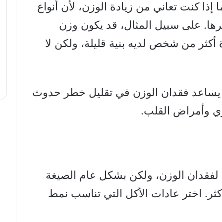
 إذا كنت تعاني من زيادة الوزن، لأن أنواع
رها. على سبيل المثال، قد يكون وزن
أكثر من شخص لديه بنية قليلة، ولكن لا
د يساعد فقدان الوزن في تقليل خطر حدوث
 وأمراض القلب.
 لفقدان الوزن، ولكن بشكل عام الصيغة
كثر. اختر عادات الأكل التي تناسب نمط