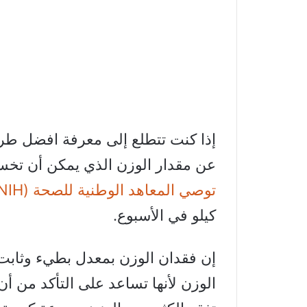
إذا كنت تتطلع إلى معرفة افضل طر
عن مقدار الوزن الذي يمكن أن تخس
توصي المعاهد الوطنية للصحة (NIH)
كيلو في الأسبوع.
إن فقدان الوزن بمعدل بطيء وثابت
الوزن لأنها تساعد على التأكد من 