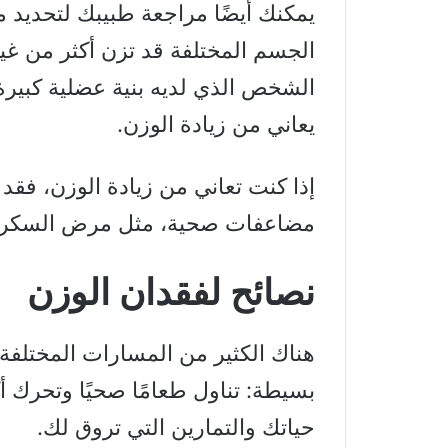
يمكنك أيضًا مراجعة طبيبك لتحديد ما
الجسم المختلفة قد تزن أكثر من غي
الشخص الذي لديه بنية عضلية كبيرة 
يعاني من زيادة الوزن.
إذا كنت تعاني من زيادة الوزن، فق
مضاعفات صحية، مثل مرض السكري
نصائح لفقدان الوزن
هناك الكثير من المسارات المختلفة
بسيطة: تناول طعامًا صحيًا وتحرك أ
حياتك والتمارين التي تروق لك.