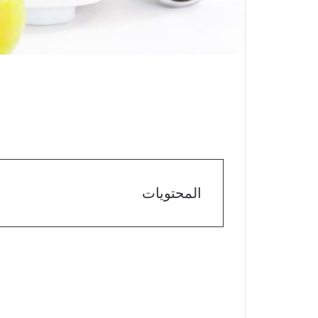
المحتويات