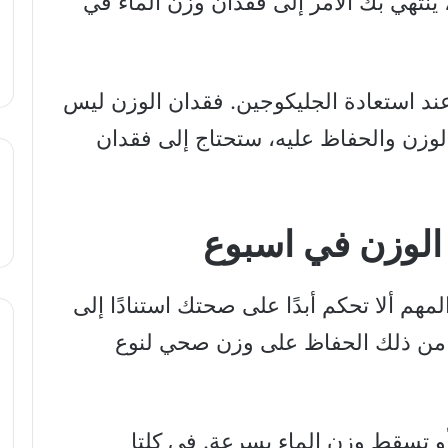
 ينتهي بك الأمر إلى فقدان وزن الماء في
ند استعادة الجليكوجين. فقدان الوزن ليس
لوزن والحفاظ عليه، ستحتاج إلى فقدان
الوزن في اسبوع
هم ألا تحكم أبدًا على صحتك استنادًا إلى
 من ذلك الحفاظ على وزن صحي لنوع
و تسقط وزن الماء بسرعة. في كلتا