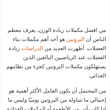
من افضل مكملات زيادة الوزن، يعرف معظم
الناس أن
البروتين
هو أحد أهم مكملات بناء
العضلات. أظهرت العديد من
الدراسات
زيادة
العضلات عند الرياضيين البالغين الذين
يستهلكون مكملات البروتين كجزء من نظامهم
الغذائي.
من المحتمل أن يكون العامل الأكثر أهمية هو
إجمالي ما تتناوله من البروتين يوميًا وليس ما
إذا كان يأتي من الأطعمة أو المكملات الغذائية.