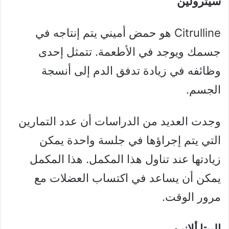
سيترولين
Citrulline هو حمض أميني يتم إنتاجه في
جسمك ويوجد في الأطعمة. تتمثل إحدى
وظائفه في زيادة تدفق الدم إلى أنسجة
الجسم.
وجدت العديد من الدراسات أن عدد التمارين
التي يتم إجراؤها في جلسة واحدة يمكن
زيادتها عند تناول هذا المكمل. هذا المكمل
يمكن أن يساعد في اكتساب العضلات مع
مرور الوقت.
البيتا ألانين