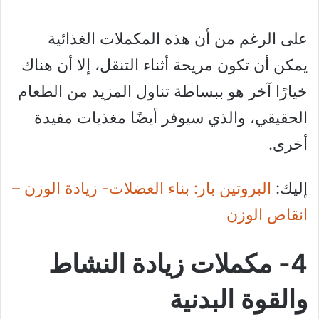
على الرغم من أن هذه المكملات الغذائية
يمكن أن تكون مريحة أثناء التنقل، إلا أن هناك
خيارًا آخر هو ببساطة تناول المزيد من الطعام
الحقيقي، والذي سيوفر أيضًا مغذيات مفيدة
أخرى.
إليك:
البروتين بار: بناء العضلات- زيادة الوزن –
انقاص الوزن
4- مكملات زيادة النشاط
والقوة البدنية