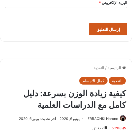
البريد الإلكتروني
*