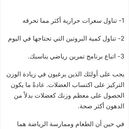
1- تناول سعرات حرارية أكثر مما تحرقه
2- تناول كمية البروتين التي تحتاجها في اليوم
3- اتباع برنامج تمرين رياضي يناسبك.
يجب على أولئك الذين يرغبون في زيادة الوزن
التركيز على اكتساب العضلات. عادةً ما يكون
الحصول على معظم وزنك كعضلات بدلاً من
الدهون أكثر صحة.
في حين أن الطعام وممارسة الرياضة هما