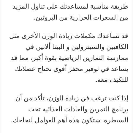
طريقة مناسبة لمساعدتك على تناول المزيد
من السعرات الحرارية من البروتين.
قد تساعدك مكملات زيادة الوزن الأخرى مثل
الكافيين والسيترولين و البيتا ألانين في
ممارسة التمارين الرياضية بقوة أكبر، مما قد
يساعد في توفير محفز أقوى تحتاج عضلاتك
للتكيف معه.
إذا كنت ترغب في زيادة الوزن، تأكد من أن
برنامج التمرين والعادات الغذائية تحت
السيطرة. ستكون هذه أهم العوامل لنجاحك.