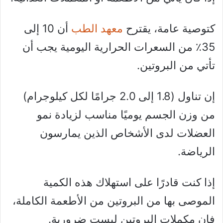
كتوصية عامة، يقترح
معهد الطب
أن 10 إلى
35٪ من السعرات الحرارية اليومية يجب أن
تأتي من البروتين.
إن تناول (1.8 إلى 2.0 جرامًا لكل كيلوجرام)
من وزن الجسم يوميًا مناسب لزيادة نمو
العضلات لدى الأشخاص الذين يمارسون
الرياضة.
إذا كنت قادرًا على استهلاك هذه الكمية
الموصى بها من البروتين من الأطعمة الكاملة،
فإن مكملات البروتين ليست ضرورية.