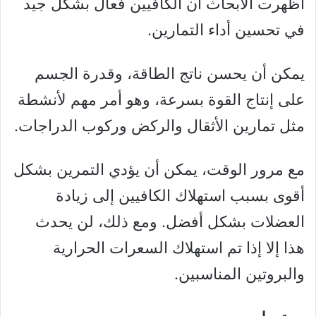
أظهرت الأبحاث أن الكافيين فعال بشكل جيد
في تحسين أداء التمارين.
يمكن أن يحسن ناتج الطاقة، وقدرة الجسم
على إنتاج القوة بسرعة، وهو أمر مهم لأنشطة
مثل تمارين الأثقال والركض وركوب الدراجات.
مع مرور الوقت، يمكن أن يؤدي التمرين بشكل
أقوى بسبب استهلاك الكافيين إلى زيادة
العضلات بشكل أفضل. ومع ذلك، لن يحدث
هذا إلا إذا تم استهلاك السعرات الحرارية
والبروتين المناسبين.