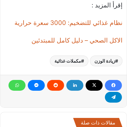
إقرأ المزيد :
نظام غذائي للتضخيم: 3000 سعرة حرارية
الاكل الصحي – دليل كامل للمبتدئين
زيادة الوزن
مكملات غذائية
مقالات ذات صلة