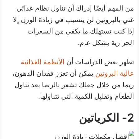
من المهم أيضًا إدراك أن تناول نظام غذائي
غني بالبروتين لن يتسبب في زيادة الوزن إلا
إذا كنت تستهلك ما يكفي من السعرات
الحرارية بشكل عام.
تظهر بعض الدراسات أن
الأنظمة الغذائية
عالية البروتين
يمكن أن تعزز فقدان الدهون،
ربما من خلال جعلك تشعر بالرضا بعد تناول
الطعام وتقليل الكمية التي تتناولها.
2- الكرياتين