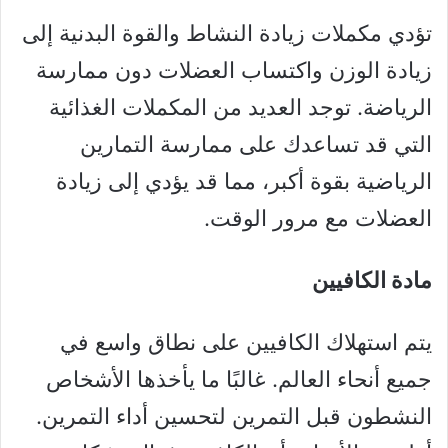
تؤدي مكملات زيادة النشاط والقوة البدنية إلى
زيادة الوزن واكتساب العضلات دون ممارسة
الرياضة. توجد العديد من المكملات الغذائية
التي قد تساعدك على ممارسة التمارين
الرياضية بقوة أكبر، مما قد يؤدي إلى زيادة
العضلات مع مرور الوقت.
مادة الكافيين
يتم استهلاك الكافيين على نطاق واسع في
جميع أنحاء العالم. غالبًا ما يأخذها الأشخاص
النشطون قبل التمرين لتحسين أداء التمرين.