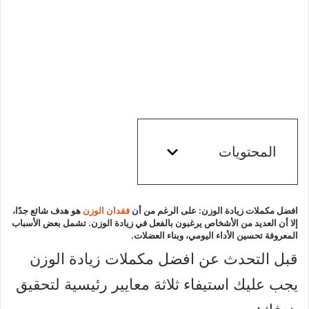
المحتويات
افضل مكملات زيادة الوزن:
على الرغم من أن
فقدان الوزن
هو هدف شائع جدًا،
إلا أن العديد من الأشخاص يرغبون بالفعل في زيادة الوزن. تشمل بعض الأسباب
المعروفة تحسين الأداء اليومي، وبناء العضلات.
قبل التحدث عن افضل مكملات زيادة الوزن
يجب عليك استيفاء ثلاثة معايير رئيسية لتحقيق