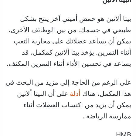
بيتا ألانين هو حمض أميني آخر ينتج بشكل
طبيعي في جسمك. من بين الوظائف الأخرى،
يمكن أن يساعد عضلاتك على محاربة التعب
أثناء التمرين. يؤخذ بيتا ألانين كمكمل، قد
يساعد في تحسين الأداء أثناء التمرين المكثف.
على الرغم من الحاجة إلى مزيد من البحث في
هذا المكمل، هناك
أدلة
على أن البيتا ألانين
يمكن أن يزيد من اكتساب العضلات أثناء
ممارسة الرياضة .
HMB