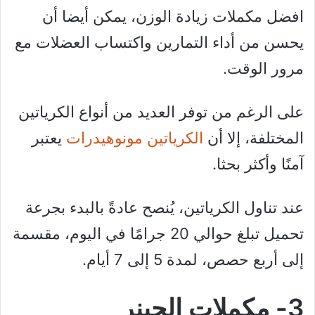
افضل مكملات زيادة الوزن، يمكن أيضا أن
يحسن من أداء التمارين واكتساب العضلات مع
مرور الوقت.
على الرغم من توفر العديد من أنواع الكرياتين
المختلفة، إلا أن
الكرياتين مونوهيدرات
يعتبر
آمنًا وأكثر بحثا.
عند تناول الكرياتين، يُنصح عادةً بالبدء بجرعة
تحميل تبلغ حوالي 20 جرامًا في اليوم، مقسمة
إلى أربع حصص، لمدة 5 إلى 7 أيام.
3- مكملات الجينر