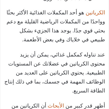
الكرياتين
هو أحد المكملات الغذائية الأكثر بحثًا
وواحدًا من المكملات الرياضية القليلة مع دعم
بحثي قوي جدًا. يوجد هذا الجزيء بشكل
طبيعي في خلاياك وفي بعض الأطعمة.
عند تناوله كمكمل غذائي، يمكن أن يزيد
محتوى الكرياتين في عضلاتك عن المستويات
الطبيعية. يحتوي الكرياتين على العديد من
الوظائف المهمة في جسمك، بما في ذلك إنتاج
الطاقة السريع.
أظهر قدر كبير من
الأبحاث
أن الكرياتين من