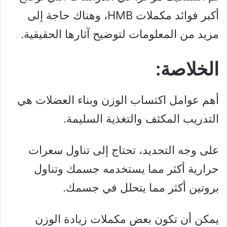
أكبر فوائد مكملات HMB، وهناك حاجة إلى
مزيد من المعلومات لتوضيح آثارها الحقيقية.
الخلاصة:
أهم عوامل اكتساب الوزن وبناء العضلات هي
التدريب المكثف والتغذية السليمة.
على وجه التحديد، تحتاج إلى تناول سعرات
حرارية أكثر مما يستخدمه جسمك وتناول
بروتين أكثر مما يتحلل في جسمك.
يمكن أن تكون بعض مكملات زيادة الوزن