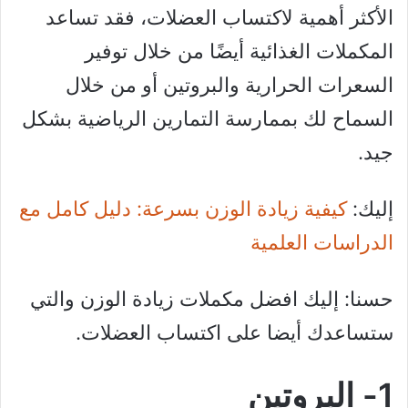
الأكثر أهمية لاكتساب العضلات، فقد تساعد
المكملات الغذائية أيضًا من خلال توفير
السعرات الحرارية والبروتين أو من خلال
السماح لك بممارسة التمارين الرياضية بشكل
جيد.
إليك:
كيفية زيادة الوزن بسرعة: دليل كامل مع
الدراسات العلمية
حسنا: إليك افضل مكملات زيادة الوزن والتي
ستساعدك أيضا على اكتساب العضلات.
1- البروتين