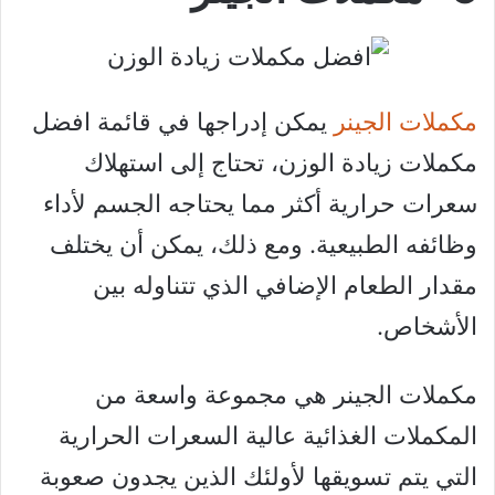
مكملات الجينر
يمكن إدراجها في قائمة افضل
مكملات زيادة الوزن، تحتاج إلى استهلاك
سعرات حرارية أكثر مما يحتاجه الجسم لأداء
وظائفه الطبيعية. ومع ذلك، يمكن أن يختلف
مقدار الطعام الإضافي الذي تتناوله بين
الأشخاص.
مكملات الجينر هي مجموعة واسعة من
المكملات الغذائية عالية السعرات الحرارية
التي يتم تسويقها لأولئك الذين يجدون صعوبة