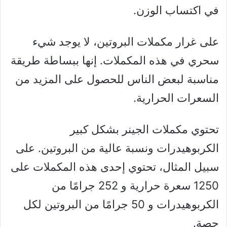
في اكتساب الوزن.
على غرار مكملات البروتين، لا يوجد شيء
سحري في هذه المكملات. إنها ببساطة طريقة
مناسبة لبعض الناس للحصول على المزيد من
السعرات الحرارية.
تحتوي مكملات الجينر بشكل كبير
الكربوهيدرات ونسبة عالية من البروتين. على
سبيل المثال، تحتوي إحدى هذه المكملات على
1250 سعرة حرارية و 252 جرامًا من
الكربوهيدرات و 50 جرامًا من البروتين لكل
حصة.