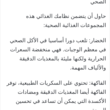
حاول أن يتضمن نظامك الغذائي هذه
المجموعات الغذائية الصحية:
الخضار: تلعب دورا أساسيا في الأكل الصحي
في معظم الوجبات. فهي منخفضة السعرات
الحرارية ولكنها مليئة بالمغذيات الدقيقة
والألياف المهمة.
الفاكهة: تحتوي على السكريات الطبيعية، توفر
الفاكهة أيضا المغذيات الدقيقة ومضادات
الأكسدة التي يمكن أن تساعد في تحسين
الصحة.