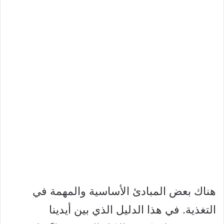
هناك بعض المبادئ الأساسية والمهمة في
التغذية. في هذا الدليل الذي بين أيدينا