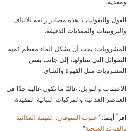
ومغذية.
الفول والبقوليات: هذه مصادر رائعة للألياف
والبروتينات والمغذيات الدقيقة.
المشروبات: يجب أن يشكل الماء معظم كمية
السوائل التي تتناولها، إلى جانب بعض
المشروبات مثل القهوة والشاي.
الأعشاب والتوابل: غالبًا ما تكون عالية جدًا في
العناصر الغذائية والمركبات النباتية المفيدة.
اقرأ أيضا: “
حبوب الشوفان: القيمة الغذائية
والفوائد الصحية
“