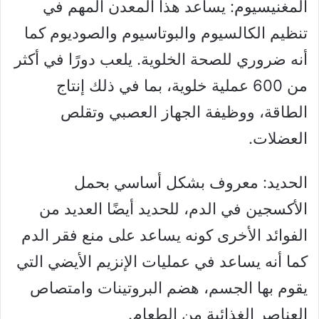
المغنيسيوم: يساعد هذا المعدن المهم في
تنظيم الكالسيوم والبوتاسيوم والصوديوم كما
أنه ضروري للصحة الخلوية. يلعب دورًا في أكثر
من 600 عملية خلوية، بما في ذلك إنتاج
الطاقة، ووظيفة الجهاز العصبي وتقلص
العضلات.
الحديد: معروف بشكل أساسي بحمل
الأكسجين في الدم، للحديد أيضًا العديد من
الفوائد الأخرى كونه يساعد على منع فقر الدم
كما أنه يساعد في عمليات الإنزيم الأيضي التي
يقوم بها الجسم، هضم البروتينات وامتصاص
العناصر الغذائية من الطعام.