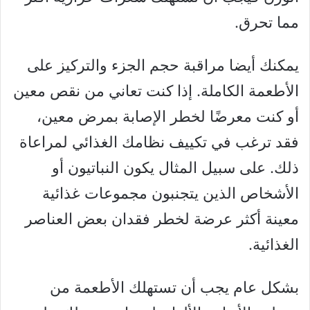
مما تحرق.
يمكنك أيضا مراقبة حجم الجزء والتركيز على
الأطعمة الكاملة. إذا كنت تعاني من نقص معين
أو كنت معرضًا لخطر الإصابة بمرض معين،
فقد ترغب في تكييف نظامك الغذائي لمراعاة
ذلك. على سبيل المثال يكون النباتيون أو
الأشخاص الذين يتجنبون مجموعات غذائية
معينة أكثر عرضة لخطر فقدان بعض العناصر
الغذائية.
بشكل عام يجب أن تستهلك الأطعمة من