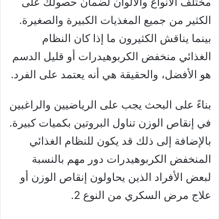
مختلف الأنواع والألوان لضمان حصولك على
الكثير من جميع المغذيات الكبيرة والصغيرة.
بينما يناقش الكثيرون ما إذا كان النظام
الغذائي منخفض الكربوهيدرات أو قليل الدسم
هو الأفضل، والحقيقة هي أنه يعتمد على الفرد.
بناءً على البحث يجب على الرياضيين والراغبين
في إنقاص الوزن تناول البروتين بكميات كبيرة.
بالإضافة إلى ذلك قد يكون للنظام الغذائي
المنخفض الكربوهيدرات دور مهم بالنسبة
لبعض الأفراد الذين يحاولون إنقاص الوزن أو
علاج مرض السكري من النوع 2.