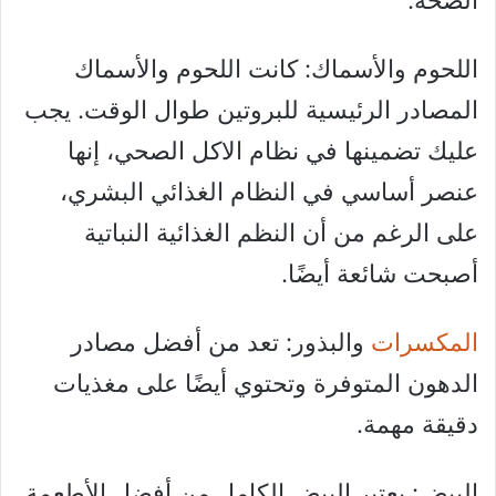
اللحوم والأسماك: كانت اللحوم والأسماك
المصادر الرئيسية للبروتين طوال الوقت. يجب
عليك تضمينها في نظام الاكل الصحي، إنها
عنصر أساسي في النظام الغذائي البشري،
على الرغم من أن النظم الغذائية النباتية
أصبحت شائعة أيضًا.
المكسرات
والبذور: تعد من أفضل مصادر
الدهون المتوفرة وتحتوي أيضًا على مغذيات
دقيقة مهمة.
البيض: يعتبر البيض الكامل من أفضل الأطعمة