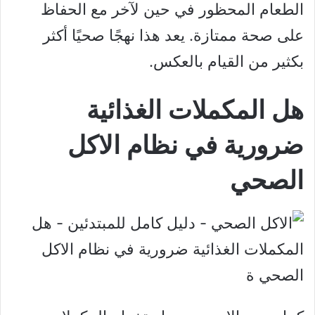
الطعام المحظور في حين لآخر مع الحفاظ
على صحة ممتازة. يعد هذا نهجًا صحيًا أكثر
بكثير من القيام بالعكس.
هل المكملات الغذائية
ضرورية في نظام الاكل
الصحي