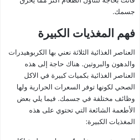
جسمك.
فهم المغذيات الكبيرة
العناصر الغذائية الثلاثة نعني بها الكربوهيدرات
والدهون والبروتين. هناك حاجة إلى هذه
العناصر الغذائية بكميات كبيرة في الاكل
الصحي لكونها توفر السعرات الحرارية ولها
وظائف مختلفة في جسمك. فيما يلي بعض
الأطعمة الشائعة التي تحتوي على هذه
المغذيات الكبيرة: