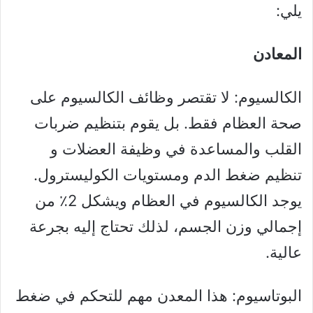
يلي:
المعادن
الكالسيوم: لا تقتصر وظائف الكالسيوم على
صحة العظام فقط. بل يقوم بتنظيم ضربات
القلب والمساعدة في وظيفة العضلات و
تنظيم ضغط الدم ومستويات الكوليسترول.
يوجد الكالسيوم في العظام ويشكل 2٪ من
إجمالي وزن الجسم، لذلك تحتاج إليه بجرعة
عالية.
البوتاسيوم: هذا المعدن مهم للتحكم في ضغط