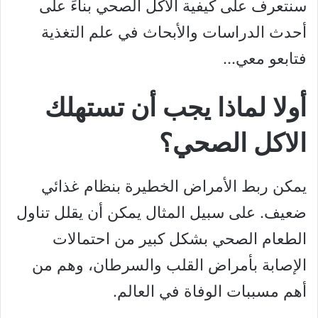
سنتعرف على كيفية الاكل الصحي بناءً على
أحدث الدراسات والأبحاث في علم التغذية
فتابعو معي…
أولا لماذا يجب أن تستهلك
الاكل الصحي؟
يمكن ربط الأمراض الخطيرة بنظام غذائي
ضعيف. على سبيل المثال يمكن أن يقلل تناول
الطعام الصحي بشكل كبير من احتمالات
الإصابة بأمراض القلب والسرطان، وهم من
أهم مسببات الوفاة في العالم.