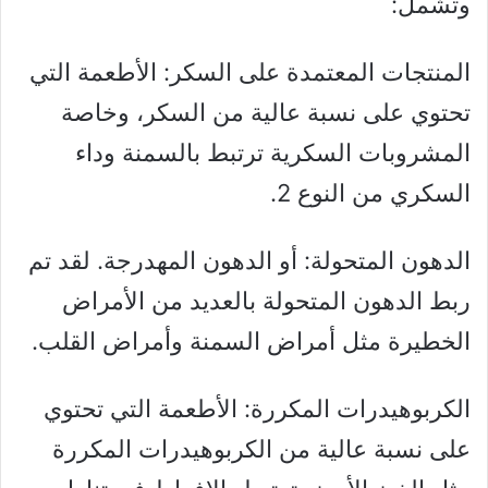
وتشمل:
المنتجات المعتمدة على السكر: الأطعمة التي
تحتوي على نسبة عالية من السكر، وخاصة
المشروبات السكرية ترتبط بالسمنة وداء
السكري من النوع 2.
الدهون المتحولة: أو الدهون المهدرجة. لقد تم
ربط الدهون المتحولة بالعديد من الأمراض
الخطيرة مثل أمراض السمنة وأمراض القلب.
الكربوهيدرات المكررة: الأطعمة التي تحتوي
على نسبة عالية من الكربوهيدرات المكررة