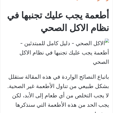
أطعمة يجب عليك تجنبها في
نظام الاكل الصحي
باتباع النصائح الواردة في هذه المقالة ستقلل
بشكل طبيعي من تناول الأطعمة غير الصحية.
لا يجب التخلص من أي طعام إلى الأبد، لكن
يجب الحد من هذه الأطعمة التي سنذكرها