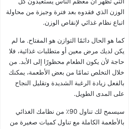
التي تظهر أن معظم الناس يستعيدون كل
الوزن الذي فقدوه بعد فترة وجيزة من محاولة
اتباع نظام غذائي لإنقاص الوزن.
كما هو الحال دائمًا التوازن هو المفتاح. ما لم
يكن لديك مرض معين أو متطلبات غذائية، فلا
حاجة لأن يكون الطعام محظورًا إلى الأبد. من
خلال التخلص تمامًا من بعض الأطعمة، يمكنك
بالفعل زيادة الرغبة الشديدة وتقليل النجاح
على المدى الطويل.
سيسمح لك تناول 90٪ من نظامك الغذائي
بالأطعمة الكاملة مع تناول كميات صغيرة من