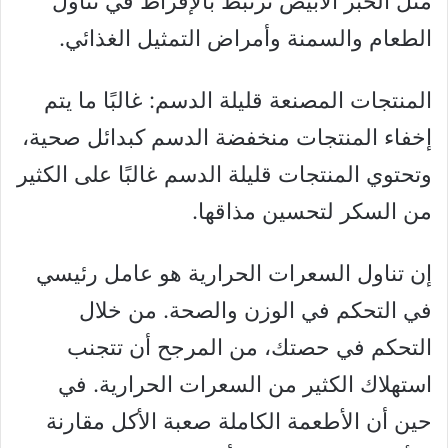
مثل الخبز الأبيض ترتبط بالإفراط في تناول
الطعام والسمنة وأمراض التمثيل الغذائي.
المنتجات المصنعة قليلة الدسم: غالبًا ما يتم
إخفاء المنتجات منخفضة الدسم كبدائل صحية،
وتحتوي المنتجات قليلة الدسم غالبًا على الكثير
من السكر لتحسين مذاقها.
إن تناول السعرات الحرارية هو عامل رئيسي
في التحكم في الوزن والصحة. من خلال
التحكم في حصتك، من المرجح أن تتجنب
استهلاك الكثير من السعرات الحرارية. في
حين أن الأطعمة الكاملة صعبة الأكل مقارنة