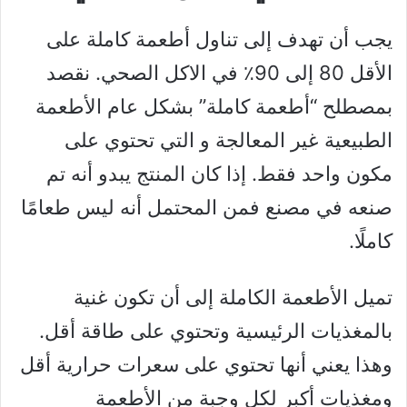
يجب أن تهدف إلى تناول أطعمة كاملة على
الأقل 80 إلى 90٪ في الاكل الصحي. نقصد
بمصطلح “أطعمة كاملة” بشكل عام الأطعمة
الطبيعية غير المعالجة و التي تحتوي على
مكون واحد فقط. إذا كان المنتج يبدو أنه تم
صنعه في مصنع فمن المحتمل أنه ليس طعامًا
كاملًا.
تميل الأطعمة الكاملة إلى أن تكون غنية
بالمغذيات الرئيسية وتحتوي على طاقة أقل.
وهذا يعني أنها تحتوي على سعرات حرارية أقل
ومغذيات أكبر لكل وجبة من الأطعمة