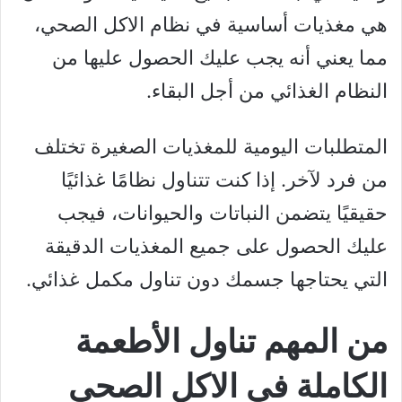
هي مغذيات أساسية في نظام الاكل الصحي،
مما يعني أنه يجب عليك الحصول عليها من
النظام الغذائي من أجل البقاء.
المتطلبات اليومية للمغذيات الصغيرة تختلف
من فرد لآخر. إذا كنت تتناول نظامًا غذائيًا
حقيقيًا يتضمن النباتات والحيوانات، فيجب
عليك الحصول على جميع المغذيات الدقيقة
التي يحتاجها جسمك دون تناول مكمل غذائي.
من المهم تناول الأطعمة
الكاملة في الاكل الصحي