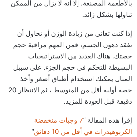
بالأطعمة المصنعة، إلا أنه لا يزال من الممكن
تناولها بشكل زائد.
إذا كنت تعاني من زيادة الوزن أو تحاول أن
تفقد دهون الجسم، فمن المهم مراقبة حجم
حصتك. هناك العديد من الاستراتيجيات
البسيطة للتحكم في حجم الجزء. على سبيل
المثال يمكنك استخدام أطباق أصغر وأخذ
حصة أولية أقل من المتوسط ، ثم الانتظار 20
دقيقة قبل العودة للمزيد.
إقرأ هذه المقالة “
7 وجبات منخفضة
الكربوهيدرات في أقل من 10 دقائق
“