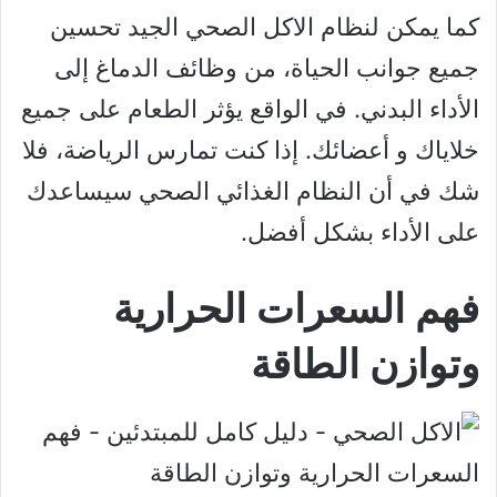
كما يمكن لنظام الاكل الصحي الجيد تحسين
جميع جوانب الحياة، من وظائف الدماغ إلى
الأداء البدني. في الواقع يؤثر الطعام على جميع
خلاياك و أعضائك. إذا كنت تمارس الرياضة، فلا
شك في أن النظام الغذائي الصحي سيساعدك
على الأداء بشكل أفضل.
فهم السعرات الحرارية
وتوازن الطاقة