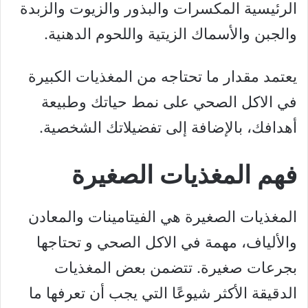
الرئيسية المكسرات والبذور والزيوت والزبدة
والجبن والأسماك الزيتية واللحوم الدهنية.
يعتمد مقدار ما تحتاجه من المغذيات الكبيرة
في الاكل الصحي على نمط حياتك وطبيعة
أهدافك، بالإضافة إلى تفضيلاتك الشخصية.
فهم المغذيات الصغيرة
المغذيات الصغيرة هي الفيتامينات والمعادن
والألياف، مهمة في الاكل الصحي و تحتاجها
بجرعات صغيرة. تتضمن بعض المغذيات
الدقيقة الأكثر شيوعًا التي يجب أن تعرفها ما