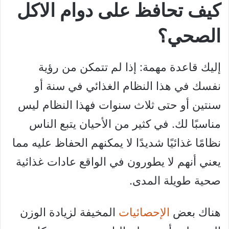
كيف تحافظ على دوام الاكل
الصحي؟
إليك قاعدة مهمة: إذا لم تتمكن من رؤية
نفسك في هذا النظام الغذائي في سنة أو
سنتين أو حتى ثلاث سنوات فهذا النظام ليس
مناسبًا لك. في كثير من الأحيان يتبع الناس
نظامًا غذائيًا شديدًا لا يمكنهم الحفاظ عليه مما
يعني أنهم لا يطورون في الواقع عادات غذائية
صحية طويلة المدى.
هناك بعض
الإحصائيات
المخيفة لزيادة الوزن