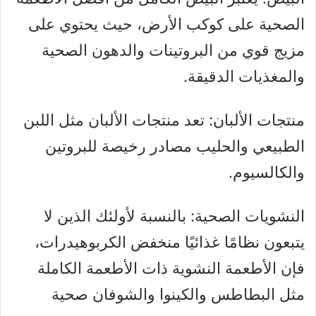
الصحية على كوكب الأرض، حيث يحتوي على
مزيج قوي من البروتينات والدهون الصحية
والمغذيات الدقيقة.
منتجات الألبان: تعد منتجات الألبان مثل اللبن
الطبيعي والحليب مصادر رخيصة للبروتين
والكالسيوم.
النشويات الصحية: بالنسبة لأولئك الذين لا
يتبعون نظامًا غذائيًا منخفض الكربوهيدرات،
فإن الأطعمة النشوية ذات الأطعمة الكاملة
مثل البطاطس والكينوا والشوفان صحية