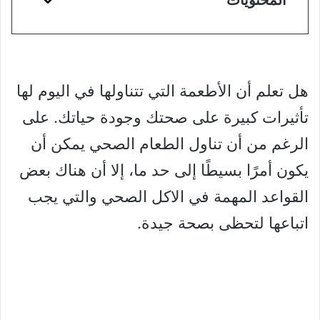
هل تعلم أن الأطعمة التي تتناولها في اليوم لها
تأثيرات كبيرة على صحتك وجودة حياتك. على
الرغم من أن تناول الطعام الصحي يمكن أن
يكون أمرًا بسيطًا إلى حد ما، إلا أن هناك بعض
القواعد المهمة في الاكل الصحي والتي يجب
اتباعها لتحظى بصحة جيدة.