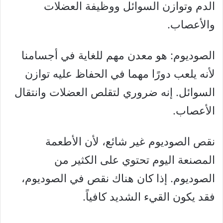
الدم وتوازن السوائل ووظيفة العضلات
والأعصاب.
الصوديوم: هو معدن مهم للغاية في أجسامنا
لأنه يلعب دورًا مهما في الحفاظ عليه توازن
السوائل. إنه ضروري لتقلص العضلات وانتقال
الأعصاب.
نقص الصوديوم غير شائع، لأن الأطعمة
المصنعة اليوم تحتوي على الكثير من
الصوديوم. إذا كان هناك نقص في الصوديوم،
فقد يكون القيء الشديد كافياً.