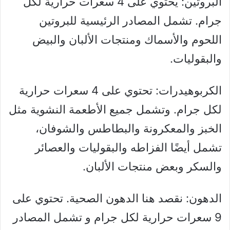
البروتين: يحتوي على 4 سعرات حرارية لكل
جرام. تشمل المصادر الرئيسية للبروتين
اللحوم والأسماك ومنتجات الألبان والبيض
والبقوليات.
الكربوهيدرات: تحتوي على 4 سعرات حرارية
لكل جرام. وتشمل جميع الأطعمة النشوية مثل
الخبز والمعكرونة والبطاطس والشوفان،
تشمل أيضًا الفزاطه والبقوليات والعصائر
والسكر وبعض منتجات الألبان.
الدهون: نقصد هنا الدهون الصحية. تحتوي على
9 سعرات حرارية لكل جرام و تشمل المصادر