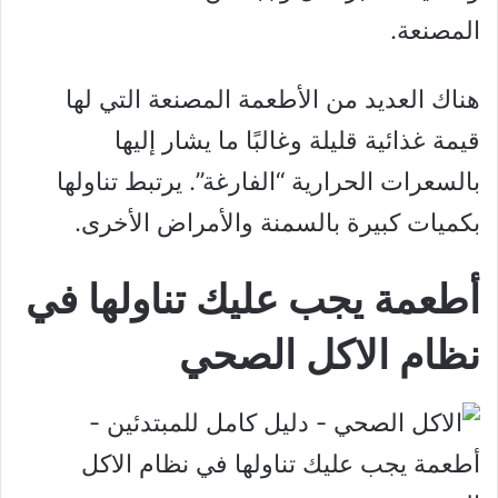
المصنعة.
هناك العديد من الأطعمة المصنعة التي لها
قيمة غذائية قليلة وغالبًا ما يشار إليها
بالسعرات الحرارية “الفارغة”. يرتبط تناولها
بكميات كبيرة بالسمنة والأمراض الأخرى.
أطعمة يجب عليك تناولها في
نظام الاكل الصحي