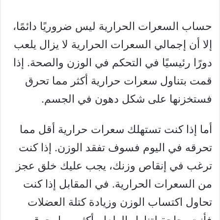
حساب السعرات الحرارية ليس ضروريًا دائمًا،
إلا أن إجمالي السعرات الحرارية لا يزال يلعب
دورًا رئيسيًا في التحكم في الوزن والصحة. إذا
قمت بتناول سعرات حرارية أكثر مما تحرق
فستخزنها على شكل دهون في الجسم.
أما إذا كنت تستهلك سعرات حرارية أقل مما
تحرقه في اليوم فسوف تفقد الوزن. إذا كنت
ترغب في إنقاص وزنك، يجب عليك خلق عجز
من السعرات الحرارية. في المقابل إذا كنت
تحاول اكتساب الوزن وزيادة كتلة العضلات
فأنت بحاجة لتناول الطعام أكثر مما يحرق