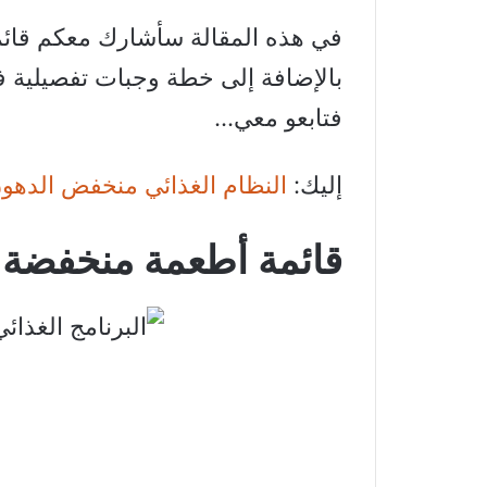
في هذه المقالة سأشارك معكم قائم
بالإضافة إلى خطة وجبات تفصيلية ف
فتابعو معي…
إليك:
النظام الغذائي منخفض الدهو
قائمة أطعمة منخفضة 