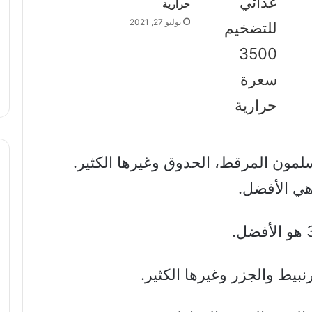
حرارية
يوليو 27, 2021
ون المرقط، الحدوق وغيرها الكثير.
هي الأفضل.
بيط والجزر وغيرها الكثير.