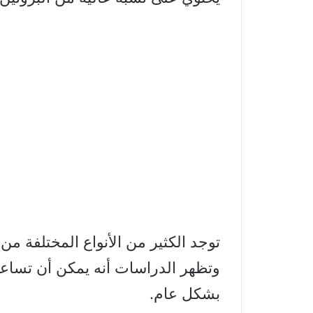
توجد الكثير من الأنواع المختلفة من
وتظهر الدراسات أنه يمكن أن تساع
بشكل عام.