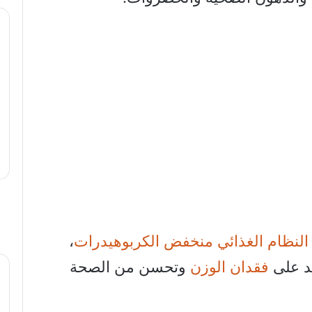
النظام الغذائي منخفض الكربوهيدرات
،
د على
فقدان الوزن
وتحسن من الصحة