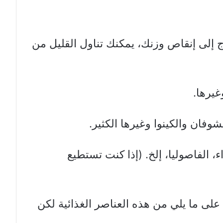
ج إلى إنقاص وزنك، يمكنك تناول القليل من
غيرها.
شوفان والكينوا وغيرها الكثير.
، الفاصوليا، إلخ. (إذا كنت تستطيع
لى ما يلي من هذه العناصر الغذائية لكن