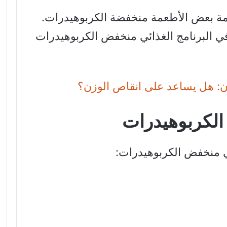
ة بعض الأطعمة منخفضة الكربوهيدرات.
ي البرنامج الغذائي منخفض الكربوهيدرات
ن: هل يساعد على انقاص الوزن؟
الكربوهيدرات