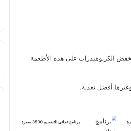
نخفض الكربوهيدرات على هذه الأطعمة
وغيرها أفضل تغذية.
م: 4000 سعرة
برنامج غذائي للتضخيم 3500 سعرة