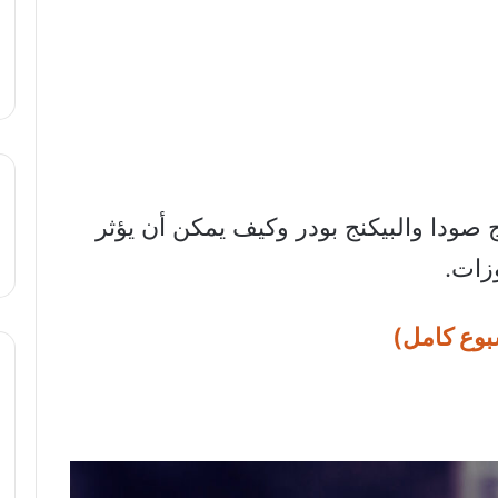
 صودا والبيكنج بودر وكيف يمكن أن يؤثر
زات.
بوع كامل)