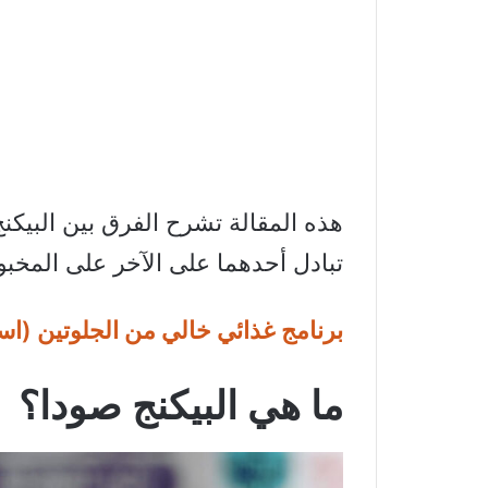
هذه المقالة تشرح الفرق بين البيكنج
تبادل أحدهما على الآخر على المخبو
برنامج غذائي خالي من الجلوتين (اس
ما هي البيكنج صودا؟