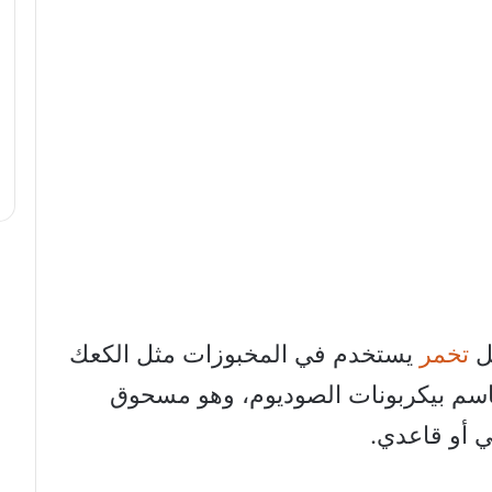
مل
تخمر
يستخدم في المخبوزات مثل الكعك
باسم بيكربونات الصوديوم، وهو مسحوق
ي أو قاعدي.