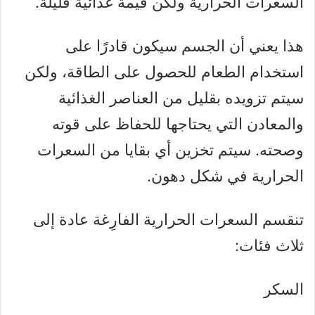
السعرات الحرارية ولكن قيمة غذائية قليلة.
هذا يعني أن الجسم سيكون قادرًا على
استخدام الطعام للحصول على الطاقة، ولكن
سيتم تزويده بقليل من العناصر الغذائية
والمعادن التي يحتاجها للحفاظ على قوته
وصحته. سيتم تخزين أي بقايا من السعرات
الحرارية في شكل دهون.
تنقسم السعرات الحرارية الفارِغة عادة إلى
ثلاث فئات:
السكر