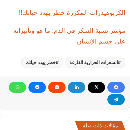
الكربوهيدرات المكررة خطر يهدد حياتك!!
مؤشر نسبة السكر في الدم: ما هو وتأثيراته
على جسم الإنسان
السعرات الحرارية الفارغة
خطر يهدد حياتك
مقالات ذات صلة