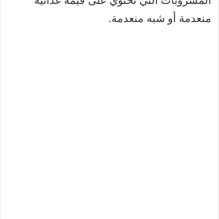
منعدمة أو شبه منعدمة.