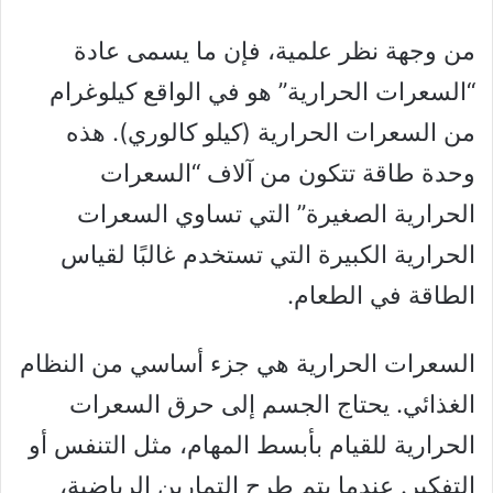
من وجهة نظر علمية، فإن ما يسمى عادة
“السعرات الحرارية” هو في الواقع كيلوغرام
من السعرات الحرارية (كيلو كالوري). هذه
وحدة طاقة تتكون من آلاف “السعرات
الحرارية الصغيرة” التي تساوي السعرات
الحرارية الكبيرة التي تستخدم غالبًا لقياس
الطاقة في الطعام.
السعرات الحرارية هي جزء أساسي من النظام
الغذائي. يحتاج الجسم إلى حرق السعرات
الحرارية للقيام بأبسط المهام، مثل التنفس أو
التفكير. عندما يتم طرح التمارين الرياضية،