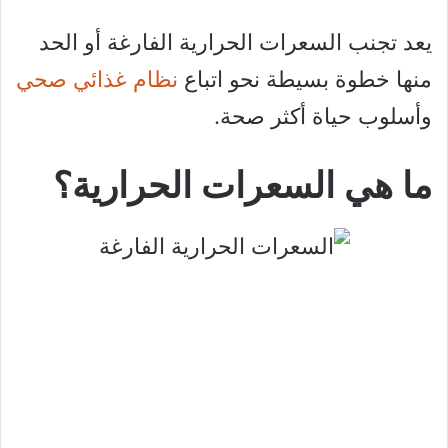
يعد تجنب السعرات الحرارية الفارغة أو الحد
منها خطوة بسيطة نحو اتباع
نظام غذائي صحي
وأسلوب حياة أكثر صحة.
ما هي السعرات الحرارية؟