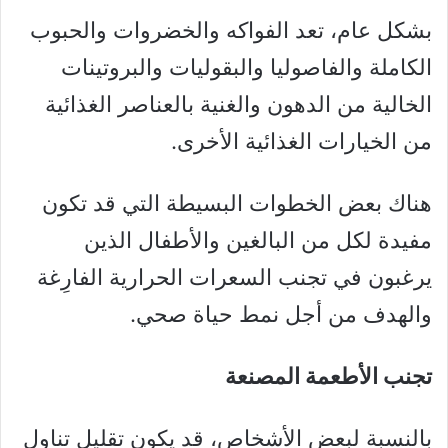
بشكل عام، تعد الفواكه والخضروات والحبوب
الكاملة والفاصوليا والبقوليات والبروتينات
الخالية من الدهون والغنية بالعناصر الغذائية
من الخيارات الغذائية الأخرى.
هناك بعض الخطوات البسيطة التي قد تكون
مفيدة لكل من البالغين والأطفال الذين
يرغبون في تجنب السعرات الحرارية الفارِغة
والهدف من أجل نمط حياة صحي.
تجنب الأطعمة المصنعة
بالنسبة لبعض الأشخاص، قد يكون تقليل تناول