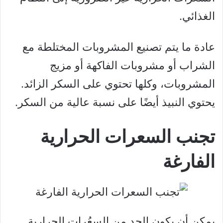
الغذائي.
عادة ما يتم تصنيع المشروبات المختلطة مع
الشراب أو مشروبات الفاكهة أو مزيج
المشروبات، وكلها تحتوي على السكر الزائد.
يحتوي النبيذ أيضًا على نسبة عالية من السكر.
تجنب السعرات الحرارية
الفارغة
يمكن أن يكون الحد من السعُرات الحرارية