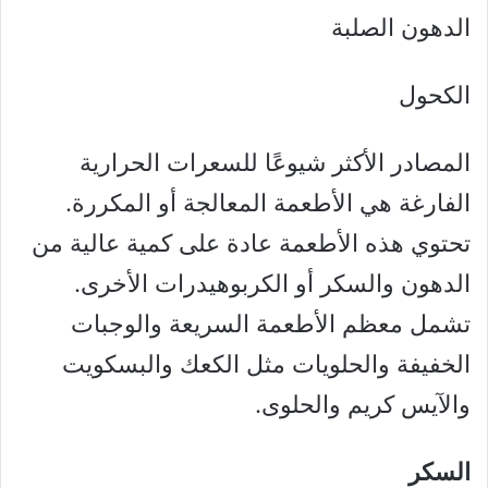
الدهون الصلبة
الكحول
المصادر الأكثر شيوعًا للسعرات الحرارية
الفارغة هي الأطعمة المعالجة أو المكررة.
تحتوي هذه الأطعمة عادة على كمية عالية من
الدهون والسكر أو الكربوهيدرات الأخرى.
تشمل معظم الأطعمة السريعة والوجبات
الخفيفة والحلويات مثل الكعك والبسكويت
والآيس كريم والحلوى.
السكر