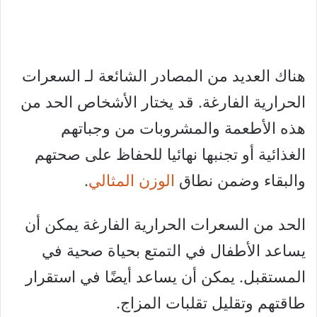
هناك العديد من المصادر الشائعة لـ السعرات
الحرارية الفارغة. قد يختار الأشخاص الحد من
هذه الأطعمة والمشروبات من وجباتهم
الغذائية أو تجنبها نهائيا للحفاظ على صحتهم
والبقاء وضمن نطاق
الوزن المثالي
.
الحد من السعرات الحرارية الفارغة يمكن أن
يساعد الأطفال في التمتع بحياة صحية في
المستقبل. يمكن أن يساعد أيضًا في استقرار
طاقتهم وتقليل تقلبات المزاج.