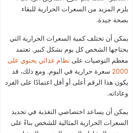
يلزم المزيد من السعرات الحرارية للبقاء
بصحة جيدة.
يمكن أن تختلف كمية السعرات الحرارية التي
يحتاجها الشخص كل يوم بشكل كبير. تعتمد
معظم التوصيات على
نظام غذائي يحتوي على
2000
سعرة حرارية في اليوم. ومع ذلك، قد
يكون هذا الرقم أعلى أو أقل اعتمادًا على الفرد
وعاداته.
يمكن أن يساعد اختصاصي التغذية في تحديد
السعرات الحرارية المثالية للشخص بناءً على