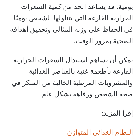
يومية. قد يساعد الحد من كمية السعرات
الحرارية الفارغة التي يتناولها الشخص يوميًا
في الحفاظ على وزنه المثالي وتحقيق أهدافه
الصحية بمرور الوقت.
يمكن أن يساهم استبدال السعرات الحرارية
الفارغة بأطعمة غنية بالعناصر الغذائية
والمشروبات المرطبة الخالية من السكر في
صحة الشخص ورفاهه بشكل عام.
إقرأ المزيد:
النظام الغذائي المتوازن