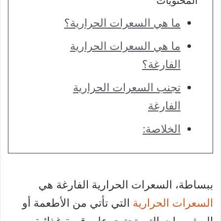
المحتويات
ما هي السعرات الحرارية؟
ما هي السعرات الحرارية
الفارغة؟
تجنب السعرات الحرارية
الفارغة
الخلاصة:
ببساطة، السعرات الحرارية الفارغة هي
السعرات الحرارية
التي تأتي من الأطعمة أو
المشروبات التي تحتوي على قيمة غذائية