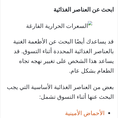
ابحث عن العناصر الغذائية
قد يساعدك أيضًا البحث عن الأطعمة الغنية
بالعناصر الغذائية المحددة أثناء التسوق. قد
يساعد هذا الشخص على تغيير نهجه تجاه
الطعام بشكل عام.
بعض من العناصر الغذائية الأساسية التي يجب
البحث عنها أثناء التسوق تشمل:
الأحماض الأمينية