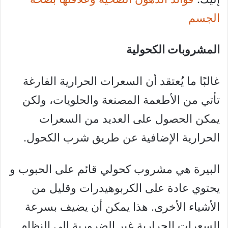
الجسم
المشروبات الكحولية
غالبًا ما يُعتقد أن السعرات الحرارية الفارغة
تأتي من الأطعمة المصنعة والحلويات، ولكن
يمكن الحصول على العديد من السعرات
الحرارية الإضافية عن طريق شرب الكحول.
البيرة هي مشروب كحولي قائم على الحبوب و
يحتوي عادة على الكربوهيدرات وقليل من
الأشياء الأخرى. هذا يمكن أن يضيف بسرعة
السعرات الحرارية غير الضرورية إلى النظام