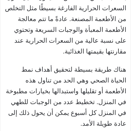
السعرات الحرارية الفارغة بسيطًا مثل التخلص
من الأطعمة المصنعة. عادةً ما تتم معالجة
الأطعمة المعبأة والوجبات السريعة وتحتوي
على نسبة عالية من السعرات الحرارية عند
مقارنتها بقيمتها الغذائية.
هناك طريقة بسيطة لتحقيق أهداف نمط
الحياة الصحي وهي الحد من تناول هذه
الأطعمة أو تقليلها واستبدالها بخيارات مطبوخة
في المنزل. تخطيط عدد من الوجبات للطهي
في المنزل كل أسبوع يمكن أن يحول ذلك إلى
عادة طويلة الأمد.