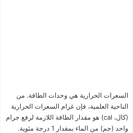
السعرات الحرارية هي وحدات الطاقة. من
الناحية العلمية، فإن غرام السعرات الحرارية
(كال، cal) هو مقدار الطاقة اللازمة لرفع جرام
واحد (جم) من الماء بمقدار 1 درجة مئوية.