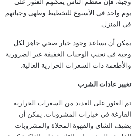
وجبة، فإن معظم الناس يمكنهم العثور على
يوم واحد في الأسبوع للتخطيط وطهي وجباتهم
في المنزل.
يمكن أن يساعد وجود خيار صحي جاهز لكل
وجبة في تجنب الوجبات الخفيفة غير الضرورية
والأطعمة ذات السعرات الحرارية العالية.
تغيير عادات الشرب
تم العثور على العديد من السعرات الحرارية
الفارغة في خيارات المشروبات. يمكن أن
يضيف الشاي والقهوة المحلاة والمشروبات