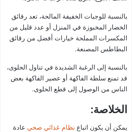
بالنسبة للوجبات الخفيفة المالحة، تعد رقائق
الخضار المخبوزة في المنزل أو عدد قليل من
المكسرات المملحة خيارات أفضل من رقائق
البطاطس المصنعة.
بالنسبة إلى الرغبة الشديدة في تناول الحلوى،
قد تمنع سلطة الفاكهة أو عصير الفاكهة بعض
الناس من الوصول إلى قطع الحلوى.
الخلاصة:
يمكن أن يكون اتباع
نظام غذائي صحي
عادة