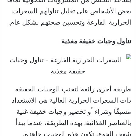
بعض الأشخاص على تقليل تناولهم للسعرات
الحرارية الفارغة وتحسين صحتهم بشكل عام.
تناول وجبات خفيفة مغذية
طريقة أخرى رائعة لتجنب الوجبات الخفيفة
ذات السعرات الحرارية العالية هي الاستعداد
مسبقًا وشراء أو تحضير وجبات خفيفة غنية
بالعناصر الغذائية. بهذه الطريقة، عندما يبدأ
شغف الجوع، تكون هذه الوجبات جاهزة.