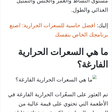
مستوى النشاط والعمر والجنس والتمثيل
الغذائي والطول.
إليك:
افضل حاسبة للسعرات الحرارية: اصنع
برنامجك الخاص بنفسك
ما هي السعرات الحرارية
الفارغة؟
تم العثور على السعُرات الحرارية الفارغة في
الأطعمة التي تحتوي على قيمة عالية من