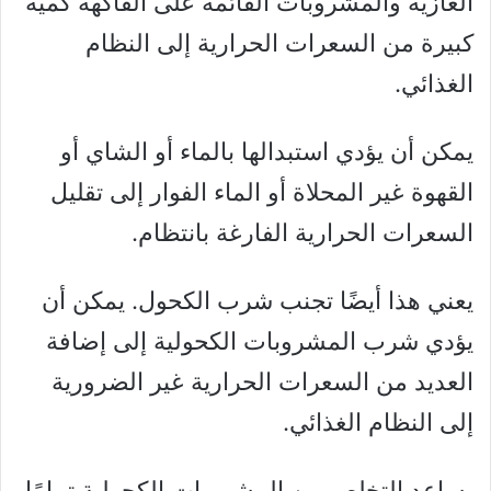
الغازية والمشروبات القائمة على الفاكهة كمية
كبيرة من السعرات الحرارية إلى النظام
الغذائي.
يمكن أن يؤدي استبدالها بالماء أو الشاي أو
القهوة غير المحلاة أو الماء الفوار إلى تقليل
السعرات الحرارية الفارغة بانتظام.
يعني هذا أيضًا تجنب شرب الكحول. يمكن أن
يؤدي شرب المشروبات الكحولية إلى إضافة
العديد من السعرات الحرارية غير الضرورية
إلى النظام الغذائي.
يساعد التخلص من المشروبات الكحولية تمامًا