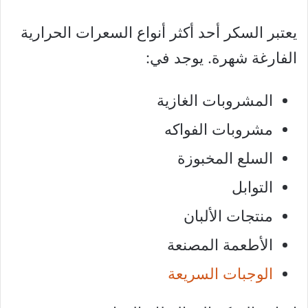
يعتبر السكر أحد أكثر أنواع السعرات الحرارية
الفارغة شهرة. يوجد في:
المشروبات الغازية
مشروبات الفواكه
السلع المخبوزة
التوابل
منتجات الألبان
الأطعمة المصنعة
الوجبات السريعة