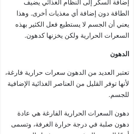
إضافة السكر إلى النظام الغذائي يضيف
الطاقة دون إضافة أي مغذيات أخرى. وهذا
يعني أن الجسم لا يستطيع فعل الكثير بهذه
السعرات الحرارية ولكن يخزنها كدهون.
الدهون
تعتبر العديد من الدهون سعرات حرارية فارغة،
لأنها توفر القليل من العناصر الغذائية الإضافية
للجسم.
دهون السعرات الحرارية الفارغة هي عادة
دهون صلبة في درجة حرارة الغرفة، وتسمى