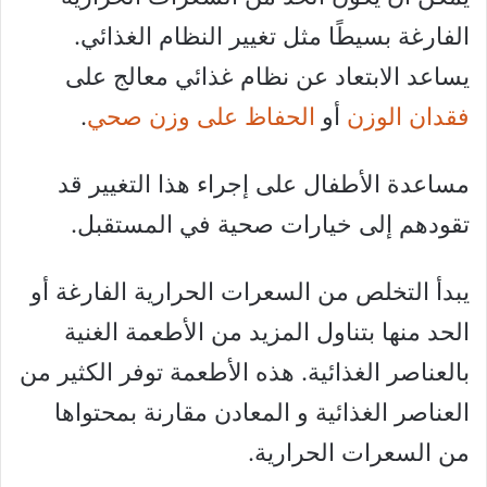
الفارغة بسيطًا مثل تغيير النظام الغذائي.
يساعد الابتعاد عن نظام غذائي معالج على
فقدان الوزن
أو
الحفاظ على وزن صحي
.
مساعدة الأطفال على إجراء هذا التغيير قد
تقودهم إلى خيارات صحية في المستقبل.
يبدأ التخلص من السعرات الحرارية الفارغة أو
الحد منها بتناول المزيد من الأطعمة الغنية
بالعناصر الغذائية. هذه الأطعمة توفر الكثير من
العناصر الغذائية و المعادن مقارنة بمحتواها
من السعرات الحرارية.