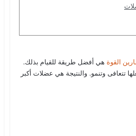
ضلات
ارين القوة
هي أفضل طريقة للقيام بذلك.
ها تتعافى وتنمو. والنتيجة هي عضلات أكبر