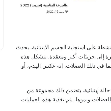
والجرعة المناسبة (تحديث) 2022
يونيو 16, 2022
لمنشطة على استجابة الجسم الابتنائية. يحدث
غيرة إلى جزيئات أكبر ومعقدة. تتشكل هذه
ما في ذلك العضلات. إنه عكس الهدم، أو
الة إبتنائية. يتضمن ذلك مجموعة من
العضلات ونموها. يتم تغذية هذه العمليات