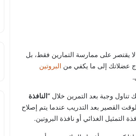
لا يقتصر على ممارسة التمارين فقط، بل
اج عضلاتك إلى ما يكفي من
البروتين
.
 تناول وجبة بعد التمرين خلال
“النافذة
وقت القصير بعد التدريب عندما يتم إصلاح
ة التمثيل الغذائي أو نافذة البروتين.