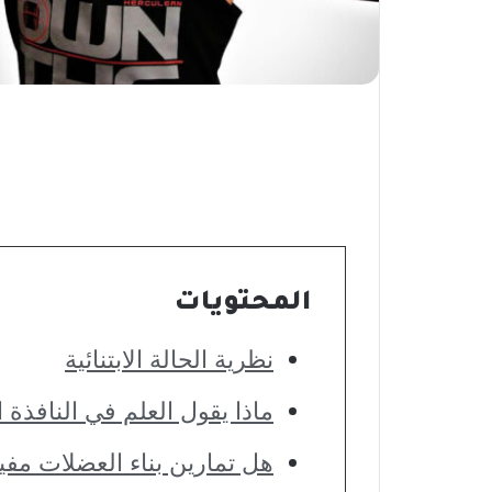
المحتويات
نظرية الحالة الابتنائية
ماذا يقول العلم في النافذة ال
هل تمارين بناء العضلات مفي