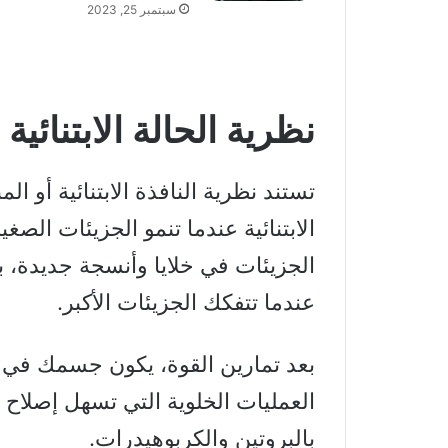
سبتمبر 25, 2023
نظرية الحالة الابتنائية
تستند نظرية النافذة الابتنائية أو ا
الابتنائية عندما تنمو الجزيئات الص
الجزيئات في خلايا وأنسجة جديدة، ب
عندما تتفكك الجزيئات الأكبر.
بعد تمارين القوة، يكون جسمك في ح
العمليات الخلوية التي تسهل إصلاح 
بالبروتين والكربوهيدرات.