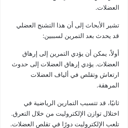
العضلات.
تشير
الأبحاث
إلى أن هذا التشنج العضلي
قد يحدث بعد التمرين لسببين:
أولاً، يمكن أن يؤدي التمرين إلى إرهاق
العضلات. يؤدي إرهاق العضلات إلى حدوث
ارتعاش وتقلص في ألياف العضلات
المرهقة.
ثانيًا، قد تتسبب التمارين الرياضية في
اختلال توازن الإلكتروليت من خلال التعرق.
تلعب الإلكتروليت دورًا في تقلص العضلات.