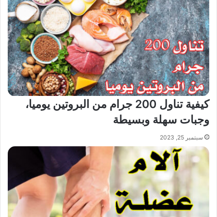
كيفية تناول 200 جرام من البروتين يوميا،
وجبات سهلة وبسيطة
سبتمبر 25, 2023