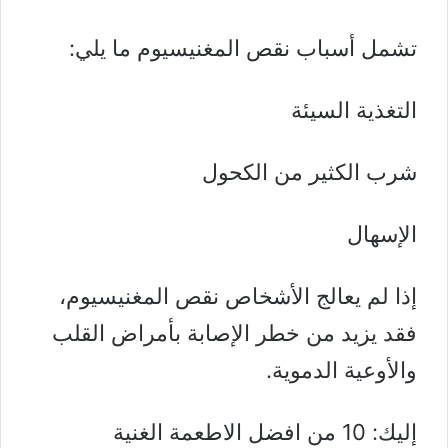
تشمل أسباب نقص المغنيسيوم ما يلي:
التغذية السيئة
شرب الكثير من الكحول
الإسهال
إذا لم يعالج الأشخاص نقص المغنيسيوم،
فقد يزيد من خطر الإصابة بأمراض القلب
والأوعية الدموية.
إليك:
10 من افضل الاطعمة الغنية