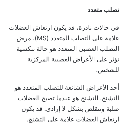
تصلب متعدد
في حالات نادرة، قد يكون ارتعاش العضلات
علامة على التصلب المتعدد (MS). مرض
التصلب العصبي المتعدد هو حالة تنكسية
تؤثر على الأعراض العصبية المركزية
للشخص.
أحد الأعراض الشائعة للتصلب المتعدد هو
التشنج. التشنج هو عندما تصبح العضلات
صلبة وتتقلص بشكل لا إرادي. قد يكون
ارتعاش العضلات علامة على التشنج.