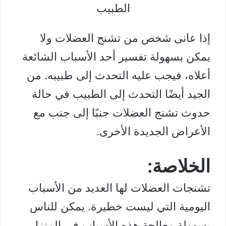
إذا عانى شخص من تشنج العضلات ولا
يمكن بسهولة تفسير أحد الأسباب الشائعة
أعلاه، فيجب عليه التحدث إلى طبيبه. من
الجيد أيضًا التحدث إلى الطبيب في حالة
حدوث تشنج العضلات جنبًا إلى جنب مع
الأعراض الجديدة الأخرى.
الخلاصة:
تشنجات العضلات لها العديد من الأسباب
اليومية التي ليست خطيرة. يمكن للناس
بسهولة معالجة هذه الأسباب في المنزل