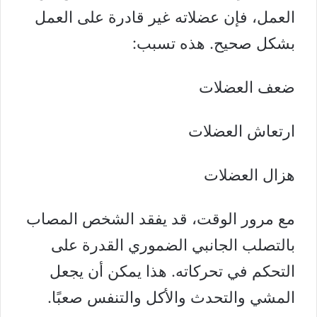
العمل، فإن عضلاته غير قادرة على العمل
بشكل صحيح. هذه تسبب:
ضعف العضلات
ارتعاش العضلات
هزال العضلات
مع مرور الوقت، قد يفقد الشخص المصاب
بالتصلب الجانبي الضموري القدرة على
التحكم في تحركاته. هذا يمكن أن يجعل
المشي والتحدث والأكل والتنفس صعبًا.