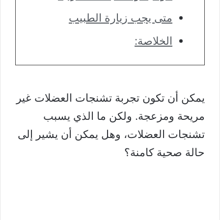
متى يجب زيارة الطبيب
الخلاصة:
يمكن أن تكون تجربة تشنجات العضلات غير
مريحة ومزعجة. ولكن ما الذي يسبب
تشنجات العضلات، وهل يمكن أن يشير إلى
حالة صحية كامنة؟