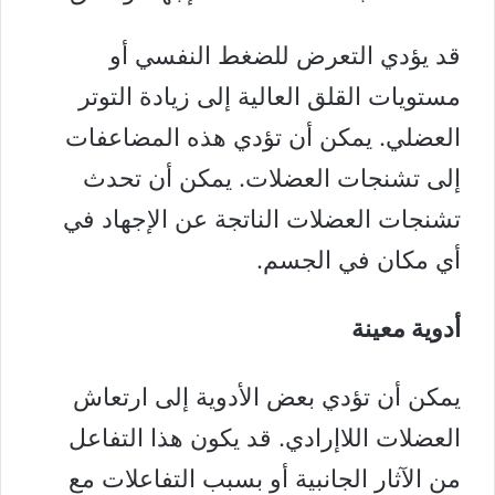
قد يؤدي التعرض للضغط النفسي أو
مستويات القلق العالية إلى زيادة التوتر
العضلي. يمكن أن تؤدي هذه المضاعفات
إلى تشنجات العضلات. يمكن أن تحدث
تشنجات العضلات الناتجة عن الإجهاد في
أي مكان في الجسم.
أدوية معينة
يمكن أن تؤدي بعض الأدوية إلى ارتعاش
العضلات اللاإرادي. قد يكون هذا التفاعل
من الآثار الجانبية أو بسبب التفاعلات مع