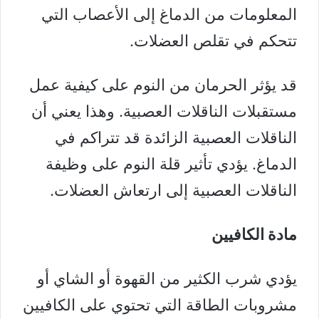
المعلومات من الدماغ إلى الأعصاب التي
تتحكم في تقلص العضلات.
قد يؤثر الحرمان من النوم على كيفية عمل
مستقبلات الناقلات العصبية. وهذا يعني أن
الناقلات العصبية الزائدة قد تتراكم في
الدماغ. يؤدي تأثير قلة النوم على وظيفة
الناقلات العصبية إلى ارتعاش العضلات.
مادة الكافيين
يؤدي شرب الكثير من القهوة أو الشاي أو
مشروبات الطاقة التي تحتوي على
الكافيين