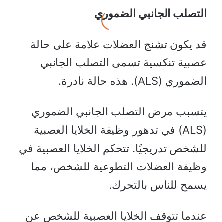
التصلب الجانبي الضموري
قد يكون تشنج العضلات علامة على حالة
عصبية تنكسية تسمى
التصلب الجانبي
الضموري
(ALS). هذه حالة نادرة.
يتسبب مرض التصلب الجانبي الضموري
(ALS) في تدهور وظيفة الخلايا العصبية
للشخص تدريجيًا. تتحكم الخلايا العصبية في
وظيفة العضلات التطوعية للشخص، مما
يسمح للناس بالتحرك.
عندما تتوقف الخلايا العصبية للشخص عن