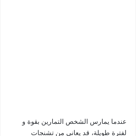
عندما يمارس الشخص التمارين بقوة و
لفترة طويلة، قد يعاني من تشنجات