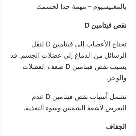
بالمغنيسيوم – مهمة جدا لجسمك
نقص فيتامين D
تحتاج الأعصاب إلى
فيتامين D
لنقل
الرسائل من الدماغ إلى عضلات الجسم. قد
يسبب نقص فيتامين D ضعف العضلات
والوخز.
تشمل أسباب نقص فيتامين D عدم
التعرض لأشعة الشمس وسوء التغذية.
الجفاف