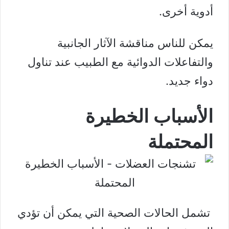
أدوية أخرى.
يمكن للناس مناقشة الآثار الجانبية
والتفاعلات الدوائية مع الطبيب عند تناول
دواء جديد.
الأسباب الخطيرة
المحتملة
تشمل الحالات الصحية التي يمكن أن تؤدي