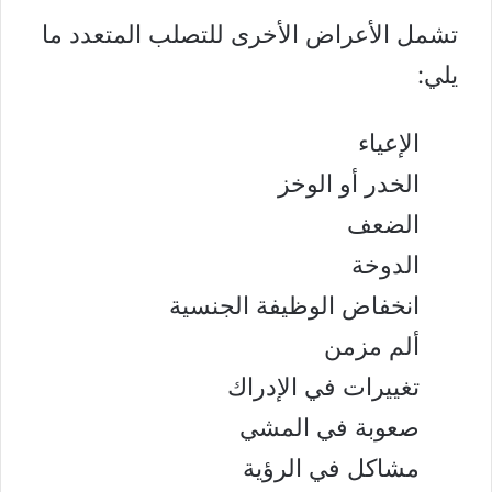
تشمل الأعراض الأخرى للتصلب المتعدد ما
يلي:
الإعياء
الخدر أو الوخز
الضعف
الدوخة
انخفاض الوظيفة الجنسية
ألم مزمن
تغييرات في الإدراك
صعوبة في المشي
مشاكل في الرؤية