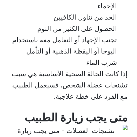
الإحماء
الحد من تناول الكافيين
الحصول على الكثير من النوم
تجنب الإجهاد أو التعامل معه باستخدام
اليوجا
أو اليقظة الذهنية أو التأمل
شرب الماء
إذا كانت الحالة الصحية الأساسية هي سبب
تشنجات عضلة الشخص، فسيعمل الطبيب
مع الفرد على خطة علاجية.
متى يجب زيارة الطبيب