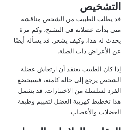
التشخيص
قد يطلب الطبيب من الشخص مناقشة
متى بدأت عضلاته في التشنج، وكم مرة
يحدث له هذا، وكيف يشعر. قد يسأله أيضًا
عن الأعراض ذات الصلة.
إذا كان الطبيب يعتقد أن ارتعاش عضلة
الشخص يرجع إلى حالة كامنة، فسيخضع
الفرد لسلسلة من الاختبارات. قد يشمل
هذا تخطيط كهربية العضل لتقييم وظيفة
العضلات والأعصاب.