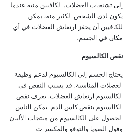
إلى تشنجات العضلات. الكافيين منبه عندما
يكون لدى الشخص الكثير منه، يمكن
للكافيين أن يحفز ارتعاش العضلات في أي
مكان في الجسم.
نقص الكالسيوم
يحتاج الجسم إلى الكالسيوم لدعم وظيفة
العضلات المناسبة. قد يسبب النقص في
الكالسيوم ارتعاش العضلات. يعرف نقص
الكالسيوم بنقص كلس الدم. يمكن للناس
الحصول على الكالسيوم من منتجات الألبان
وفول الصويا والتوفو والمكسرات