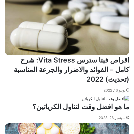
اقراص فيتا سترس Vita Stress: شرح
كامل – الفوائد والاضرار والجرعة المناسبة
(تحديث) 2022
يونيو 16, 2022
ما هو افضل وقت لتناول الكرياتين؟
سبتمبر 26, 2023