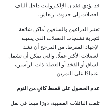
قد يؤدي فقدان الإلكتروليت داخل ألياف
العضلات إلى حدوث ارتعاش.
تعتبر الذراعين والساقين أماكن شائعة
لتجربة تشنجات العضلات الذي يسببه
الإجهاد المفرط. من المرجح أن تشد
العضلات الأكثر عملًا، والتي يمكن أن تشمل
الساق أو الفخذ أو العضلة ذات الرأسين،
اعتمادًا على التمرين.
عدم الحصول على قسط كافٍ من النوم
تلعب الناقلات العصبية، دورًا مهما في نقل