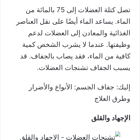
تصل كتلة العضلات إلى 75 بالمائة من
الماء. يساعد الماء أيضًا على نقل العناصر
الغذائية والمعادن إلى العضلات لدعم
وظيفتها. عندما لا يشرب الشخص كمية
كافية من الماء، فقد يصاب بالجفاف. قد
يسبب الجفاف تشنجات العضلات.
إليك:
جفاف الجسم: الأنواع والأضرار
وطرق العلاج
الإجهاد والقلق