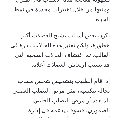
ومنعها من خلال تغييرات محددة في نمط
الحياة.
تكون بعض أسباب تشنج العضلات أكثر
خطورة، ولكن تعتبر هذه الحالات نادرة في
الغالب. تم اكتشاف الحالات الصحية التي
قد تسبب ارتعاش العضلات أعلاه.
إذا قام الطبيب بتشخيص شخص مصاب
بحالة تنكسية، مثل مرض التصلب العصبي
المتعدد أو مرض التصلب الجانبي
الضموري، فسوف يدعمه في إدارة