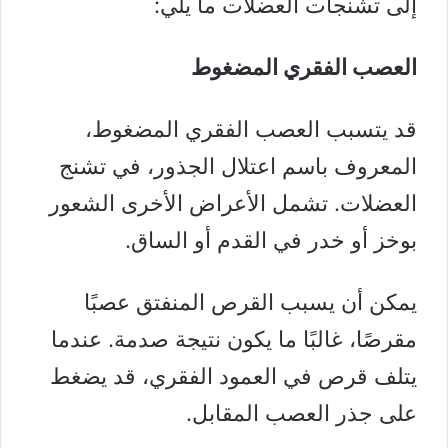
إلى تشنجات العضلات ما يلي:
العصب الفقري المضغوط
قد يتسبب العصب الفقري المضغوط،
المعروف باسم اعتلال الجذور، في تشنج
العضلات. تشمل الأعراض الأخرى الشعور
بوخز أو خدر في القدم أو الساق.
يمكن أن يسبب القرص المنفتق عصبًا
مقرصًا، غالبًا ما يكون نتيجة صدمة. عندما
يتلف قرص في العمود الفقري، قد يضغط
على جذر العصب المقابل.