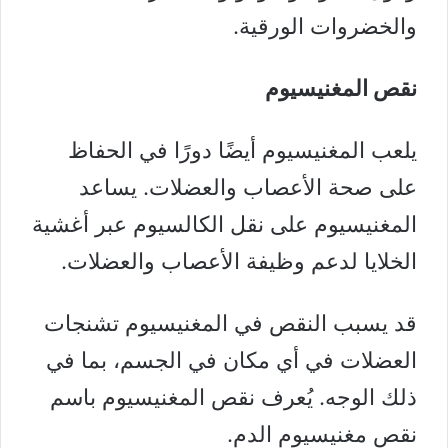
والخضروات الورقية.
نقص المغنيسيوم
يلعب المغنيسيوم أيضًا دورًا في الحفاظ
على صحة الأعصاب والعضلات. يساعد
المغنيسيوم على نقل الكالسيوم عبر أغشية
الخلايا لدعم وظيفة الأعصاب والعضلات.
قد يسبب النقص في المغنيسيوم تشنجات
العضلات في أي مكان في الجسم، بما في
ذلك الوجه. يُعرف نقص المغنيسيوم باسم
نقص مغنيسيوم الدم.