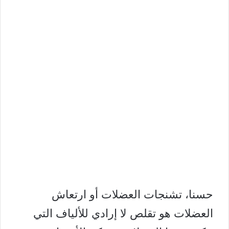
حسنا، تشنجات العضلات أو ارتعاش
العضلات هو تقلص لا إرادي للألياف التي