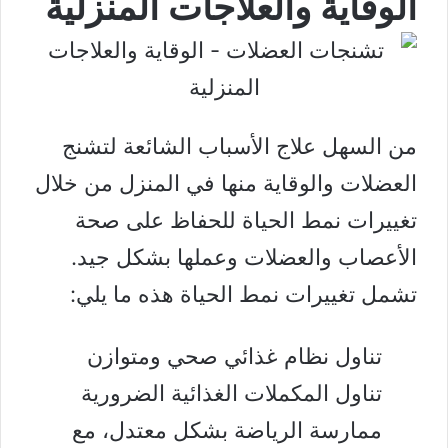
الوقاية والعلاجات المنزلية
من السهل علاج الأسباب الشائعة لتشنج
العضلات والوقاية منها في المنزل من خلال
تغييرات نمط الحياة للحفاظ على صحة
الأعصاب والعضلات وعملها بشكل جيد.
تشمل تغييرات نمط الحياة هذه ما يلي:
تناول
نظام غذائي صحي ومتوازن
تناول المكملات الغذائية الضرورية
ممارسة الرياضة
بشكل معتدل، مع