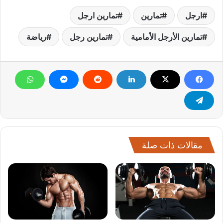
ارجل
تمارين
تمارين ارجل
تمارين الأرجل الأمامية
تمارين رجل
رياضة
مقالات ذات صلة