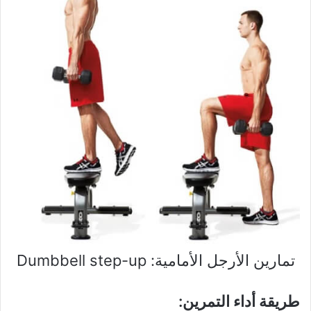
تمارين الأرجل الأمامية: Dumbbell step-up
طريقة أداء التمرين: