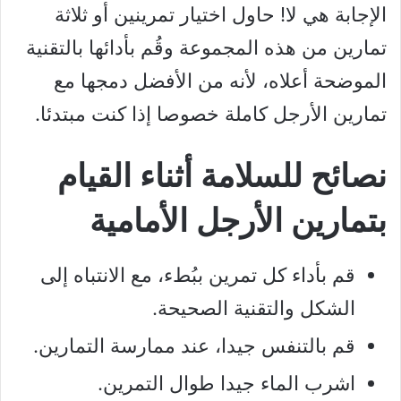
الإجابة هي لا! حاول اختيار تمرينين أو ثلاثة
تمارين من هذه المجموعة وقُم بأدائها بالتقنية
الموضحة أعلاه، لأنه من الأفضل دمجها مع
تمارين الأرجل كاملة خصوصا إذا كنت مبتدئا.
نصائح للسلامة أثناء القيام
بتمارين الأرجل الأمامية
قم بأداء كل تمرين ببُطء، مع الانتباه إلى
الشكل والتقنية الصحيحة.
قم بالتنفس جيدا، عند ممارسة التمارين.
اشرب الماء جيدا طوال التمرين.