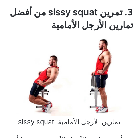
3. تمرين sissy squat من أفضل
تمارين الأرجل الأمامية
تمارين الأرجل الأمامية: sissy squat