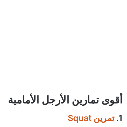
أقوى تمارين الأرجل الأمامية
1.
تمرين Squat