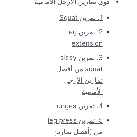
أقوى تمارين الأرجل الأمامية
1. تمرين Squat
2. تمرين Leg
extension
3. تمرين sissy
squat من أفضل
تمارين الأرجل
الأمامية
4. تمرين Lunges
5. تمرين leg press
من (أفضل تمارين