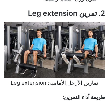
2. تمرين Leg extension
تمارين الأرجل الأمامية: Leg extension
طريقة أداء التمرين: