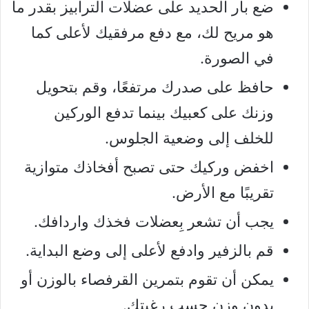
ضع بار الحديد على عضلات الترابيز بقدر ما
هو مريح لك، مع دفع مرفقيك لأعلى كما
في الصورة.
حافظ على صدرك مرتفعًا، وقم بتحويل
وزنك على كعبيك بينما تدفع الوركين
للخلف إلى وضعية الجلوس.
اخفض وركيك حتى تصبح أفخاذك متوازية
تقريبًا مع الأرض.
يجب أن تشعر بِعضلات فخذك واردافك.
قم بالزفير وادفع لأعلى إلى وضع البداية.
يمكن أن تقوم بتمرين القرفصاء بالوزن أو
بدون وزن حسب رغبتك.