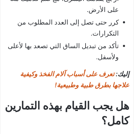
على الأرض.
كرر حتى تصل إلى العدد المطلوب من
التكرارات.
تأكد من تبديل الساق التي تصعد بها لأعلى
ولأسفل.
إليك:
تعرف على أسباب آلام الفخذ وكيفية
علاجها بطرق طبية وطبيعية!
هل يجب القيام بهذه التمارين
كامل؟