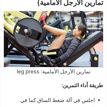
تمارين الأرجل الأمامية)
تمارين الأرجل الأمامية: leg press
طريقة أداء التمرين:
اجلس في آلة ضغط الساق كما في