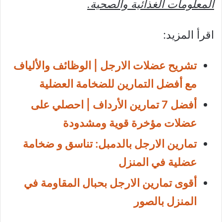
المعلومات الغذائية والصحية.
اقرأ المزيد:
تشريح عضلات الارجل | الوظائف والألياف
مع أفضل التمارين للضخامة العضلية
أفضل 7 تمارين الأرداف | احصلي على
عضلات مؤخرة قوية ومشدودة
تمارين الارجل بالدمبل: تناسق و ضخامة
عضلية في المنزل
أقوى تمارين الارجل بحبال المقاومة في
المنزل بالصور