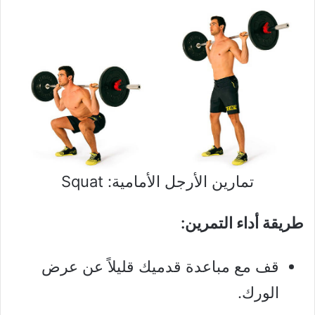
تمارين الأرجل الأمامية: Squat
طريقة أداء التمرين:
قف مع مباعدة قدميك قليلاً عن عرض
الورك.