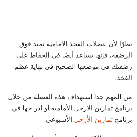
نظرًا لأن عضلات الفخذ الأمامية تمتد فوق
الرضفة، فإنها تساعد أيضًا في الحفاظ على
رضفتك في موضعها الصحيح في نهاية عظم
الفخذ.
من المهم جدا استهداف هذه العضلة من خلال
برنامج تمارين الأرجل الأمامية أو إدراجها في
برنامج
تمارين الأرجل
الأسبوعي.