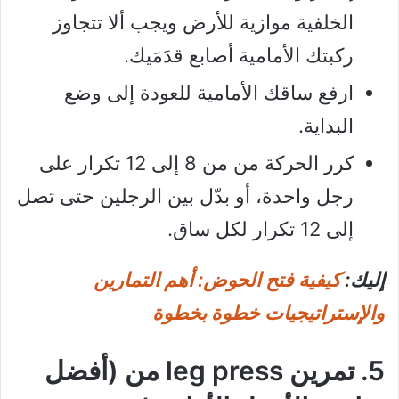
الخلفية موازية للأرض ويجب ألا تتجاوز
ركبتك الأمامية أصابع قدَمَيك.
ارفع ساقك الأمامية للعودة إلى وضع
البداية.
كرر الحركة من من 8 إلى 12 تكرار على
رجل واحدة، أو بدّل بين الرجلين حتى تصل
إلى 12 تكرار لكل ساق.
إليك:
كيفية فتح الحوض: أهم التمارين
والإستراتيجيات خطوة بخطوة
5. تمرين leg press من (أفضل