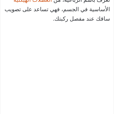
الأساسية في الجسم، فهي تساعد على تصويب
ساقك عند مفصل ركبتك.