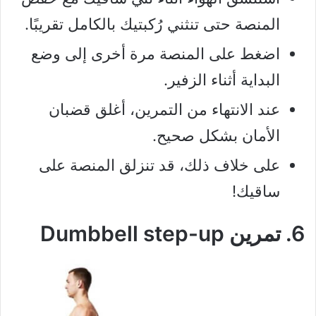
المنصة حتى تنثني رُكبتيك بالكامل تقريبًا.
اضغط على المنصة مرة أخرى إلى وضع
البداية أثناء الزفير.
عند الانتهاء من التمرين، أغلق قضبان
الأمان بشكل صحيح.
على خلاف ذلك، قد تنزلق المنصة على
ساقيك!
6. تمرين Dumbbell step-up