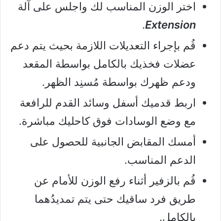
اختر الوزن المناسب لك واجلس على آلة
.
Extension
قُم بإجراء التعديلات اللازمة بحيث يتم دعم
عضلات فخذيك بالكامل بواسطة المقعد
ودعم ظهرك بواسطة مُسنِد الظهر.
اربط قدميك أسفل وسائد القدم للرافعة
مع وضع الوسادات فوق كاحليك مباشرة.
أمسك المقابض الجانبية للحصول على
الدعم المناسب.
قُم بالزفير أثناء رفع الوزن للأمام عن
طريق فرد ساقيك حتى يتم تمديدُهما
بالكامل.