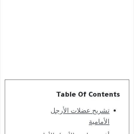
Table Of Contents
تشريح عضلات الأرجل
الأمامية