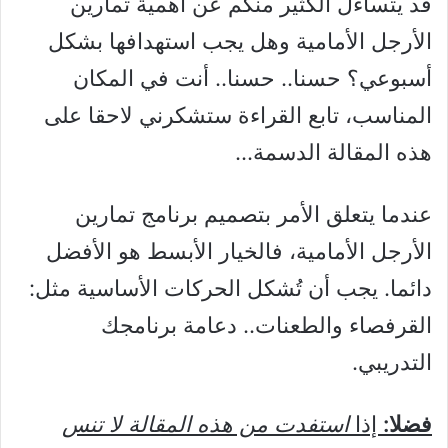
قد يتساءل الكثير منكم عن أهمية تمارين
الأرجل الأمامية وهل يجب استهدافها بشكل
أسبوعي؟ حسنا.. حسنا.. أنت في المكان
المناسب، تابع القراءة ستشكرني لاحقا على
هذه المقالة الدسمة…
عندما يتعلق الأمر بتصميم برنامج تمارين
الأرجل الأمامية، فالخيار الأبسط هو الأفضل
دائما. يجب أن تُشكل الحركات الأساسية مثل:
القرفصاء والطعنات.. دعامة برنامجك
التدريبي.
فضلا:
إذا
استفدت من هذه المقالة لا تنس