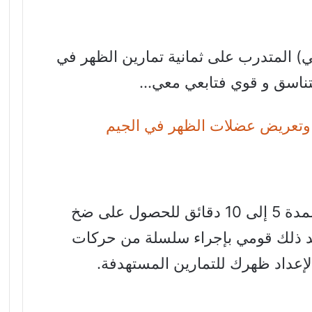
) المتدرب على ثمانية تمارين الظهر في
تناسق و قوي فتابعي معي…
ة وتعريض عضلات الظهر في الجيم
لمدة 5 إلى 10 دقائق للحصول على ضخ
د ذلك قومي بإجراء سلسلة من حركات
إعداد ظهرك للتمارين المستهدفة.