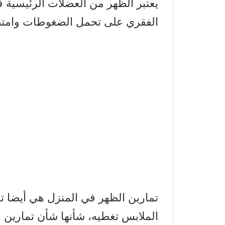
يعتبر الظهر من العضلات الرئيسية 
الفقري على تحمل الضغوطات وامت
تمارين الظهر في المنزل هي أيضا ت
الملابس تغطيه، شأنها شأن تمارين