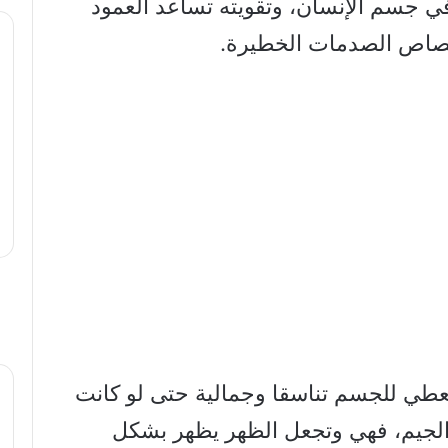
في جسم الإنسان، وتقويته تساعد العمود
صاص الصدمات الخطيرة.
عطي للجسم تناسقا وجمالية حتى لو كانت
 الجيم، فهي وتجعل الظهر يظهر بشكل