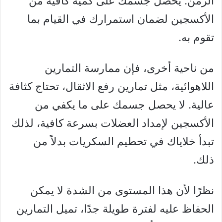
الزمن. يحصل جسمك على كمية كافية من
الأكسجين لضمان استمرارك في القيام بما
تقوم به.
من ناحية أخرى، فإن ممارسة التمارين
اللاهوائية، مثل تمارين رفع الاثقال، تحتاج كثافة
عالية. لا يحصل جسمك على ما يكفي من
الأكسجين لإمداد العضلات بسرعة كافية، لذلك
تبدأ خلاياك في تحطيم السكريات بدلاً من
ذلك.
نظرًا لأن هذا المستوى من الشدة لا يمكن
الحفاظ عليه لفترة طويلة جدًا، تميل التمارين