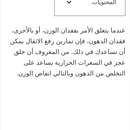
المحتويات
عندما يتعلق الأمر بفقدان الوزن، أو بالأحرى،
فقدان الدهون، فإن تمارين رفع الاثقال يمكن
أن تساعدك في ذلك. من المعروف أن خلق
عجز في السعرات الحرارية يساعد على
التخلص من الدهون وبالتالي انقاص الوزن.