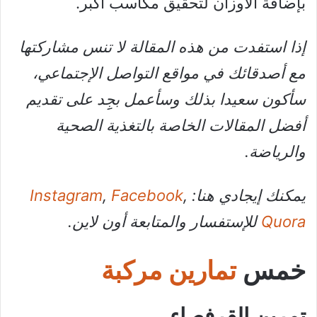
بإضافة الأوزان لتحقيق مكاسب أكبر.
إذا استفدت من هذه المقالة لا تنس مشاركتها
مع أصدقائك في مواقع التواصل الإجتماعي،
سأكون سعيدا بذلك وسأعمل بجِِد على تقديم
أفضل المقالات الخاصة بالتغذية الصحية
والرياضة.
يمكنك إيجادي هنا:
,
Facebook
,
Instagram
Quora
للإستفسار والمتابعة أون لاين.
خمس
تمارين مركبة
تمرين القرفصاء