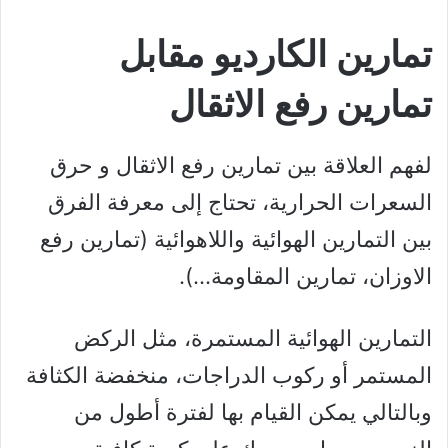
تمارين الكارديو مقابل
تمارين رفع الاثقال
لفهم العلاقة بين تمارين رفع الاثقال و حرق
السعرات الحرارية، تحتاج إلى معرفة الفرق
بين التمارين الهوائية واللاهوائية (تمارين رفع
الاوزان، تمارين المقاومة…).
التمارين الهوائية المستمرة، مثل الركض
المستمر أو ركوب الدراجات، منخفضة الكثافة
وبالتالي يمكن القيام بها لفترة أطول من