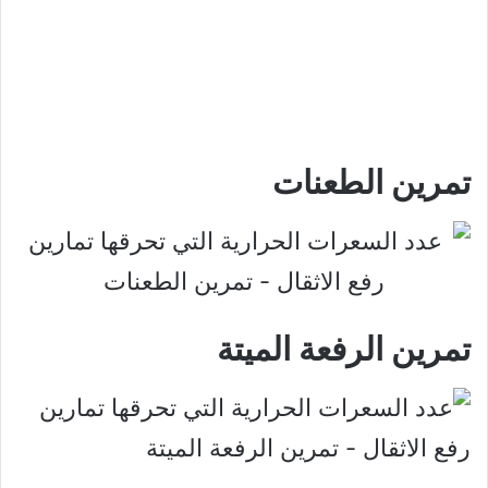
تمرين الطعنات
تمرين الرفعة الميتة