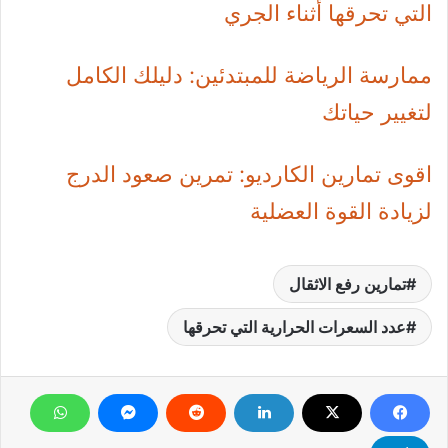
التي تحرقها أثناء الجري
ممارسة الرياضة للمبتدئين: دليلك الكامل
لتغيير حياتك
اقوى تمارين الكارديو: تمرين صعود الدرج
لزيادة القوة العضلية
تمارين رفع الاثقال
عدد السعرات الحرارية التي تحرقها