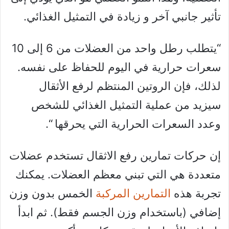
تأثير جانبي آخر و زيادة في التمثيل الغذائي.
“يتطلب رطل واحد من العضلات من 6 إلى 10
سعرات حرارية في اليوم للحفاظ على نفسه.
لذلك، فإن الروتين المنتظم لرفع الأثقال
سيزيد من عملية التمثيل الغذائي للشخص
وعدد السعرات الحرارية التي يحرقها “.
إن حركات تمارين رفع الاثقال تستخدم عضلات
متعددة هي التي تبني معظم العضلات. يمكنك
تجربة هذه
التمارين المركبة
الخمس بدون وزن
إضافي (باستخدام وزن الجسم فقط). ثم ابدأ