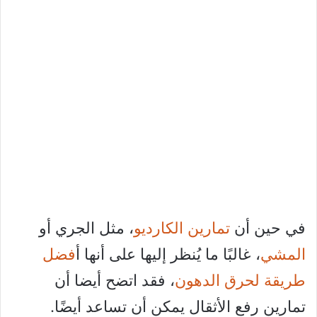
في حين أن
تمارين الكارديو
، مثل الجري أو
المشي
، غالبًا ما يُنظر إليها على أنها أ
فضل
طريقة لحرق الدهون
، فقد اتضح أيضا أن
تمارين رفع الأثقال يمكن أن تساعد أيضًا.