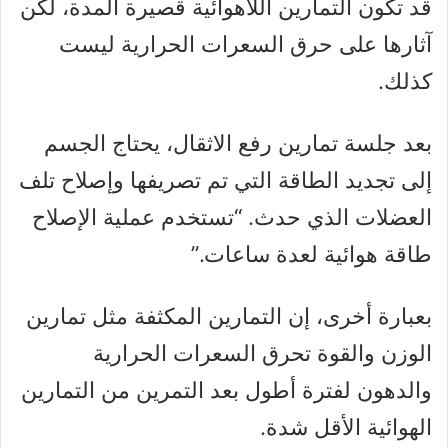
قد تكون التمارين اللاهوائية قصيرة المدة، لكن
آثارها على حرق السعرات الحرارية ليست
كذلك.
بعد جلسة تمارين رفع الاثقال، يحتاج الجسم
إلى تجديد الطاقة التي تم تصريفها وإصلاح تلف
العضلات الذي حدث. “تستخدم عملية الإصلاح
طاقة هوائية لعدة ساعات.”
بعبارة أخرى، إن التمارين المكثفة مثل تمارين
الوزن والقوة تحرق السعرات الحرارية
والدهون لفترة أطول بعد التمرين من التمارين
الهوائية الأقل شدة.