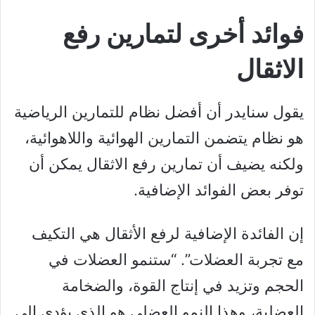
فوائد أخرى لتمارين رفع
الاثقال
يقول سنايدر أن أفضل نظام للتمارين الرياضية
هو نظام يتضمن التمارين الهوائية واللاهوائية،
ولكنه يضيف أن تمارين رفع الاثقال يمكن أن
توفر بعض الفوائد الإضافية.
إن الفائدة الإضافية لرفع الأثقال هي التكيف
مع تجربة العضلات”. “ستنمو العضلات في
الحجم وتزيد في إنتاج القوة، والضخامة
العضلية، وهذا النمو العضلي هو الذي يؤدي إلى