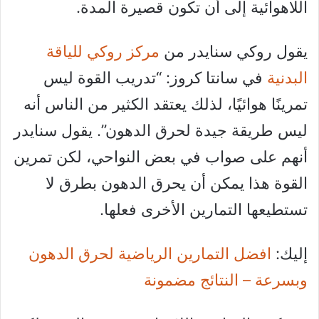
اللاهوائية إلى أن تكون قصيرة المدة.
يقول روكي سنايدر من
مركز روكي للياقة
البدنية
في سانتا كروز: “تدريب القوة ليس
تمرينًا هوائيًا، لذلك يعتقد الكثير من الناس أنه
ليس طريقة جيدة لحرق الدهون”. يقول سنايدر
أنهم على صواب في بعض النواحي، لكن تمرين
القوة هذا يمكن أن يحرق الدهون بطرق لا
تستطيعها التمارين الأخرى فعلها.
إليك:
افضل التمارين الرياضية لحرق الدهون
وبسرعة – النتائج مضمونة