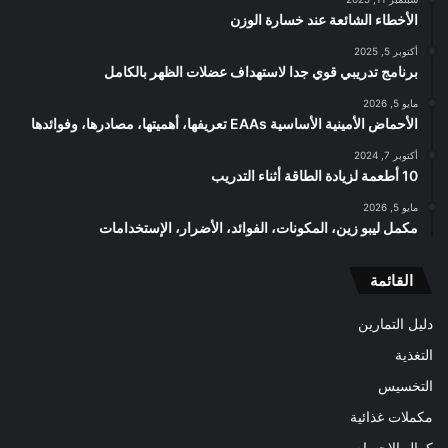
الأخطاء الشائعة عند خسارة الوزن
أكتوبر 5, 2025
برنامج تدريبي قوي جدا لاستهداف عضلات الظهر بالكامل
مايو 5, 2026
الأحماض الأمينية الأساسية EAAs تعريفها، أهميتها، مصادرها، وفوائدها
أكتوبر 7, 2024
10 أطعمة لزيادة الطاقة أثناء التدريب
مايو 5, 2026
مكمل ليبو زين، المكونات، الفوائد، الأضرار، الإستخدامات
القائمة
دليل التمارين
التغذية
التخسيس
مكملات غذائية