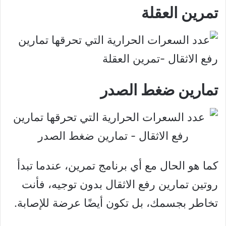
تمرين العقلة
تمارين ضغط الصدر
كما هو الحال مع أي برنامج تمرين، عندما تبدأ
روتين تمارين رفع الاثقال بدون توجيه، فأنت
تخاطر بجسمك، بل تكون أيضًا عرضة للإصابة.