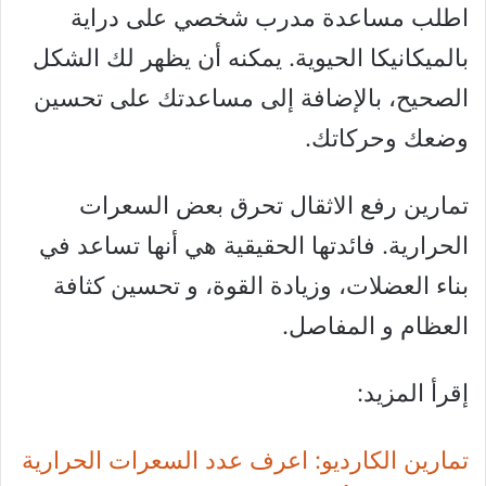
اطلب مساعدة مدرب شخصي على دراية
بالميكانيكا الحيوية. يمكنه أن يظهر لك الشكل
الصحيح، بالإضافة إلى مساعدتك على تحسين
وضعك وحركاتك.
تمارين رفع الاثقال تحرق بعض السعرات
الحرارية. فائدتها الحقيقية هي أنها تساعد في
بناء العضلات، وزيادة القوة، و تحسين كثافة
العظام و المفاصل.
إقرأ المزيد:
تمارين الكارديو: اعرف عدد السعرات الحرارية