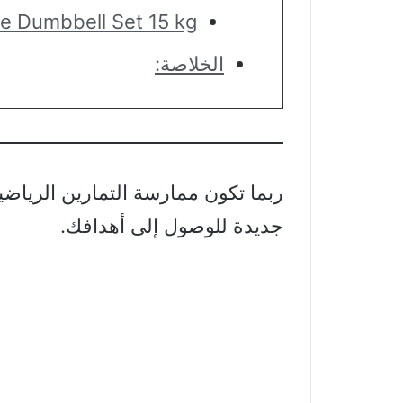
e Dumbbell Set 15 kg
الخلاصة:
ربما تكون ممارسة التمارين الرياضية
جديدة للوصول إلى أهدافك.