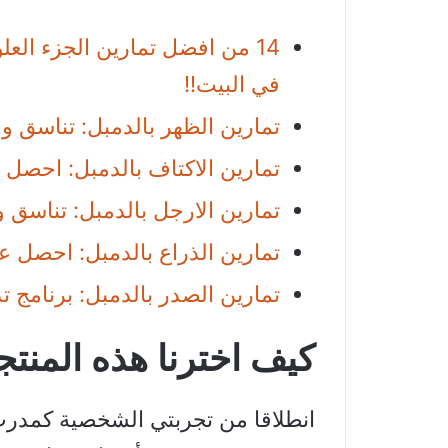
14 من افضل تمارين الجزء ال
في البيت!!
تمارين الظهر بالدمبل: تناسق و ضخامة عضلية
تمارين الاكتاف بالدمبل: احصل ع
تمارين الارجل بالدمبل: تناسق
تمارين الذراع بالدمبل: احصل 
تمارين الصدر بالدمبل: برنامج ت
كيف اخترنا هذه المنت