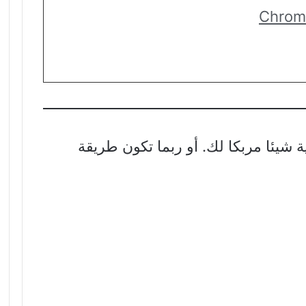
Chrom
 شيئا مربكا لك. أو ربما تكون طريقة