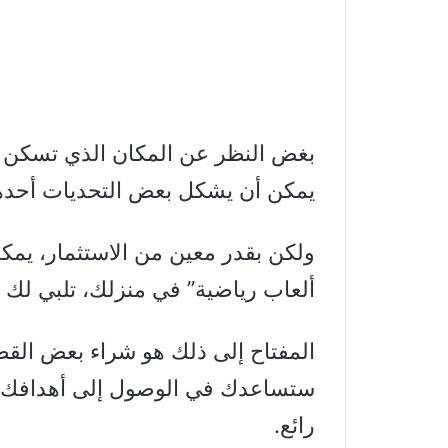
بغض النظر عن المكان الذي تسكن في
يمكن أن يشكل بعض التحديات أحده
ولكن بقدر معين من الاستثمار، يمك
ألعاب رياضية” في منزلك، تلبي لك 
المفتاح إلى ذلك هو شراء بعض القط
ستساعدك في الوصول إلى أهدافك – 
رائع.