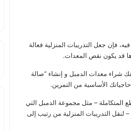
ه، فإن جعل التدريبات المنزلية فعالة
ا قد يكون نقص المعدات.
نك شراء معدات الدمبل و إنشاء “صالة
حاجياتك الأساسية من التمرين.
ع المتكاملة – مثل مجموعة الدمبل التي
لنقل التدريبات المنزلية من رتيب إلى