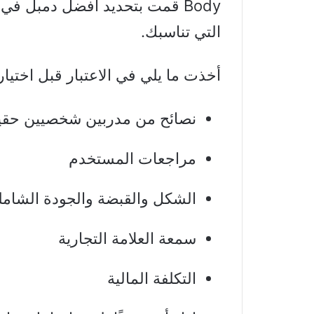
Body قمت بتحديد أفضل دمبل في 
التي تناسبك.
أخذت ما يلي في الاعتبار قبل اختيار
نصائح من مدربين شخصيين حقي
مراجعات المستخدم
الشكل والقبضة والجودة الشامل
سمعة العلامة التجارية
التكلفة المالية