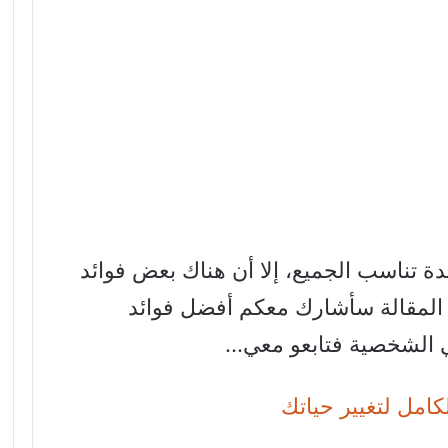
ة تناسب الجميع، إلا أن هناك بعض فوائد
 المقالة سأشارك معكم أفضل فوائد
ي الشخصية فتابعو معي…
كامل لتغيير حياتك