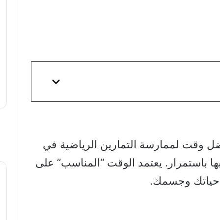
فضل وقت لممارسة التمارين الرياضية في
بها باستمرار. يعتمد الوقت “المناسب” على
 حياتك وجسمك.