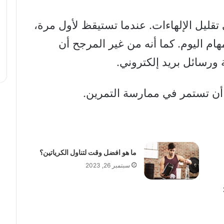
ي تقليل الإلهاءات. عندما تستيقظ لأول مرة،
ام اليوم. كما أنه من غير المرجح أن
ورسائل بريد إلكتروني.
ن تستمر في ممارسة التمرين.
ما هو افضل وقت لتناول الكرياتين؟
سبتمبر 26, 2023