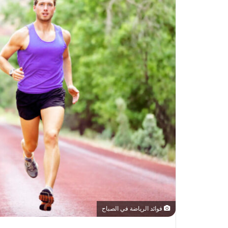
فوائد الرياضة في الصباح