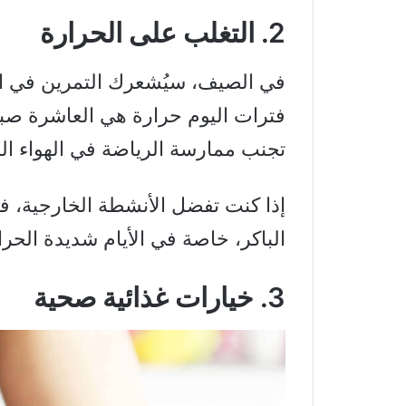
2. التغلب على الحرارة
في الصيف، سيُشعرك التمرين في الص
فترات اليوم حرارة هي العاشرة صبا
تجنب ممارسة الرياضة في الهواء ال
إذا كنت تفضل الأنشطة الخارجية، ف
الباكر، خاصة في الأيام شديدة الحرا
3. خيارات غذائية صحية