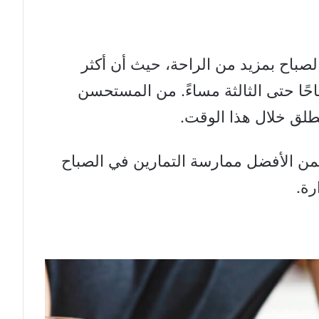
باح بمزيد من الراحة، حيث أن أكثر
حًا حتى الثالثة مساءً. من المستحسن
طلق خلال هذا الوقت.
من الأفضل ممارسة التمارين في الصباح
رة.