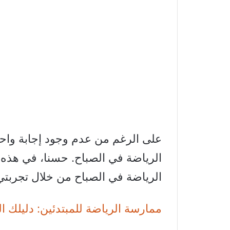
على الرغم من عدم وجود إجابة واحد
الرياضة في الصباح. حسنا، في هذه
الرياضة في الصباح من خلال تجربت
ممارسة الرياضة للمبتدئين: دليلك ال