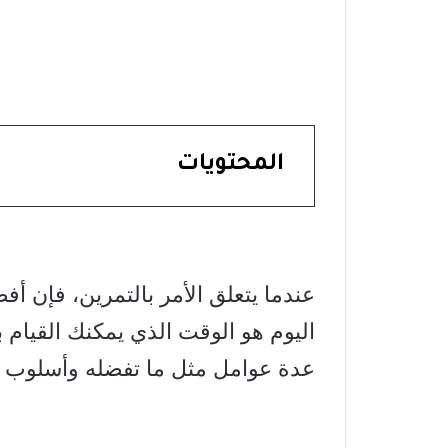
المحتويات
عندما يتعلق الأمر بالتمرين، فإن أ
اليوم هو الوقت الذي يمكنك القيام 
عدة عوامل مثل ما تفضله وأسلوب