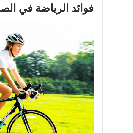
فوائد الرياضة في الص