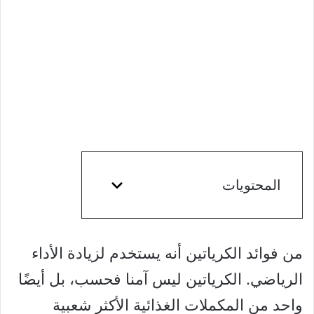
المحتويات
من فوائد الكرياتين أنه يستخدم لزيادة الأداء
الرياضي. الكرياتين ليس آمنا فحسب، بل أيضًا
واحد من المكملات الغذائية الأكثر شعبية