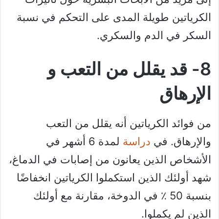
الكرياتين طويلة المدى على التحكم في نسبة
السكر في الدم والسكري.
8- قد يقلل من التعب و
الإرهاق
من فوائد الكرياتين أنه يقلل من التعب
والإرهاق. في
دراسة
لمدة 6 أشهر في
الأشخاص الذين يعانون من إصابات في الدماغ،
شهد أولئك الذين استكملوا الكرياتين انخفاضًا
بنسبة 50 ٪ في الدوخة، مقارنة مع أولئك
الذين لم يكملوا.