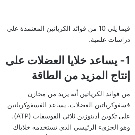
فيما يلي 10 من فوائد الكرياتين المعتمدة على
دراسات علمية.
1- يساعد خلايا العضلات على
إنتاج المزيد من الطاقة
من فوائد الكرياتين أنه يزيد من مخازن
فسفوكرياتين العضلات. يساعد الفسفوكرياتين
على تكوين أدينوزين ثلاثي الفوسفات (ATP)،
وهو الجزيء الرئيسي الذي تستخدمه خلاياك