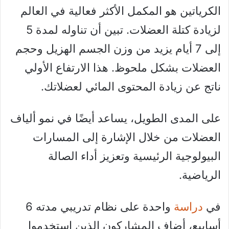
الكرياتين هو المكمل الأكثر فعالية في العالم
لزيادة كتلة العضلات. تبين أن تناوله لمدة 5
إلى 7 أيام يزيد من وزن الجسم الهزيل وحجم
العضلات بشكل ملحوظ. هذا الارتفاع الأولي
ناتج عن زيادة المحتوى المائي لعضلاتك.
على المدى الطويل، يساعد أيضًا في نمو ألياف
العضلات من خلال الإشارة إلى المسارات
البيولوجية الرئيسية وتعزيز أداء الصالة
الرياضية.
في
دراسة
واحدة على نظام تدريبي مدته 6
أسابيع، أضاف المشاركون الذين استخدموا