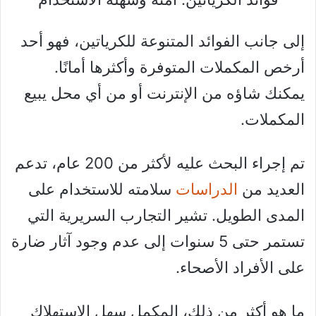
إلى جانب الفوائد المتنوعة للكرياتين، فهو أحد
أرخص المكملات المتوفرة وأكثرها أمانًا.
يمكنك شاؤه من الإنترنت أو من أي محل يبيع
المكملات.
تم إجراء البحث عليه لأكثر من 200 عام، تدعم
العديد من
الدراسات
سلامته للاستخدام على
المدى الطويل. تشير التجارب السريرية التي
تستمر حتى 5 سنوات إلى عدم وجود آثار ضارة
على الأفراد الأصحاء.
ما هو أكثر من ذلك، المكمل سهل الإستهلاك