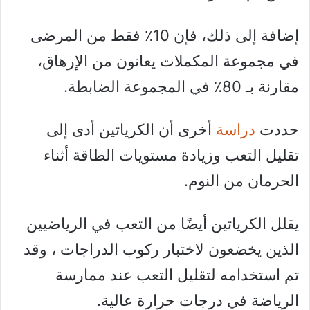
إضافة إلى ذلك، فإن 10٪ فقط من المرضى
في مجموعة المكملات يعانون من الإرهاق،
مقارنة بـ 80٪ في المجموعة الضابطة.
حددت
دراسة
أخرى أن الكرياتين أدى إلى
تقليل التعب وزيادة مستويات الطاقة أثناء
الحرمان من النوم.
يقلل الكرياتين أيضًا من التعب في الرياضيين
الذين يخضعون لاختبار ركوب الدراجات ، وقد
تم استخدامه لتقليل التعب عند ممارسة
الرياضة في درجات حرارة عالية.