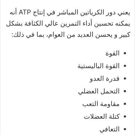
يعني دور الكرياتين المباشر في إنتاج ATP أنه
يمكنه تحسين أداء التمرين عالي الكثافة بشكل
كبير و يحسن العديد من العوام، بما في ذلك:
القوة
القوة الباليستية
قدرة العدو
التحمل العضلي
مقاومة التعب
كتلة العضلات
التعافي