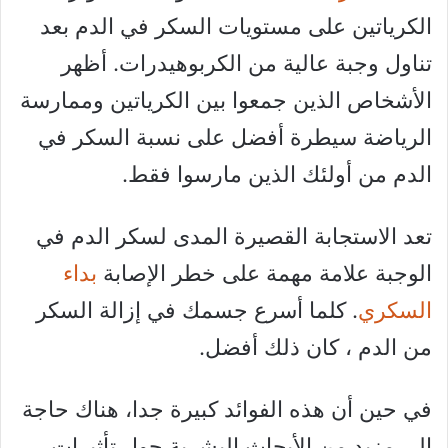
الكرياتين على مستويات السكر في الدم بعد
تناول وجبة عالية من الكربوهيدرات. أظهر
الأشخاص الذين جمعوا بين الكرياتين وممارسة
الرياضة سيطرة أفضل على نسبة السكر في
الدم من أولئك الذين مارسوا فقط.
تعد الاستجابة القصيرة المدى لسكر الدم في
الوجبة علامة مهمة على خطر الإصابة
بداء
السكري
. كلما أسرع جسمك في إزالة السكر
من الدم ، كان ذلك أفضل.
في حين أن هذه الفوائد كبيرة جدا، هناك حاجة
إلى مزيد من الأبحاث البشرية حول تأثيرات