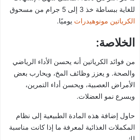
للغاية ببساطة خذ 3 إلى 5 جرام من مسحوق
الكرياتين مونوهيدرات
يوميًا.
الخلاصة:
من فوائد الكرياتين أنه يحسن الأداء الرياضي
والصحة. و يعزز وظائف المخ، ويحارب بعض
الأمراض العصبية، ويحسن أداء التمرين،
ويسرع نمو العضلات.
حاول إضافة هذه المادة الطبيعية إلى نظام
المكملات الغذائية لمعرفة ما إذا كانت مناسبة
لك.