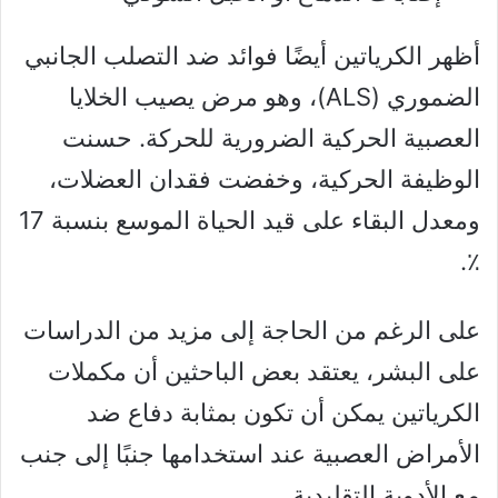
أظهر الكرياتين أيضًا فوائد ضد التصلب الجانبي
الضموري (ALS)، وهو مرض يصيب الخلايا
العصبية الحركية الضرورية للحركة. حسنت
الوظيفة الحركية، وخفضت فقدان العضلات،
ومعدل البقاء على قيد الحياة الموسع بنسبة 17
٪.
على الرغم من الحاجة إلى مزيد من الدراسات
على البشر، يعتقد بعض الباحثين أن مكملات
الكرياتين يمكن أن تكون بمثابة دفاع ضد
الأمراض العصبية عند استخدامها جنبًا إلى جنب
مع الأدوية التقليدية.