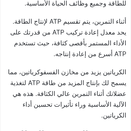
للطاقة وجميع وظائف الحياة الأساسية.
أثناء التمرين، يتم تقسيم ATP لإنتاج الطاقة.
يحد معدل إعادة تركيب ATP من قدرتك على
الأداء المستمر بأقصى كثافة، حيث تستخدم
ATP أسرع من إعادة إنتاجه.
الكرياتين يزيد من مخازن الفسفوكرياتين، مما
يسمح لك بإنتاج المزيد من طاقة ATP لتغذية
عضلاتك أثناء التمرين عالي الكثافة. هذه هي
الآلية الأساسية وراء تأثيرات تحسين أداء
الكرياتين.