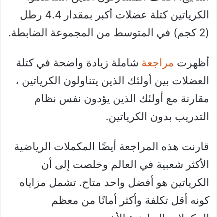
الكرياتين كتلة عضلات أكبر بمقدار 4.4 رطل
(2 كجم) في المتوسط ​​من المجموعة الضابطة.
أظهرت
مراجعة
شاملة زيادة واضحة في كتلة
العضلات بين أولئك الذين يتناولون الكرياتين ،
مقارنة مع أولئك الذين يؤدون نفس نظام
التدريب بدون الكرياتين.
قارنت هذه المراجعة أيضًا المكملات الرياضية
الأكثر شعبية في العالم وخلصت إلى أن
الكرياتين هو أفضل واحد متاح. تشمل مزاياه
كونه أقل تكلفة وأكثر أمانًا من معظم