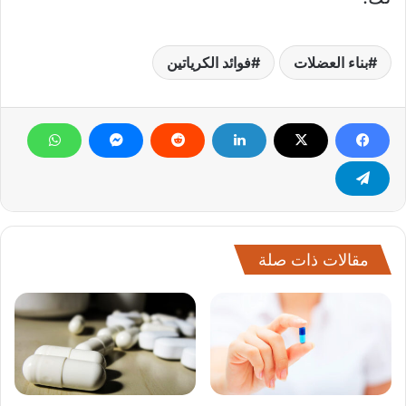
بناء العضلات
فوائد الكرياتين
مقالات ذات صلة