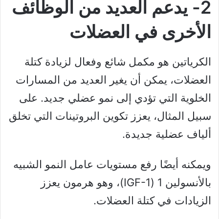
2- يدعم العديد من الوظائف
الأخرى في العضلات
الكرياتين هو مكمل شائع وفعال لزيادة كتلة
العضلات، يمكن أن يغير العديد من المسارات
الخلوية التي تؤدي إلى نمو عضلي جديد. على
سبيل المثال، يعزز تكوين البروتينات التي تخلق
ألياف عضلية جديدة.
ويمكنه أيضًا رفع مستويات عامل النمو الشبيه
بالأنسولين 1 (IGF-1)، وهو هرمون يعزز
الزيادات في كتلة العضلات.