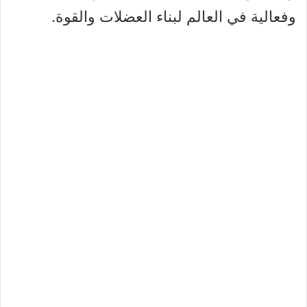
وفعالية في العالم لبناء العضلات والقوة.