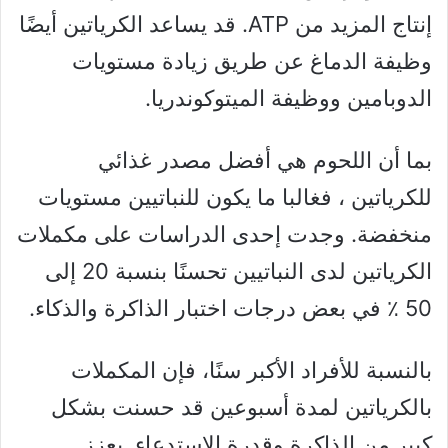
إنتاج المزيد من ATP. قد يساعد الكرياتين أيضًا
وظيفة الدماغ عن طريق زيادة مستويات
الدوبامين ووظيفة الميتوكوندريا.
بما أن اللحوم هي أفضل مصدر غذائي
للكرياتين ، فغالبا ما يكون للنباتيين مستويات
منخفضة. وجدت إحدى الدراسات على مكملات
الكرياتين لدى النباتيين تحسنًا بنسبة 20 إلى
50 ٪ في بعض درجات اختبار الذاكرة والذكاء.
بالنسبة للأفراد الأكبر سنًا، فإن المكملات
بالكرياتين لمدة أسبوعين قد حسنت بشكل
كبير من الذاكرة وقدرة الاستدعاء. يعزز