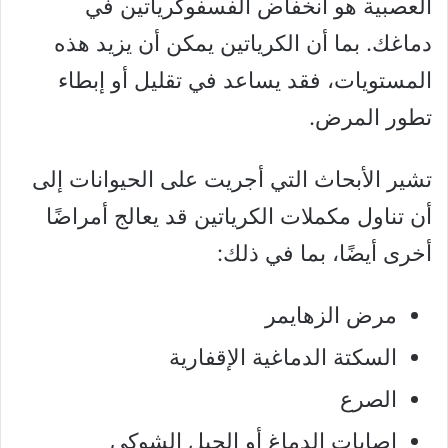
العصبية هو انخفاض الفسفوكرياتين في
دماغك. بما أن الكرياتين يمكن أن يزيد هذه
المستويات، فقد يساعد في تقليل أو إبطاء
تطور المرض.
تشير الأبحاث التي أجريت على الحيوانات إلى
أن تناول مكملات الكرياتين قد يعالج أمراضًا
أخرى أيضًا، بما في ذلك:
مرض الزهايمر
السكتة الدماغية الإقفارية
الصرع
إصابات الدماغ أو الحبل الشوكي