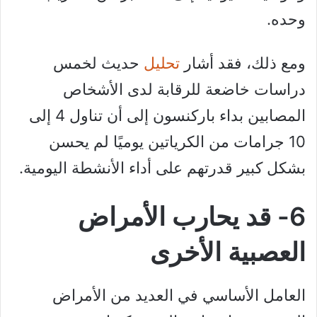
وحده.
ومع ذلك، فقد أشار
تحليل
حديث لخمس
دراسات خاضعة للرقابة لدى الأشخاص
المصابين بداء باركنسون إلى أن تناول 4 إلى
10 جرامات من الكرياتين يوميًا لم يحسن
بشكل كبير قدرتهم على أداء الأنشطة اليومية.
6- قد يحارب الأمراض
العصبية الأخرى
العامل الأساسي في العديد من الأمراض