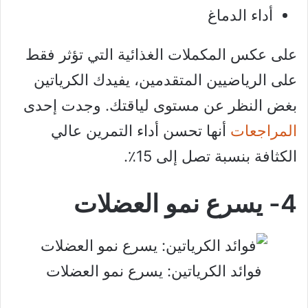
أداء الدماغ
على عكس المكملات الغذائية التي تؤثر فقط
على الرياضيين المتقدمين، يفيدك الكرياتين
بغض النظر عن مستوى لياقتك. وجدت إحدى
المراجعات
أنها تحسن أداء التمرين عالي
الكثافة بنسبة تصل إلى 15٪.
4- يسرع نمو العضلات
فوائد الكرياتين: يسرع نمو العضلات