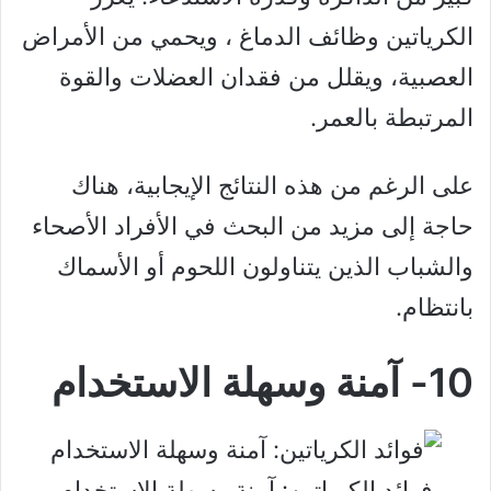
الكرياتين وظائف الدماغ ، ويحمي من الأمراض
العصبية، ويقلل من فقدان العضلات والقوة
المرتبطة بالعمر.
على الرغم من هذه النتائج الإيجابية، هناك
حاجة إلى مزيد من البحث في الأفراد الأصحاء
والشباب الذين يتناولون اللحوم أو الأسماك
بانتظام.
10- آمنة وسهلة الاستخدام
فوائد الكرياتين: آمنة وسهلة الاستخدام