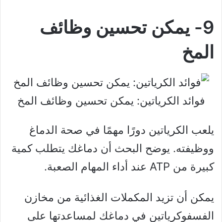
9- يمكن تحسين وظائف
المخ
فوائد الكرياتين: يمكن تحسين وظائف المخ
يلعب الكرياتين دورًا مهمًا في صحة الدماغ
ووظيفته. يوضح البحث أن دماغك يتطلب كمية
كبيرة من ATP عند أداء المهام الصعبة.
يمكن أن تزيد المكملات الغذائية من مخازن
الفسفوكرياتين في دماغك لمساعدتها على