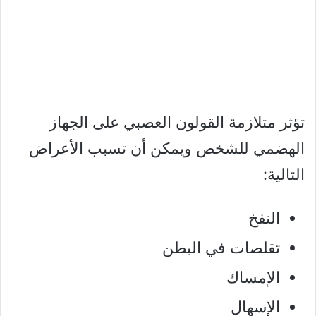
تؤثر متلازمة القولون العصبي على الجهاز
الهضمي للشخص ويمكن أن تسبب الأعراض
التالية:
النفخ
تقلصات في البطن
الإمساك
الإسهال