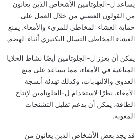
يساعد ل-الجلوتامين الأشخاص الذين يعانون
من القولون العصبي من خلال العمل على
حماية الغشاء المخاطي للمريء والأمعاء. يمنع
الغشاء المخاطي التسلل البكتيري أثناء الهضم.
يمكن أن يعزز ل-الجلوتامين أيضًا نشاط الخلايا
المناعية في الأمعاء، مما يساعد على منع
العدوى والالتهابات، وكذلك تهدئة أنسجة
الأمعاء. نظرًا لاستخدام ل-الجلوتامين لإنتاج
الطاقة، يمكن أن يدعم تقليل التشنجات
المعوية.
قد يجد بعض الأشخاص الذين يعانون من