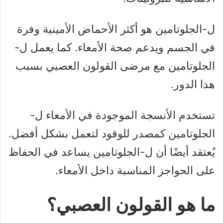
ل-الجلوتامين هو أكثر الأحماض الأمينية وفرة
في الجسم ويدعم صحة الأمعاء. كما يعمل ل-
الجلوتامين مع مرضى القولون العصبي بسبب
هذا الدور.
تستخدم الأنسجة الموجودة في الأمعاء ل-
الجلوتامين كمصدر للوقود لتعمل بشكل أفضل.
يُعتقد أيضًا أن ل-الجلوتامين يساعد في الحفاظ
على الحواجز المناسبة داخل الأمعاء.
ما هو القولون العصبي؟