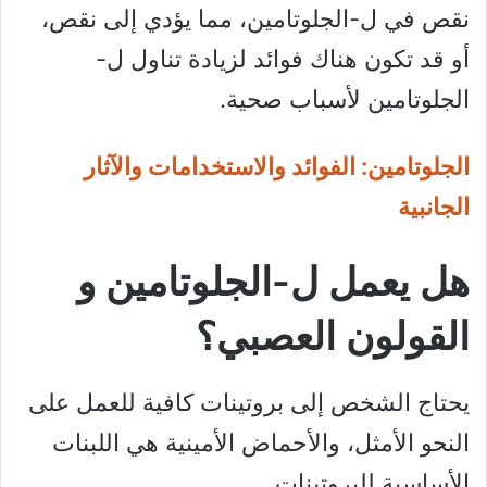
نقص في ل-الجلوتامين، مما يؤدي إلى نقص،
أو قد تكون هناك فوائد لزيادة تناول ل-
الجلوتامين لأسباب صحية.
الجلوتامين: الفوائد والاستخدامات والآثار
الجانبية
هل يعمل ل-الجلوتامين و
القولون العصبي؟
يحتاج الشخص إلى بروتينات كافية للعمل على
النحو الأمثل، والأحماض الأمينية هي اللبنات
الأساسية للبروتينات.