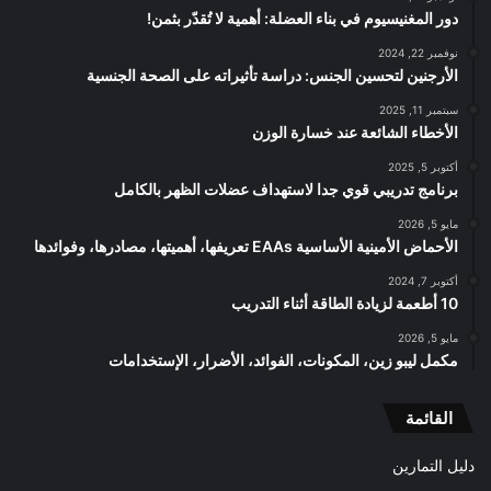
دور المغنيسيوم في بناء العضلة: أهمية لا تُقدّر بثمن!
نوفمبر 22, 2024
الأرجنين لتحسين الجنس: دراسة تأثيراته على الصحة الجنسية
سبتمبر 11, 2025
الأخطاء الشائعة عند خسارة الوزن
أكتوبر 5, 2025
برنامج تدريبي قوي جدا لاستهداف عضلات الظهر بالكامل
مايو 5, 2026
الأحماض الأمينية الأساسية EAAs تعريفها، أهميتها، مصادرها، وفوائدها
أكتوبر 7, 2024
10 أطعمة لزيادة الطاقة أثناء التدريب
مايو 5, 2026
مكمل ليبو زين، المكونات، الفوائد، الأضرار، الإستخدامات
القائمة
دليل التمارين