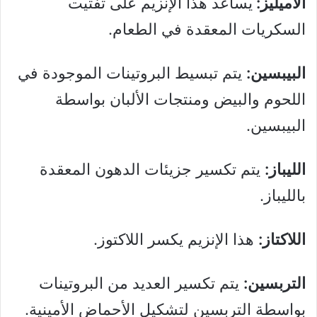
الأميليز:
يساعد هذا الإنزيم على تفتيت
السكريات المعقدة في الطعام.
البيبسين:
يتم تبسيط البروتينات الموجودة في
اللحوم والبيض ومنتجات الألبان بواسطة
البيبسين.
الليباز:
يتم تكسير جزيئات الدهون المعقدة
بالليباز.
اللاكتاز:
هذا الإنزيم يكسر اللاكتوز.
التربسين:
يتم تكسير العديد من البروتينات
بواسطة التربسين لتشكيل الأحماض الأمينية.