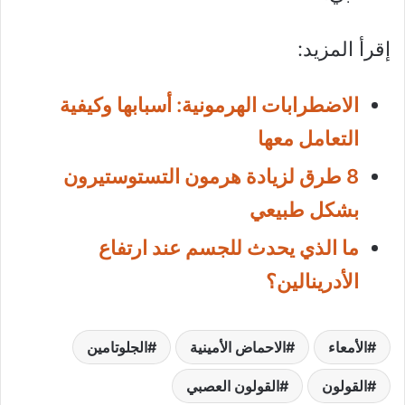
إقرأ المزيد:
الاضطرابات الهرمونية: أسبابها وكيفية
التعامل معها
8 طرق لزيادة هرمون التستوستيرون
بشكل طبيعي
ما الذي يحدث للجسم عند ارتفاع
الأدرينالين؟
الأمعاء
الاحماض الأمينية
الجلوتامين
القولون
القولون العصبي