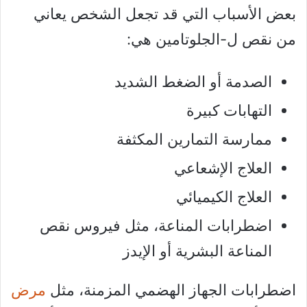
بعض الأسباب التي قد تجعل الشخص يعاني
من نقص ل-الجلوتامين هي:
الصدمة أو الضغط الشديد
التهابات كبيرة
ممارسة التمارين المكثفة
العلاج الإشعاعي
العلاج الكيميائي
اضطرابات المناعة، مثل فيروس نقص
المناعة البشرية أو الإيدز
اضطرابات الجهاز الهضمي المزمنة، مثل
مرض