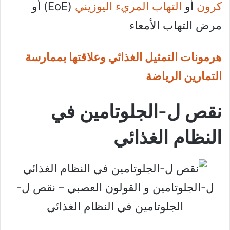
كرون
أو
التهاب المريء اليوزيني
(EoE) أو
مرض التهاب الأمعاء
هرمونات التمثيل الغذائي وعلاقتها بممارسة
التمارين الرياضة
نقص ل-الجلوتامين في
النظام الغذائي
ل-الجلوتامين و القولون العصبي – نقص ل-
الجلوتامين في النظام الغذائي