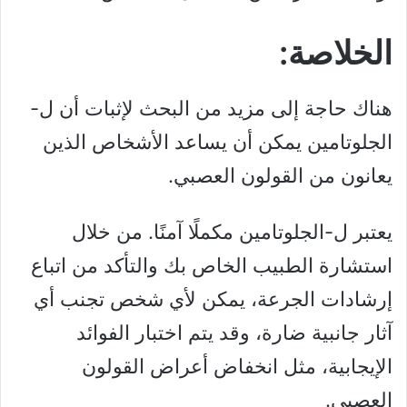
الخلاصة:
هناك حاجة إلى مزيد من البحث لإثبات أن ل-
الجلوتامين يمكن أن يساعد الأشخاص الذين
يعانون من القولون العصبي.
يعتبر ل-الجلوتامين مكملًا آمنًا. من خلال
استشارة الطبيب الخاص بك والتأكد من اتباع
إرشادات الجرعة، يمكن لأي شخص تجنب أي
آثار جانبية ضارة، وقد يتم اختبار الفوائد
الإيجابية، مثل انخفاض أعراض القولون
العصبي.