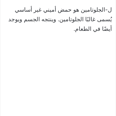
ل-الجلوتامين هو حمض أميني غير أساسي
يُسمى غالبًا الجلوتامين. وينتجه الجسم ويوجد
أيضًا في الطعام.