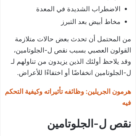
الاضطراب الشديدة في المعدة
مخاط أبيض بعد التبرز
من المحتمل أن تحدث بعض حالات متلازمة
القولون العصبي بسبب نقص ل-الجلوتامين،
وقد يلاحظ أولئك الذين يزيدون من تناولهم لـ
ل-الجلوتامين انخفاضًا أو اختفاءًا للأعراض.
هرمون الجريلين: وظائفه تأثيراته وكيفية التحكم
فيه
نقص ل-الجلوتامين