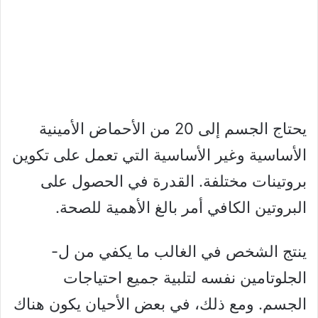
يحتاج الجسم إلى 20 من الأحماض الأمينية
الأساسية وغير الأساسية التي تعمل على تكوين
بروتينات مختلفة. القدرة في الحصول على
البروتين الكافي أمر بالغ الأهمية للصحة.
ينتج الشخص في الغالب ما يكفي من ل-
الجلوتامين نفسه لتلبية جميع احتياجات
الجسم. ومع ذلك، في بعض الأحيان يكون هناك