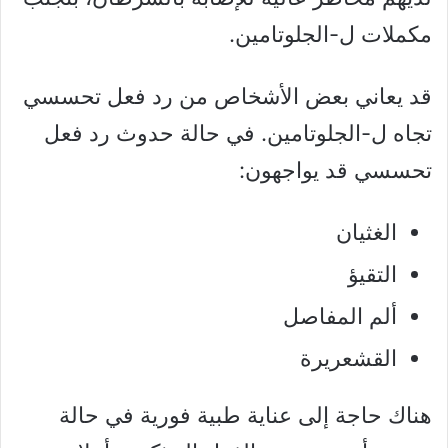
مكملات ل-الجلوتامين.
قد يعاني بعض الأشخاص من رد فعل تحسسي
تجاه ل-الجلوتامين. في حالة حدوث رد فعل
تحسسي قد يواجهون:
الغثيان
التقيؤ
ألم المفاصل
القشعريرة
هناك حاجة إلى عناية طبية فورية في حالة