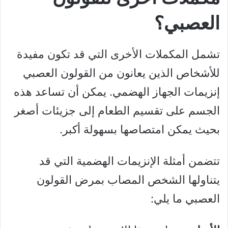
العصبي؟
تشمل المكملات الأخرى التي قد تكون مفيدة
للأشخاص الذين يعانون من القولون العصبي
إنزيمات الجهاز الهضمي. يمكن أن تساعد هذه
الجسم على تقسيم الطعام إلى جزيئات أصغر
بحيث يمكن امتصاصها بسهولة أكبر.
تتضمن أمثلة الإنزيمات الهضمية التي قد
يتناولها الشخص المصاب بمرض القولون
العصبي ما يلي: