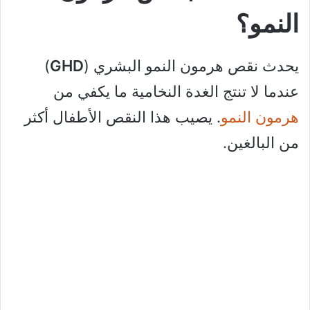
النمو؟
يحدث نقص هرمون النمو البشري (
GHD
)
عندما لا تنتج الغدة النخامية ما يكفي من
هرمون النمو
. يصيب هذا النقص الأطفال أكثر
من البالغين.