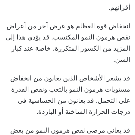
أقرانهم.
انخفاض قوة العظام هو عرض آخر من أعراض
نقص هرمون النمو المكتسب. قد يؤدي هذا إلى
المزيد من الكسور المتكررة، خاصة عند كبار
السن.
قد يشعر الأشخاص الذين يعانون من انخفاض
مستويات هرمون النمو بالتعب ونقص القدرة
على التحمل. قد يعانون من الحساسية في
درجات الحرارة الساخنة أو الباردة.
قد يعاني مرضى نَقص هرمون النمو من بعض