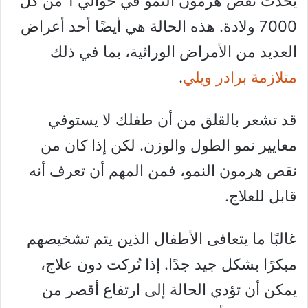
يحدث نقص هرمون النمو في حوالي 1 من كل
7000 ولادة. هذه الحالة هي أيضًا أحد أعراض
العديد من الأمراض الوراثية، بما في ذلك
متلازمة برادر ويلي
.
قد تشعر بالقلق من أن طفلك لا يستوفي
معايير نمو الطول والوزن. لكن إذا كان من
نقص هرمون النمو، فمن المهم أن تعرف أنه
قابل للعلاج.
غالبًا ما يتعافى الأطفال الذين يتم تشخيصهم
مبكرًا بشكل جيد جدًا. إذا تُركت دون علاج،
يمكن أن تؤدي الحالة إلى ارتفاع أقصر من