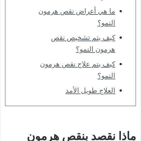
ما هي أعراض نقص هرمون
النمو؟
كيف يتم تشخيص نقص
هرمون النمو؟
كيف يتم علاج نقص هرمون
النمو؟
العلاج طويل الأمد
ماذا نقصد بنقص هرمون