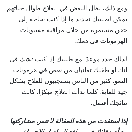
ومع ذلك، يظل البعض في العلاج طوال حياتهم.
يمكن لطبيبك تحديد ما إذا كنت بحاجة إلى
حقن مستمرة من خلال مراقبة مستويات
الهرمونات في دمك.
لذلك حدد موعدًا مع طبيبك إذا كنت تشك في
أنك أو طفلك تعانيان من نقص في هرمونات
النمو. كثير من الناس يستجيبون للعلاج بشكل
جيد للغاية. كلما بدأت العلاج مبكرًا، كانت
نتائجك أفضل.
إذا استفدت من هذه المقالة لا تنس مشاركتها
مع أصدقائك في مواقع التواصل الإجتماعي،