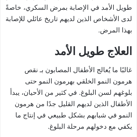
طويل الأمد في الإصابة بمرض السكري، خاصةً
لدى الأشخاص الذين لديهم تاريخ عائلي للإصابة
بهذا المرض.
العلاج طويل الأمد
غالبًا ما يُعالج الأطفال المصابون بـ نقص
هرمون النمو الخلقي بهرمون النمو حتى
بلوغهم لسن البلوغ. في كثير من الأحيان، يبدأ
الأطفال الذين لديهم القليل جدًا من هرمون
النمو في شبابهم بشكل طبيعي في إنتاج ما
يكفي مع دخولهم مرحلة البلوغ.