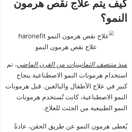
كيف يتم علاج نقص هرمون
النمو؟
علاج نقص هرمون النمو
منذ
منتصف الثمانينيات من القرن الماضي
، تم
استخدام هرمونات النمو الاصطناعية بنجاح
كبير في علاج الأطفال والبالغين. قبل هرمونات
النمو الاصطناعية، كانت تُستخدم هرمونات
النمو الطبيعية من الجثث للعلاج.
يُعطى هرمون النمو عن طريق الحقن، عادةً