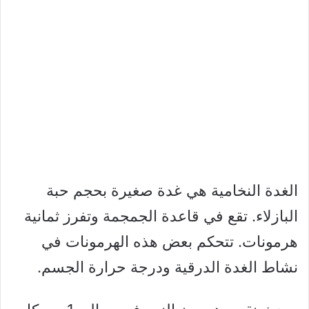
الغدة النخامية هي غدة صغيرة بحجم حبة
البازلاء. تقع في قاعدة الجمجمة وتفرز ثمانية
هرمونات. تتحكم بعض هذه الهرمونات في
نشاط الغدة الدرقية ودرجة حرارة الجسم.