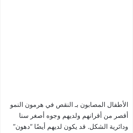
الأطفال المصابون بـ النقص في هرمون النمو
أقصر من أقرانهم ولديهم وجوه أصغر سنا
ودائرية الشكل. قد يكون لديهم أيضًا “دهون”