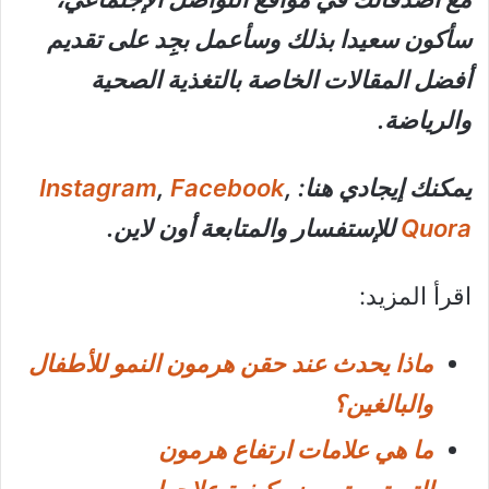
سأكون سعيدا بذلك وسأعمل بجِِد على تقديم
أفضل المقالات الخاصة بالتغذية الصحية
والرياضة.
يمكنك إيجادي هنا:
,
Facebook
,
Instagram
Quora
للإستفسار والمتابعة أون لاين.
اقرأ المزيد:
ماذا يحدث عند حقن هرمون النمو للأطفال
والبالغين؟
ما هي علامات ارتفاع هرمون