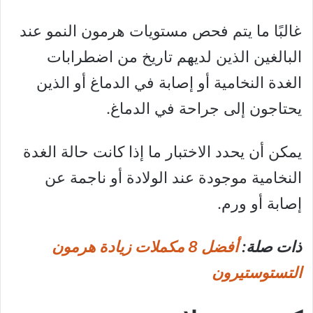
غالبًا ما يتم فحص مستويات هرمون النمو عند
البالغين الذين لديهم تاريخ من اضطرابات
الغدة النخامية أو إصابة في الدماغ أو الذين
يحتاجون إلى جراحة في الدماغ.
يمكن أن يحدد الاختبار ما إذا كانت حالة الغدة
النخامية موجودة عند الولادة أو ناجمة عن
إصابة أو ورم.
ذات صلة:
أفضل 8 مكملات زيادة هرمون
التستوستيرون