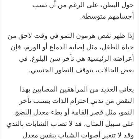
حول البطن، على الرغم من أن نسب
أجسامهم متوسطة.
إذا ظهر نقص هرمون النمو في وقت لاحق من
حياة الطفل، مثل إصابة الدماغ أو الورم، فإن
أعراضه الرئيسية هي تأخر سن البلوغ. في
بعض الحالات، يتوقف التطور الجنسي.
يعاني العديد من المراهقين المصابين بهذا
النقص من تدني احترام الذات بسبب تأخر
النمو، مثل قصر القامة أو بطء معدل النضج.
على سبيل المثال، قد لا تصاب الشابات بالثدي
وقد لا تتغير أصوات الشباب بنفس معدل