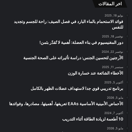
اخر المقالات
RSS
يوليو 18, 2025
فوائد الاستحمام بالماء البارد في فصل الصيف: راحة للجسم وتجديد
للنفس
نوفمبر 18, 2025
دور المغنيسيوم في بناء العضلة: أهمية لا تُقدّر بثمن!
نوفمبر 22, 2024
الأرجنين لتحسين الجنس: دراسة تأثيراته على الصحة الجنسية
سبتمبر 11, 2025
الأخطاء الشائعة عند خسارة الوزن
أكتوبر 5, 2025
برنامج تدريبي قوي جدا لاستهداف عضلات الظهر بالكامل
مايو 5, 2026
الأحماض الأمينية الأساسية EAAs تعريفها، أهميتها، مصادرها، وفوائدها
أكتوبر 7, 2024
10 أطعمة لزيادة الطاقة أثناء التدريب
مايو 5, 2026