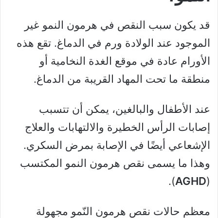
قد يكون سبب النقص في هرمون النمو غير
الموجود عند الولادة ورم في الدماغ. تقع هذه
الأورام عادة في موقع الغدة النخامية أو
منطقة ما تحت المهاد القريبة من الدماغ.
عند الأطفال والبالغين، يمكن أن تتسبب
إصابات الرأس الخطيرة والالتهابات والعلاج
الإشعاعي أيضًا في الإصابة بمرض السكري.
وهذا ما يسمى نقص هرمون النمو المكتسب
).
AGHD
(
معظم حالات نقص هرمون النّمو مجهولة