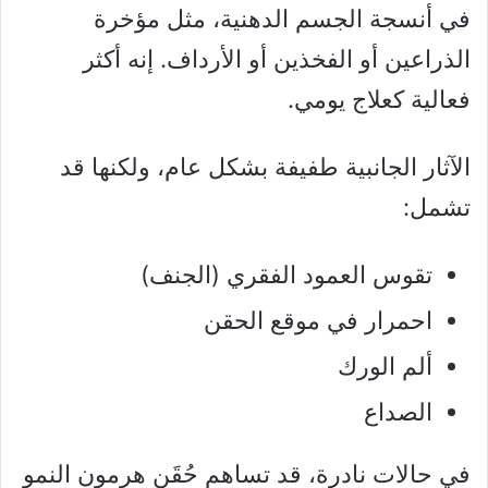
في أنسجة الجسم الدهنية، مثل مؤخرة
الذراعين أو الفخذين أو الأرداف. إنه أكثر
فعالية كعلاج يومي.
الآثار الجانبية طفيفة بشكل عام، ولكنها قد
تشمل:
تقوس العمود الفقري (الجنف)
احمرار في موقع الحقن
ألم الورك
الصداع
في حالات نادرة، قد تساهم حُقَن هرمون النمو