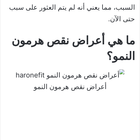
السبب، مما يعني أنه لم يتم العثور على سبب
حتى الآن.
ما هي أعراض نقص هرمون
النمو؟
أعراض نقص هرمون النمو