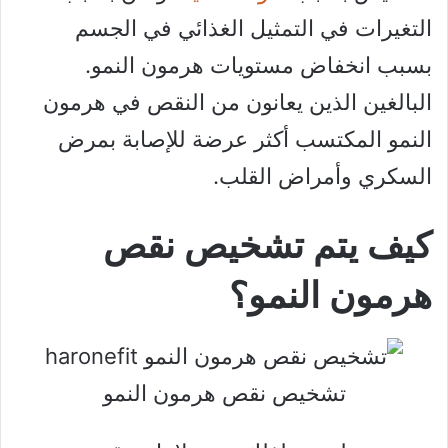
التغيرات في التمثيل الغذائي في الجسم
بسبب انخفاض مستويات هرمون النمو.
البالغين الذين يعانون من النقص في هرمون
النمو المكتسب أكثر عرضة للإصابة بمرض
السكري وأمراض القلب.
كيف يتم تشخيص نقص
هرمون النمو؟
تشخيص نقص هرمون النمو