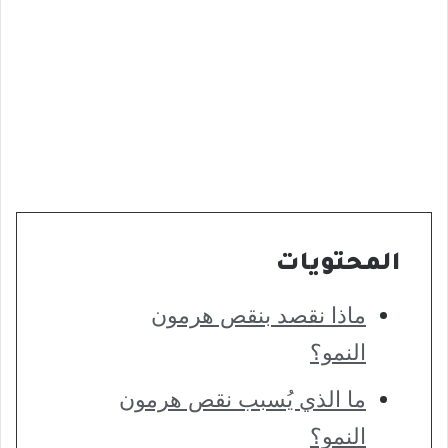
المحتويات
ماذا نقصد بنقص هرمون
النمو؟
ما الذي يُسبب نقص هرمون
النمو؟