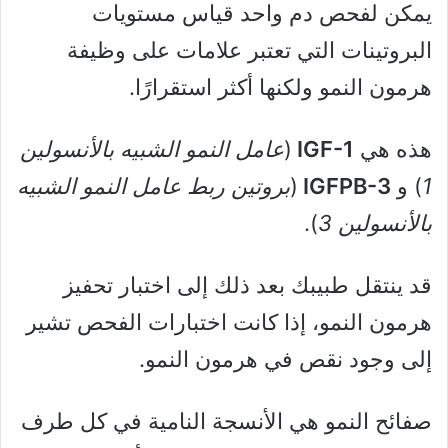
يمكن لفحص دم واحد قياس مستويات
البروتينات التي تعتبر علامات على وظيفة
هرمون النمو ولكنها أكثر استقرارًا.
هذه هي
IGF-1
(
عامل النمو الشبيه بالأنسولين
1
) و
IGFPB-3
(
بروتين ربط عامل النمو الشبيه
بالأنسولين 3
).
قد ينتقل طبيبك بعد ذلك إلى اختبار تحفيز
هرمون النمو، إذا كانت اختبارات الفحص تشير
إلى وجود نقص في هرمون النمو.
صفائح النمو هي الأنسجة النامية في كل طرف