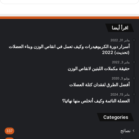
اقرأ أيضا
يناير 31, 2022
أسرار دورة الكربوهيدرات وكيف تعمل في انقاص الوزن وبناء العضلات
(تحديث) 2022
يناير 3, 2022
حقيقة مكملات اللبتين لانقاص الوزن
يوليو 3, 2020
أفضل الطرق لفقدان كتلة العضلات
يناير 15, 2024
العضلة النائمة وكيف أتخلص منها نهائيا؟
Categories
نصائح
337