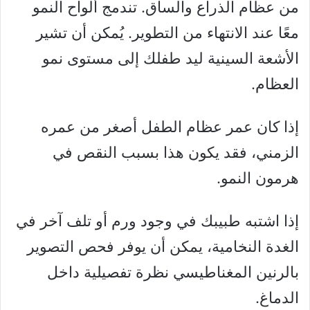
من عظام الذراع والساق. تندمج ألواح النمو
معًا عند الانتهاء من التطوير. يُمكن أن تشير
الأشعة السينية ليد طفلك إلى مستوى نمو
العظام.
إذا كان عمر عظام الطفل أصغر من عمره
الزمني، فقد يكون هذا بسبب النقص في
هرمون النمو.
إذا اشتبه طبيبك في وجود ورم أو تلف آخر في
الغدة النخامية، يمكن أن يوفر فحص التصوير
بالرنين المغناطيسي نظرة تفصيلية داخل
الدماغ.