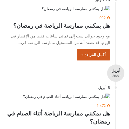
902
هل يمكنني ممارسة الرياضة في رمضان؟
مع وجود حوالي ست إلى ثماني ساعات فقط من الإفطار في
اليوم، قد تعتقد أنه من المستحيل ممارسة الرياضة في…
أكمل القراءة »
أبريل
- 2021 -
5 أبريل
1٬472
هل يمكنني ممارسة الرياضة أثناء الصيام في
رمضان؟