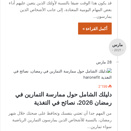
قد يكون هذا الوقت ضيقا بالنسبة لأولئك الذين يتعين عليهم أداء
بعض المهام اليومية المعتادة، إلى جانب الأشخاص الذين
يمارسون…
أكمل القراءة »
مارس
- 2021 -
28 مارس
2٬199
دليلك الشامل حول ممارسة التمارين في
رمضان 2026، نصائح في التغذية
من المهم جدا أن تعتني بنفسك وتحافظ على صحتك خلال شهر
رمضان، بالنسبة للأشخاص الذين يمارسون التمارين الرياضية
سواء تمارين…