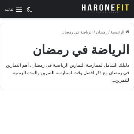
الوضع المظلم
القائمة
الرئيسية
/
رمضان
/
الرياضة في رمضان
الرياضة في رمضان
دليلك الشامل لممارسة التمارين الرياضية في رمضان، أهم التمارين
في رمضان مع ذكر افضل وقت لممارسة التمرين والمدة الزمنية
للتمرين…