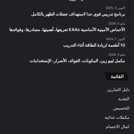
أكتوبر 5, 2025
برنامج تدريبي قوي جدا لاستهداف عضلات الظهر بالكامل
مايو 5, 2026
الأحماض الأمينية الأساسية EAAs تعريفها، أهميتها، مصادرها، وفوائدها
أكتوبر 7, 2024
10 أطعمة لزيادة الطاقة أثناء التدريب
مايو 5, 2026
مكمل ليبو زين، المكونات، الفوائد، الأضرار، الإستخدامات
القائمة
دليل التمارين
التغذية
التخسيس
مكملات غذائية
كمال الاجسام