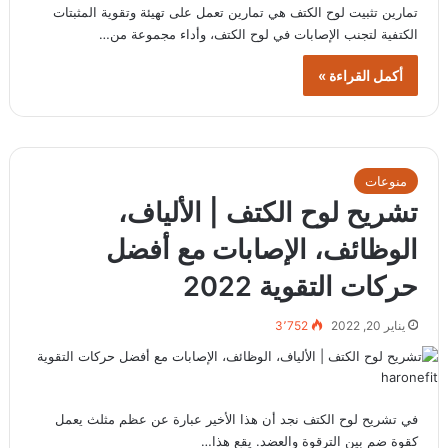
تمارين تثبيت لوح الكتف هي تمارين تعمل على تهيئة وتقوية المثبتات
الكتفية لتجنب الإصابات في لوح الكتف، وأداء مجموعة من…
أكمل القراءة »
منوعات
تشريح لوح الكتف | الألياف،
الوظائف، الإصابات مع أفضل
حركات التقوية 2022
يناير 20, 2022
3٬752
في تشريح لوح الكتف نجد أن هذا الأخير عبارة عن عظم مثلث يعمل
كقوة ضم بين الترقوة والعضد. يقع هذا…