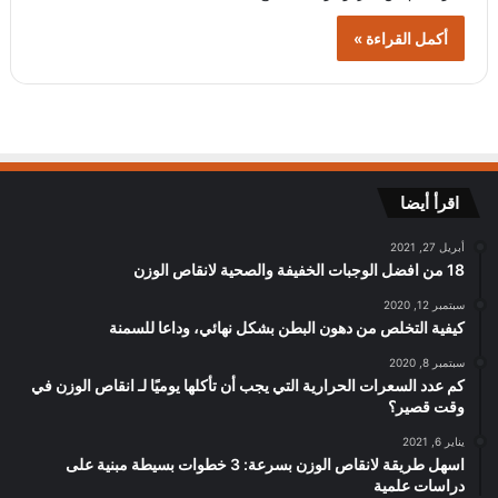
أكمل القراءة »
اقرأ أيضا
أبريل 27, 2021
18 من افضل الوجبات الخفيفة والصحية لانقاص الوزن
سبتمبر 12, 2020
كيفية التخلص من دهون البطن بشكل نهائي، وداعا للسمنة
سبتمبر 8, 2020
كم عدد السعرات الحرارية التي يجب أن تأكلها يوميًا لـ انقاص الوزن في
وقت قصير؟
يناير 6, 2021
اسهل طريقة لانقاص الوزن بسرعة: 3 خطوات بسيطة مبنية على
دراسات علمية