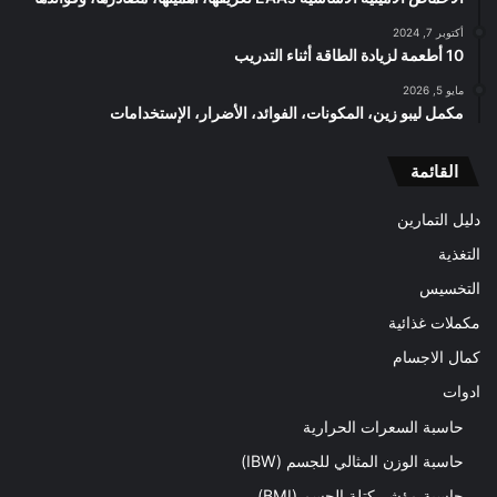
أكتوبر 7, 2024
10 أطعمة لزيادة الطاقة أثناء التدريب
مايو 5, 2026
مكمل ليبو زين، المكونات، الفوائد، الأضرار، الإستخدامات
القائمة
دليل التمارين
التغذية
التخسيس
مكملات غذائية
كمال الاجسام
ادوات
حاسبة السعرات الحرارية
حاسبة الوزن المثالي للجسم (IBW)
حاسبة مؤشر كتلة الجسم (BMI)