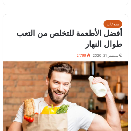
منوعات
أفضل الأطعمة للتخلص من التعب
طوال النهار
سبتمبر 21, 2020
2٬799