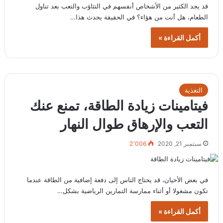
قد يجد الكثير من الأشخاص أنفسهم في التثاؤب والتعب بعد تناول
الطعام، هل أنت من هؤاء؟ في الحقيقة يحدث هذا…
أكمل القراءة »
التغذية
فيتامينات زيادة الطاقة، تمنع عنك
التعب والإرهاق طوال النهار
سبتمبر 21, 2020
2٬006
في بعض الأحيان، قد يحتاج الناس إلى دفعة إضافية من الطاقة عندما
تكون مشغولا أو أثناء ممارسة التمارين الرياضية بشكل…
أكمل القراءة »