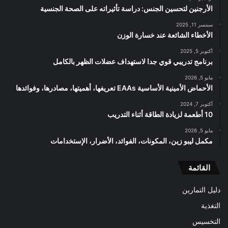
الأرجنين لتحسين الجنس: دراسة تأثيراته على الصحة الجنسية
سبتمبر 11, 2025
الأخطاء الشائعة عند خسارة الوزن
أكتوبر 5, 2025
برنامج تدريبي قوي جدا لاستهداف عضلات الظهر بالكامل
مايو 5, 2026
الأحماض الأمينية الأساسية EAAs تعريفها، أهميتها، مصادرها، وفوائدها
أكتوبر 7, 2024
10 أطعمة لزيادة الطاقة أثناء التدريب
مايو 5, 2026
مكمل ليبو زين، المكونات، الفوائد، الأضرار، الإستخدامات
القائمة
دليل التمارين
التغذية
التخسيس