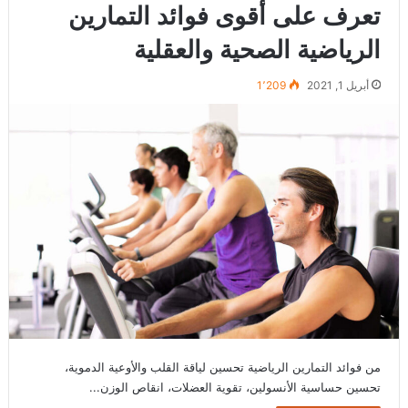
تعرف على أقوى فوائد التمارين
الرياضية الصحية والعقلية
أبريل 1, 2021
1٬209
من فوائد التمارين الرياضية تحسين لياقة القلب والأوعية الدموية،
تحسين حساسية الأنسولين، تقوية العضلات، انقاص الوزن...