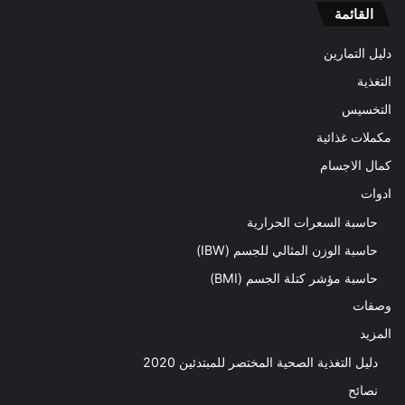
القائمة
دليل التمارين
التغذية
التخسيس
مكملات غذائية
كمال الاجسام
ادوات
حاسبة السعرات الحرارية
حاسبة الوزن المثالي للجسم (IBW)
حاسبة مؤشر كتلة الجسم (BMI)
وصفات
المزيد
دليل التغذية الصحية المختصر للمبتدئين 2020​
نصائح