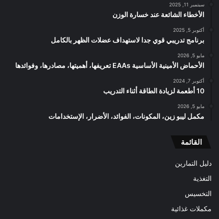
سبتمبر 11, 2025
الأخطاء الشائعة عند خسارة الوزن
أكتوبر 5, 2025
برنامج تدريبي قوي جدا لاستهداف عضلات الظهر بالكامل
مايو 5, 2026
الأحماض الأمينية الأساسية EAAs تعريفها، أهميتها، مصادرها، وفوائدها
أكتوبر 7, 2024
10 أطعمة لزيادة الطاقة أثناء التدريب
مايو 5, 2026
مكمل ليبو زين، المكونات، الفوائد، الأضرار، الإستخدامات
القائمة
دليل التمارين
التغذية
التخسيس
مكملات غذائية