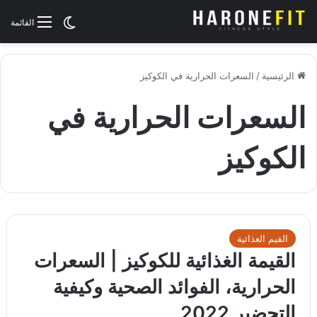
الوضع المظلم
القائمة
الرئيسية
/
السعرات الحرارية في الكوكيز
السعرات الحرارية في
الكوكيز
القيم الغذائية
القيمة الغذائية للكوكيز | السعرات
الحرارية، الفوائد الصحية وكيفية
التحضير 2022