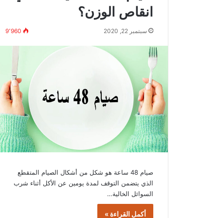
انقاص الوزن؟
سبتمبر 22, 2020
9٬960
صيام 48 ساعة هو شكل من أشكال الصيام المتقطع
الذي يتضمن التوقف لمدة يومين عن الأكل أثناء شرب
السوائل الخالية…
أكمل القراءة »