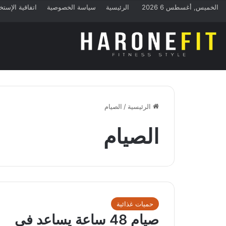
الخميس, أغسطس 6 2026
الرئيسية
سياسة الخصوصية
اتفاقية الإستخ
الرئيسية
/
الصيام
الصيام
حميات غذائية
صيام 48 ساعة يساعد في