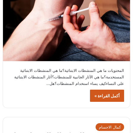
المحتويات ما هي المنشطات الابتنائية؟ما هي المنشطات الابتنائية
المستخدمة؟ما هي الآثار الجانبية للمنشطات؟آثار المنشطات الابتنائية
على النساءكيف يساء استخدام المنشطات؟هل…
أكمل القراءة »
كمال الاجسام