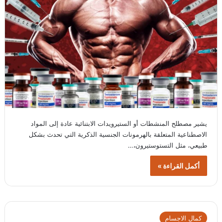
يشير مصطلح المنشطات أو الستيرويدات الابتنائية عادة إلى المواد
الاصطناعية المتعلقة بالهرمونات الجنسية الذكرية التي تحدث بشكل
طبيعي، مثل التستوستيرون،…
أكمل القراءة »
كمال الاجسام