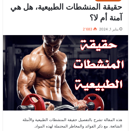
حقيقة المنشطات الطبيعية، هل هي
آمنة أم لا؟
يناير 1, 2024
2٬683
هذه المقالة تشرح بالتفصيل حقيقة المنشطات الطبيعية والأمثلة
الشائعة. مع ذكر الفوائد والمخاطر المحتملة لهذه المواد.