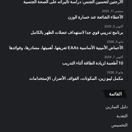
الأرجنين لتحسين الجنس: دراسة تأثيراته على الصحة الجنسية
سبتمبر 11, 2025
الأخطاء الشائعة عند خسارة الوزن
أكتوبر 5, 2025
برنامج تدريبي قوي جدا لاستهداف عضلات الظهر بالكامل
مايو 5, 2026
الأحماض الأمينية الأساسية EAAs تعريفها، أهميتها، مصادرها، وفوائدها
أكتوبر 7, 2024
10 أطعمة لزيادة الطاقة أثناء التدريب
مايو 5, 2026
مكمل ليبو زين، المكونات، الفوائد، الأضرار، الإستخدامات
القائمة
دليل التمارين
التغذية
التخسيس