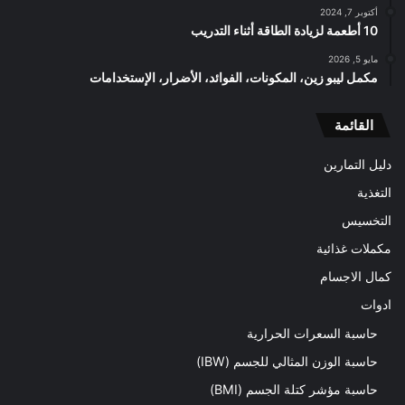
أكتوبر 7, 2024
10 أطعمة لزيادة الطاقة أثناء التدريب
مايو 5, 2026
مكمل ليبو زين، المكونات، الفوائد، الأضرار، الإستخدامات
القائمة
دليل التمارين
التغذية
التخسيس
مكملات غذائية
كمال الاجسام
ادوات
حاسبة السعرات الحرارية
حاسبة الوزن المثالي للجسم (IBW)
حاسبة مؤشر كتلة الجسم (BMI)