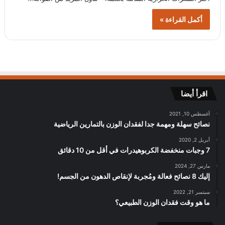
أكمل القراءة »
اقرأ أيضا
أغسطس 10, 2021
نصائح سهلة ومهمة جدا لفقدان الوزن بالتمارين الرياضية
أبريل 2, 2020
7 وجبات منخفضة الكربوهيدرات في أقل من 10 دقائق
مارس 27, 2024
إليك 8 نصائح فعالة ومُجربة لإنقاص الدهون من الجسم!
سبتمبر 21, 2022
ما هو وقت فقدان الوزن الطبيعي؟