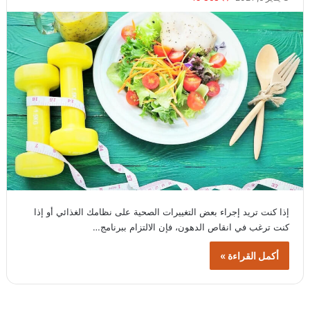
إذا كنت تريد إجراء بعض التغييرات الصحية على نظامك الغذائي أو إذا
كنت ترغب في انقاص الدهون، فإن الالتزام ببرنامج…
أكمل القراءة »