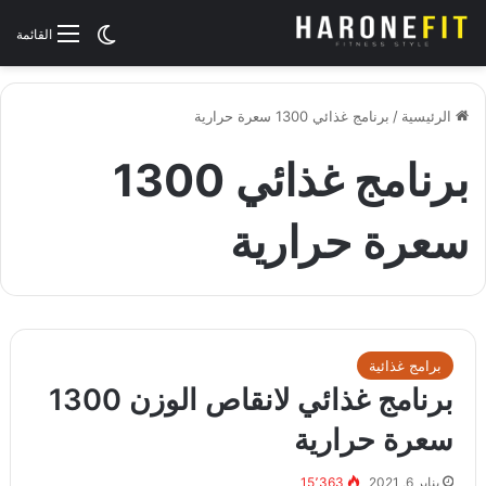
الوضع المظلم
القائمة
الرئيسية
/
برنامج غذائي 1300 سعرة حرارية
برنامج غذائي 1300
سعرة حرارية
برامج غذائية
برنامج غذائي لانقاص الوزن 1300
سعرة حرارية
يناير 6, 2021
15٬363