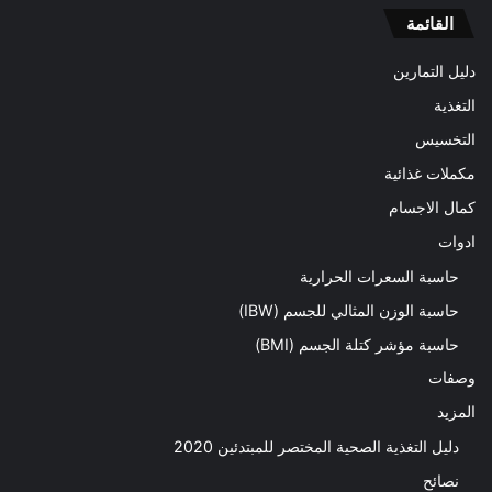
القائمة
دليل التمارين
التغذية
التخسيس
مكملات غذائية
كمال الاجسام
ادوات
حاسبة السعرات الحرارية
حاسبة الوزن المثالي للجسم (IBW)
حاسبة مؤشر كتلة الجسم (BMI)
وصفات
المزيد
دليل التغذية الصحية المختصر للمبتدئين 2020​
نصائح