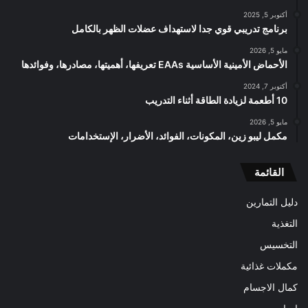
أكتوبر 5, 2025
برنامج تدريبي قوي جدا لاستهداف عضلات الظهر بالكامل
مايو 5, 2026
الأحماض الأمينية الأساسية EAAs تعريفها، أهميتها، مصادرها، وفوائدها
أكتوبر 7, 2024
10 أطعمة لزيادة الطاقة أثناء التدريب
مايو 5, 2026
مكمل ليبو زين، المكونات، الفوائد، الأضرار، الإستخدامات
القائمة
دليل التمارين
التغذية
التخسيس
مكملات غذائية
كمال الاجسام