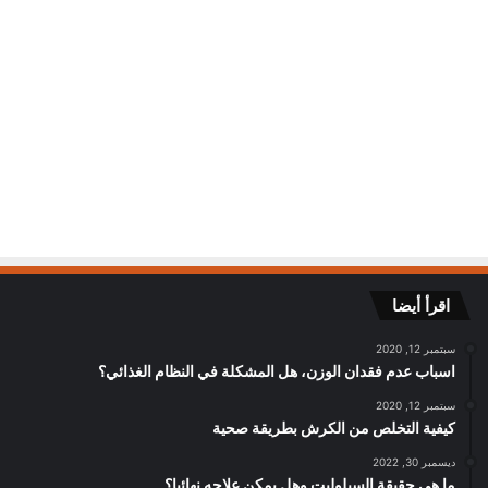
اقرأ أيضا
سبتمبر 12, 2020
اسباب عدم فقدان الوزن، هل المشكلة في النظام الغذائي؟
سبتمبر 12, 2020
كيفية التخلص من الكرش بطريقة صحية
ديسمبر 30, 2022
ما هي حقيقة السيلوليت وهل يمكن علاجه نهائيا؟