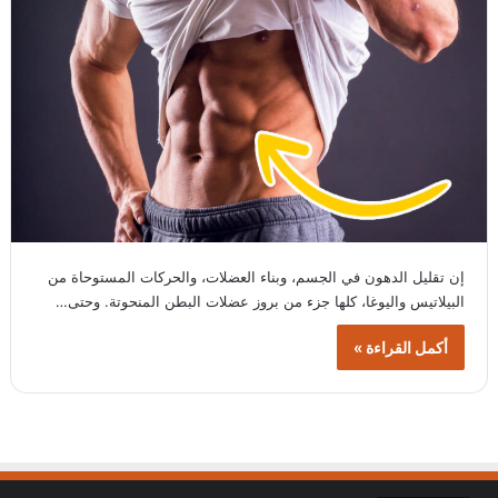
إن تقليل الدهون في الجسم، وبناء العضلات، والحركات المستوحاة من
البيلاتيس واليوغا، كلها جزء من بروز عضلات البطن المنحوتة. وحتى…
أكمل القراءة »