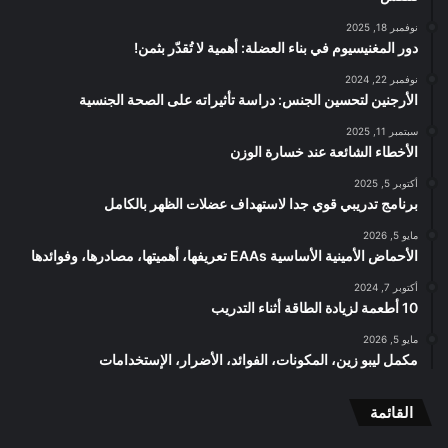
نوفمبر 18, 2025
دور المغنيسيوم في بناء العضلة: أهمية لا تُقدّر بثمن!
نوفمبر 22, 2024
الأرجنين لتحسين الجنس: دراسة تأثيراته على الصحة الجنسية
سبتمبر 11, 2025
الأخطاء الشائعة عند خسارة الوزن
أكتوبر 5, 2025
برنامج تدريبي قوي جدا لاستهداف عضلات الظهر بالكامل
مايو 5, 2026
الأحماض الأمينية الأساسية EAAs تعريفها، أهميتها، مصادرها، وفوائدها
أكتوبر 7, 2024
10 أطعمة لزيادة الطاقة أثناء التدريب
مايو 5, 2026
مكمل ليبو زين، المكونات، الفوائد، الأضرار، الإستخدامات
القائمة