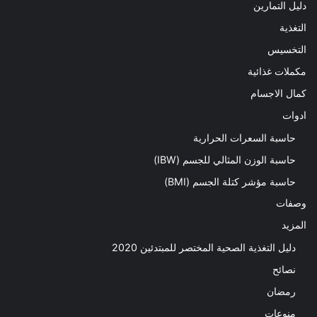
دليل التمارين
التغذية
التخسيس
مكملات غذائية
كمال الاجسام
ادوات
حاسبة السعرات الحرارية
حاسبة الوزن المثالي للجسم (IBW)
حاسبة مؤشر كتلة الجسم (BMI)
وصفات
المزيد
دليل التغذية الصحية المختصر للمبتدئين 2020​
نصائح
رمضان
منوعات