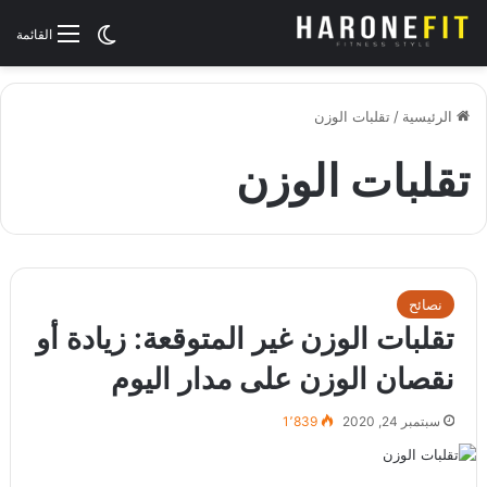
الوضع المظلم
القائمة
الرئيسية
/
تقلبات الوزن
تقلبات الوزن
نصائح
تقلبات الوزن غير المتوقعة: زيادة أو
نقصان الوزن على مدار اليوم
سبتمبر 24, 2020
1٬839