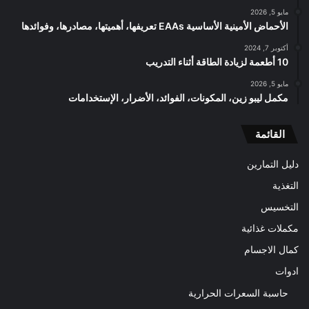
مايو 5, 2026
الأحماض الأمينية الأساسية EAAs تعريفها، أهميتها، مصادرها، وفوائدها
أكتوبر 7, 2024
10 أطعمة لزيادة الطاقة أثناء التدريب
مايو 5, 2026
مكمل ليبو زين، المكونات، الفوائد، الأضرار، الإستخدامات
القائمة
دليل التمارين
التغذية
التخسيس
مكملات غذائية
كمال الاجسام
ادوات
حاسبة السعرات الحرارية