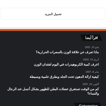
تحميل المزيد
اقرأ أيضا
مايو 31, 2021
ماذا تعرف عن علاقة الوزن بالسعرات الحرارية؟
أبريل 14, 2020
اعرف كمية الكربوهيدرات في اليوم لفقدان الوزن
يناير 6, 2021
كيفية ازالة الدهون تحت الجلد وبطرق علمية وبسيطة
أكتوبر 22, 2021
كم من الوقت تستغرق عضلات البطن للظهور بشكل أجمل عند الرجال
والنساء؟
Categories