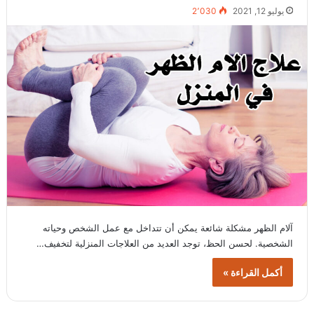
يوليو 12, 2021
2٬030
آلام الظهر مشكلة شائعة يمكن أن تتداخل مع عمل الشخص وحياته
الشخصية. لحسن الحظ، توجد العديد من العلاجات المنزلية لتخفيف…
أكمل القراءة »