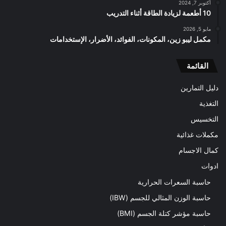
أكتوبر 7, 2024
10 أطعمة لزيادة الطاقة أثناء التدريب
مايو 5, 2026
مكمل ليبو زين، المكونات، الفوائد، الأضرار، الإستخدامات
القائمة
دليل التمارين
التغذية
التخسيس
مكملات غذائية
كمال الاجسام
ادوات
حاسبة السعرات الحرارية
حاسبة الوزن المثالي للجسم (IBW)
حاسبة مؤشر كتلة الجسم (BMI)