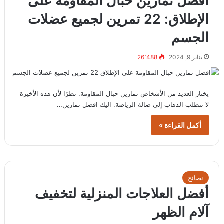
افضل تمارين حبال المقاومة على
الإطلاق: 22 تمرين لجميع عضلات
الجسم
يناير 9, 2024
26٬488
يختار العديد من الأشخاص تمارين حبال المقاومة. نظرًا لأن هذه الأخيرة
لا تتطلب الذهاب إلى صالة الرياضة. اليك افضل تمارين…
أكمل القراءة »
نصائح
أفضل العلاجات المنزلية لتخفيف
آلام الظهر