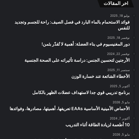
اخر المقالات
RSS
يوليو 18, 2025
فوائد الاستحمام بالماء البارد في فصل الصيف: راحة للجسم وتجديد
للنفس
نوفمبر 18, 2025
دور المغنيسيوم في بناء العضلة: أهمية لا تُقدّر بثمن!
نوفمبر 22, 2024
الأرجنين لتحسين الجنس: دراسة تأثيراته على الصحة الجنسية
سبتمبر 11, 2025
الأخطاء الشائعة عند خسارة الوزن
أكتوبر 5, 2025
برنامج تدريبي قوي جدا لاستهداف عضلات الظهر بالكامل
مايو 5, 2026
الأحماض الأمينية الأساسية EAAs تعريفها، أهميتها، مصادرها، وفوائدها
أكتوبر 7, 2024
10 أطعمة لزيادة الطاقة أثناء التدريب
مايو 5, 2026