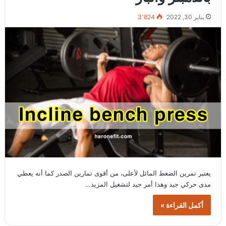
يناير 30, 2022
3٬824
يعتبر تمرين الضغط المائل لأعلى، من أقوى تمارين الصدر كما أنه يعطي
مدى حركي جيد وهذا أمر جيد لتشغيل المزيد…
أكمل القراءة »