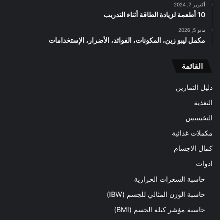
أكتوبر 7, 2024
10 أطعمة لزيادة الطاقة أثناء التدريب
مايو 5, 2026
مكمل ليبو زين، المكونات، الفوائد، الأضرار، الإستخدامات
القائمة
دليل التمارين
التغذية
التخسيس
مكملات غذائية
كمال الاجسام
ادوات
حاسبة السعرات الحرارية
حاسبة الوزن المثالي للجسم (IBW)
حاسبة مؤشر كتلة الجسم (BMI)