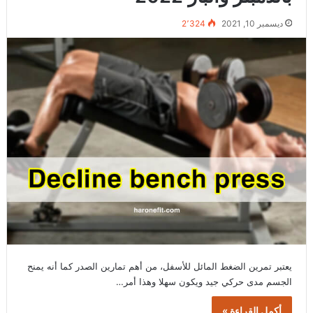
ديسمبر 10, 2021
2٬324
يعتبر تمرين الضغط المائل للأسفل، من أهم تمارين الصدر كما أنه يمنح
الجسم مدى حركي جيد ويكون سهلا وهذا أمر…
أكمل القراءة »